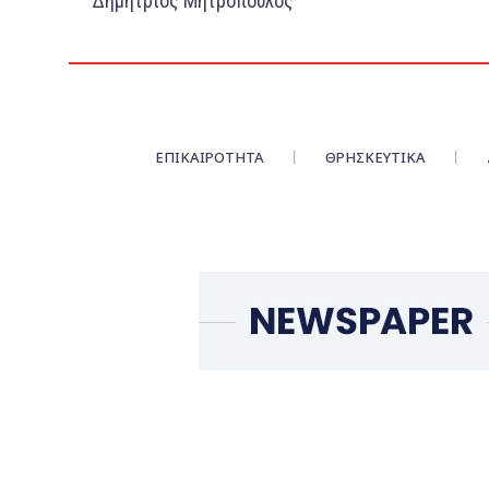
Δημήτριος Μητρόπουλος
ΕΠΙΚΑΙΡΌΤΗΤΑ
ΘΡΗΣΚΕΥΤΙΚΑ