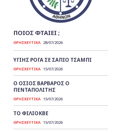
ΠΟΙΟΣ ΦΤΑΙΕΙ ;
ΘΡΗΣΚΕΥΤΙΚΑ
28/07/2026
ΥΓΙΗΣ ΡΟΓΑ ΣΕ ΣΑΠΙΟ ΤΣΑΜΠΙ
ΘΡΗΣΚΕΥΤΙΚΑ
15/07/2026
Ο ΟΣΙΟΣ ΒΑΡΒΑΡΟΣ Ο
ΠΕΝΤΑΠΟΛΙΤΗΣ
ΘΡΗΣΚΕΥΤΙΚΑ
15/07/2026
ΤΟ ΦΙΛΙΟΚΒΕ
ΘΡΗΣΚΕΥΤΙΚΑ
15/07/2026