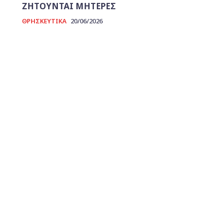
ΖΗΤΟΥΝΤΑΙ ΜΗΤΕΡΕΣ
ΘΡΗΣΚΕΥΤΙΚΑ
20/06/2026