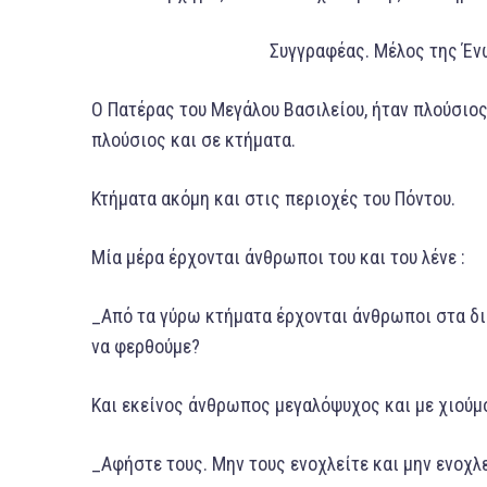
Συγγραφέας. Μέλος της Έ
Ο Πατέρας του Μεγάλου Βασιλείου, ήταν πλούσιος 
πλούσιος και σε κτήματα.
Κτήματα ακόμη και στις περιοχές του Πόντου.
Μία μέρα έρχονται άνθρωποι του και του λένε :
_Από τα γύρω κτήματα έρχονται άνθρωποι στα δι
να φερθούμε?
Και εκείνος άνθρωπος μεγαλόψυχος και με χιούμ
_Αφήστε τους. Μην τους ενοχλείτε και μην ενοχλ