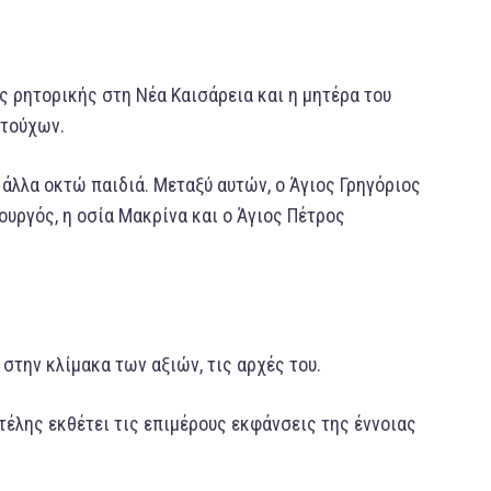
ς ρητορικής στη Νέα Καισάρεια και η μητέρα του
ατούχων.
 άλλα οκτώ παιδιά. Μεταξύ αυτών, ο Άγιος Γρηγόριος
υργός, η οσία Μακρίνα και ο Άγιος Πέτρος
στην κλίμακα των αξιών, τις αρχές του.
τέλης εκθέτει τις επιμέρους εκφάνσεις της έννοιας