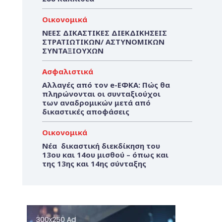
Οικονομικά
ΝΕΕΣ ΔΙΚΑΣΤΙΚΕΣ ΔΙΕΚΔΙΚΗΣΕΙΣ
ΣΤΡΑΤΙΩΤΙΚΩΝ/ ΑΣΤΥΝΟΜΙΚΩΝ
ΣΥΝΤΑΞΙΟΥΧΩΝ
Ασφαλιστικά
Αλλαγές από τον e-ΕΦΚΑ: Πώς θα
πληρώνονται οι συνταξιούχοι
των αναδρομικών μετά από
δικαστικές αποφάσεις
Οικονομικά
Νέα δικαστική διεκδίκηση του
13ου και 14ου μισθού – όπως και
της 13ης και 14ης σύνταξης