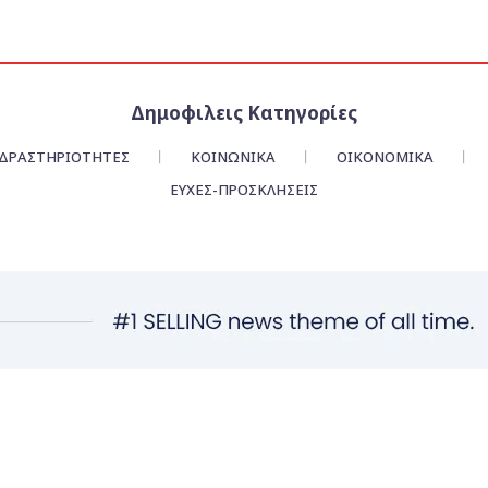
Δημοφιλεις Κατηγορίες
ΔΡΑΣΤΗΡΙΟΤΗΤΕΣ
ΚΟΙΝΩΝΙΚΑ
ΟΙΚΟΝΟΜΙΚΆ
ΕΥΧΈΣ-ΠΡΟΣΚΛΉΣΕΙΣ