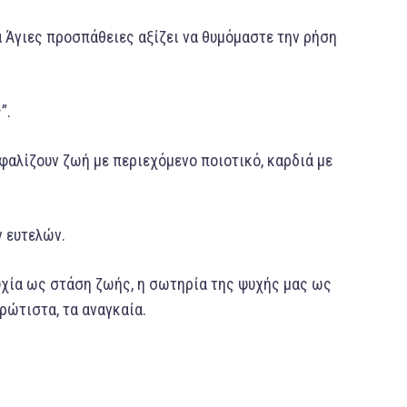
α Άγιες προσπάθειες αξίζει να θυμόμαστε την ρήση
”.
φαλίζουν ζωή με περιεχόμενο ποιοτικό, καρδιά με
ν ευτελών.
υχία ως στάση ζωής, η σωτηρία της ψυχής μας ως
πρώτιστα, τα αναγκαία.