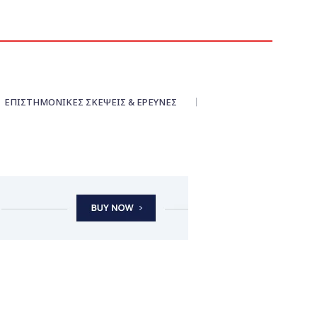
ΕΠΙΣΤΗΜΟΝΙΚΕΣ ΣΚΕΨΕΙΣ & ΕΡΕΥΝΕΣ