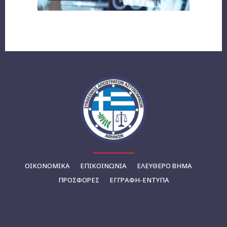
ΟΙΚΟΝΟΜΙΚΆ
ΕΠΙΚΟΙΝΩΝΊΑ
ΕΛΕΥΘΕΡΟ ΒΗΜΑ
ΠΡΟΣΦΟΡΕΣ
ΕΓΓΡΑΦΉ-ΈΝΤΥΠΑ