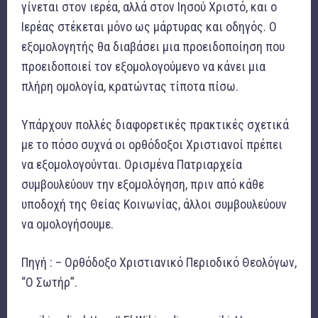
γίνεται στον ιερέα, αλλά στον Ιησού Χριστό, και ο
Ιερέας στέκεται μόνο ως μάρτυρας και οδηγός. Ο
εξομολογητής θα διαβάσει μια προειδοποίηση που
προειδοποιεί τον εξομολογούμενο να κάνει μια
πλήρη ομολογία, κρατώντας τίποτα πίσω.
Υπάρχουν πολλές διαφορετικές πρακτικές σχετικά
με το πόσο συχνά οι ορθόδοξοι Χριστιανοί πρέπει
να εξομολογούνται. Ορισμένα Πατριαρχεία
συμβουλεύουν την εξομολόγηση, πριν από κάθε
υποδοχή της Θείας Κοινωνίας, άλλοι συμβουλεύουν
να ομολογήσουμε.
Πηγή : – Ορθόδοξο Χριστιανικό Περιοδικό Θεολόγων,
“Ο Σωτήρ”.