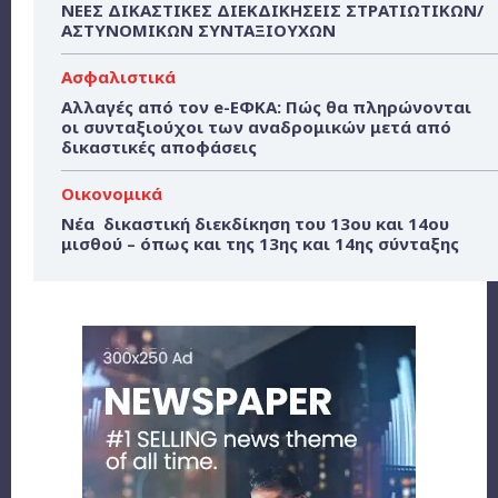
ΝΕΕΣ ΔΙΚΑΣΤΙΚΕΣ ΔΙΕΚΔΙΚΗΣΕΙΣ ΣΤΡΑΤΙΩΤΙΚΩΝ/
ΑΣΤΥΝΟΜΙΚΩΝ ΣΥΝΤΑΞΙΟΥΧΩΝ
Ασφαλιστικά
Αλλαγές από τον e-ΕΦΚΑ: Πώς θα πληρώνονται
οι συνταξιούχοι των αναδρομικών μετά από
δικαστικές αποφάσεις
Οικονομικά
Νέα δικαστική διεκδίκηση του 13ου και 14ου
μισθού – όπως και της 13ης και 14ης σύνταξης