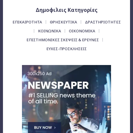
Δημοφιλεις Κατηγορίες
ΕΠΙΚΑΙΡΌΤΗΤΑ
ΘΡΗΣΚΕΥΤΙΚΑ
ΔΡΑΣΤΗΡΙΟΤΗΤΕΣ
ΚΟΙΝΩΝΙΚΑ
ΟΙΚΟΝΟΜΙΚΆ
ΕΠΙΣΤΗΜΟΝΙΚΕΣ ΣΚΕΨΕΙΣ & ΕΡΕΥΝΕΣ
ΕΥΧΈΣ-ΠΡΟΣΚΛΉΣΕΙΣ