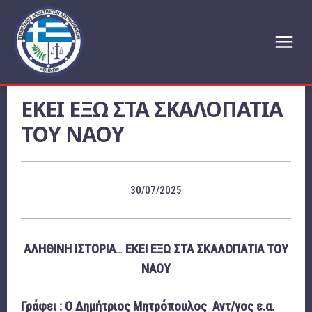
ΕΚΕΙ ΕΞΩ ΣΤΑ ΣΚΑΛΟΠΑΤΙΑ
ΤΟΥ ΝΑΟΥ
30/07/2025
ΑΛΗΘΙΝΗ ΙΣΤΟΡΙΑ
…
ΕΚΕΙ ΕΞΩ ΣΤΑ ΣΚΑΛΟΠΑΤΙΑ ΤΟΥ
ΝΑΟΥ
Γράφει : Ο Δημήτριος Μητρόπουλος
Αντ/γος ε.α.