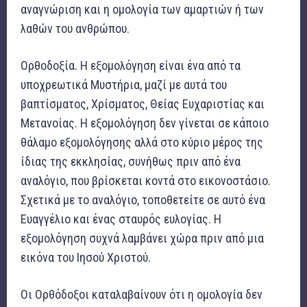
αναγνώριση και η ομολογία των αμαρτιών ή των
λαθών του ανθρώπου.
Ορθοδοξία. Η εξομολόγηση είναι ένα από τα
υποχρεωτικά Μυστήρια, μαζί με αυτά του
βαπτίσματος, Χρίσματος, Θείας Ευχαριστίας και
Μετανοίας. Η εξομολόγηση δεν γίνεται σε κάποιο
θάλαμο εξομολόγησης αλλά στο κύριο μέρος της
ίδιας της εκκλησίας, συνήθως πριν από ένα
αναλόγιο, που βρίσκεται κοντά στο εικονοστάσιο.
Σχετικά με το αναλόγιο, τοποθετείτε σε αυτό ένα
Ευαγγέλιο και ένας σταυρός ευλογίας. Η
εξομολόγηση συχνά λαμβάνει χώρα πριν από μια
εικόνα του Ιησού Χριστού.
Οι Ορθόδοξοι καταλαβαίνουν ότι η ομολογία δεν