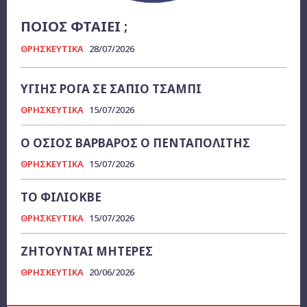
ΠΟΙΟΣ ΦΤΑΙΕΙ ;
ΘΡΗΣΚΕΥΤΙΚΑ
28/07/2026
ΥΓΙΗΣ ΡΟΓΑ ΣΕ ΣΑΠΙΟ ΤΣΑΜΠΙ
ΘΡΗΣΚΕΥΤΙΚΑ
15/07/2026
Ο ΟΣΙΟΣ ΒΑΡΒΑΡΟΣ Ο ΠΕΝΤΑΠΟΛΙΤΗΣ
ΘΡΗΣΚΕΥΤΙΚΑ
15/07/2026
ΤΟ ΦΙΛΙΟΚΒΕ
ΘΡΗΣΚΕΥΤΙΚΑ
15/07/2026
ΖΗΤΟΥΝΤΑΙ ΜΗΤΕΡΕΣ
ΘΡΗΣΚΕΥΤΙΚΑ
20/06/2026