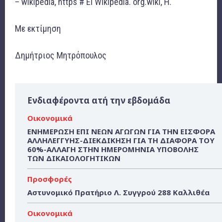
– wikipedia, https # El Wikipedia. org.wiki, H.
Με εκτίμηση
Δημήτριος Μητρόπουλος
Ενδιαφέροντα ατή την εβδομάδα
Οικονομικά
ΕΝΗΜΕΡΩΣΗ ΕΠΙ ΝΕΩΝ ΑΓΩΓΩΝ ΓΙΑ ΤΗΝ ΕΙΣΦΟΡΑ
ΑΛΛΗΛΕΓΓΥΗΣ-ΔΙΕΚΔΙΚΗΣΗ ΓΙΑ ΤΗ ΔΙΑΦΟΡΑ ΤΟΥ
60%-ΑΛΛΑΓΗ ΣΤΗΝ ΗΜΕΡΟΜΗΝΙΑ ΥΠΟΒΟΛΗΣ
ΤΩΝ ΔΙΚΑΙΟΛΟΓΗΤΙΚΩΝ
Προσφορές
Αστυνομικό Πρατήριο Λ. Συγγρού 288 Καλλιθέα
Οικονομικά