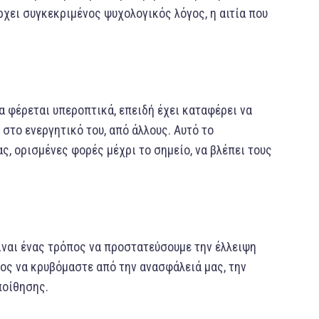
ρχει συγκεκριμένος ψυχολογικός λόγος, η αιτία που
 φέρεται υπεροπτικά, επειδή έχει καταφέρει να
στο ενεργητικό του, από άλλους. Αυτό το
ς, ορισμένες φορές μέχρι το σημείο, να βλέπει τους
ίναι ένας τρόπος να προστατεύσουμε την έλλειψη
πος να κρυβόμαστε από την ανασφάλειά μας, την
ποίθησης.