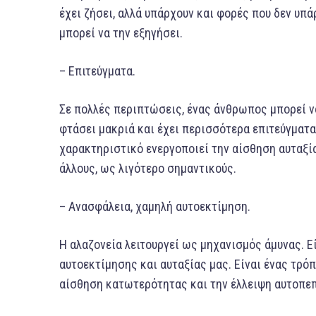
έχει ζήσει, αλλά υπάρχουν και φορές που δεν υπά
μπορεί να την εξηγήσει.
– Επιτεύγματα.
Σε πολλές περιπτώσεις, ένας άνθρωπος μπορεί να
φτάσει μακριά και έχει περισσότερα επιτεύγματα 
χαρακτηριστικό ενεργοποιεί την αίσθηση αυταξία
άλλους, ως λιγότερο σημαντικούς.
– Ανασφάλεια, χαμηλή αυτοεκτίμηση.
Η αλαζονεία λειτουργεί ως μηχανισμός άμυνας. Ε
αυτοεκτίμησης και αυταξίας μας. Είναι ένας τρό
αίσθηση κατωτερότητας και την έλλειψη αυτοπε