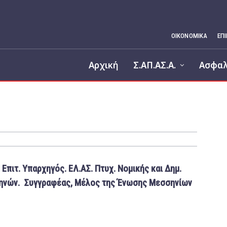
ΟΙΚΟΝΟΜΙΚΆ
ΕΠ
Αρχική
Σ.ΑΠ.ΑΣ.Α.
Ασφαλ
Επιτ. Υπαρχηγός. ΕΛ.ΑΣ. Πτυχ. Νομικής και Δημ.
θηνών. Συγγραφέας, Μέλος της Ένωσης Μεσσηνίων