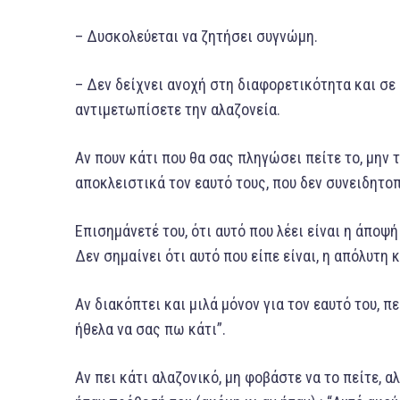
– Δυσκολεύεται να ζητήσει συγνώμη.
– Δεν δείχνει ανοχή στη διαφορετικότητα και σε ό
αντιμετωπίσετε την αλαζονεία.
Αν πουν κάτι που θα σας πληγώσει πείτε το, μην 
αποκλειστικά τον εαυτό τους, που δεν συνειδητοπ
Επισημάνετέ του, ότι αυτό που λέει είναι η άποψή
Δεν σημαίνει ότι αυτό που είπε είναι, η απόλυτη 
Αν διακόπτει και μιλά μόνον για τον εαυτό του, π
ήθελα να σας πω κάτι”.
Αν πει κάτι αλαζονικό, μη φοβάστε να το πείτε, α