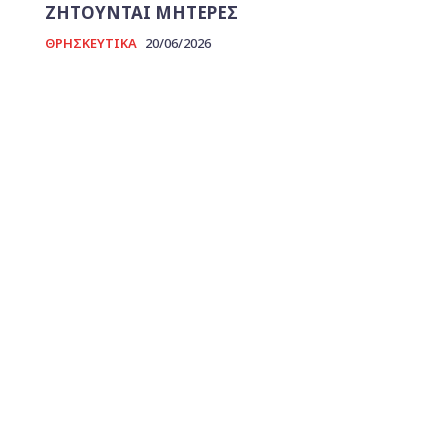
ΖΗΤΟΥΝΤΑΙ ΜΗΤΕΡΕΣ
ΘΡΗΣΚΕΥΤΙΚΑ
20/06/2026