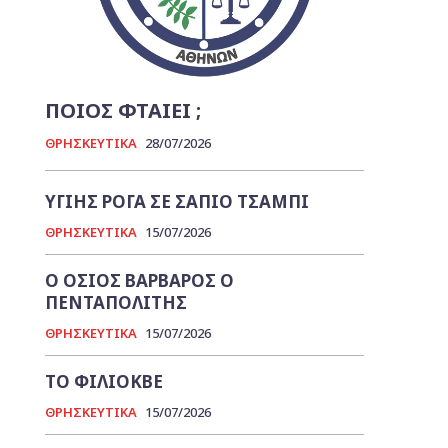
ΠΟΙΟΣ ΦΤΑΙΕΙ ;
ΘΡΗΣΚΕΥΤΙΚΑ
28/07/2026
ΥΓΙΗΣ ΡΟΓΑ ΣΕ ΣΑΠΙΟ ΤΣΑΜΠΙ
ΘΡΗΣΚΕΥΤΙΚΑ
15/07/2026
Ο ΟΣΙΟΣ ΒΑΡΒΑΡΟΣ Ο
ΠΕΝΤΑΠΟΛΙΤΗΣ
ΘΡΗΣΚΕΥΤΙΚΑ
15/07/2026
ΤΟ ΦΙΛΙΟΚΒΕ
ΘΡΗΣΚΕΥΤΙΚΑ
15/07/2026