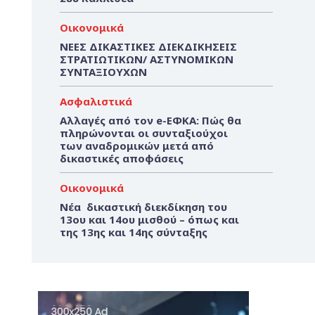
Οικονομικά
ΝΕΕΣ ΔΙΚΑΣΤΙΚΕΣ ΔΙΕΚΔΙΚΗΣΕΙΣ
ΣΤΡΑΤΙΩΤΙΚΩΝ/ ΑΣΤΥΝΟΜΙΚΩΝ
ΣΥΝΤΑΞΙΟΥΧΩΝ
Ασφαλιστικά
Αλλαγές από τον e-ΕΦΚΑ: Πώς θα
πληρώνονται οι συνταξιούχοι
των αναδρομικών μετά από
δικαστικές αποφάσεις
Οικονομικά
Νέα δικαστική διεκδίκηση του
13ου και 14ου μισθού – όπως και
της 13ης και 14ης σύνταξης