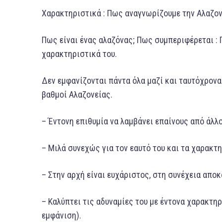
Χαρακτηριστικά : Πως αναγνωρίζουμε την Αλαζον
Πως είναι ένας αλαζόνας; Πως συμπεριφέρεται :
χαρακτηριστικά του.
Δεν εμφανίζονται πάντα όλα μαζί και ταυτόχρονα
βαθμοί Αλαζονείας.
– Έντονη επιθυμία να λαμβάνει επαίνους από άλλο
– Μιλά συνεχώς για τον εαυτό του και τα χαρακτη
– Στην αρχή είναι ευχάριστος, στη συνέχεια απο
– Καλύπτει τις αδυναμίες του με έντονα χαρακτηρ
εμφάνιση).