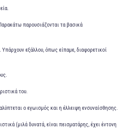
εία.
 Παρακάτω παρουσιάζονται τα βασικά
. Υπάρχουν εξάλλου, όπως είπαμε, διαφορετικοί
υς.
ριστικά του.
καλύπτεται ο εγωισμός και η έλλειψη ενσυναίσθησης.
ιστικά (μιλά δυνατά, είναι πεισματάρης, έχει έντονη