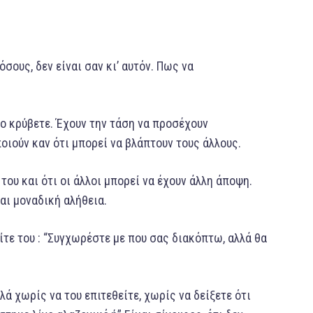
σους, δεν είναι σαν κι’ αυτόν. Πως να
το κρύβετε. Έχουν την τάση να προσέχουν
οιούν καν ότι μπορεί να βλάπτουν τους άλλους.
 του και ότι οι άλλοι μπορεί να έχουν άλλη άποψη.
και μοναδική αλήθεια.
είτε του : “Συγχωρέστε με που σας διακόπτω, αλλά θα
λλά χωρίς να του επιτεθείτε, χωρίς να δείξετε ότι