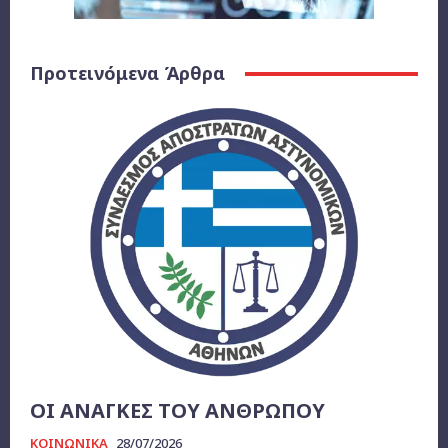
Προτεινόμενα Άρθρα
ΟΙ ΑΝΑΓΚΕΣ ΤΟΥ ΑΝΘΡΩΠΟΥ
ΚΟΙΝΩΝΙΚΑ
28/07/2026