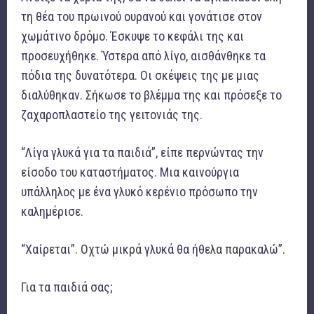
τη θέα του πρωινού ουρανού και γονάτισε στον
χωμάτινο δρόμο. Έσκυψε το κεφάλι της και
προσευχήθηκε. Ύστερα από λίγο, αισθάνθηκε τα
πόδια της δυνατότερα. Οι σκέψεις της με μιας
διαλύθηκαν. Σήκωσε το βλέμμα της και πρόσεξε το
ζαχαροπλαστείο της γειτονιάς της.
“Λίγα γλυκά για τα παιδιά”, είπε περνώντας την
είσοδο του καταστήματος. Μια καινούργια
υπάλληλος με ένα γλυκό κερένιο πρόσωπο την
καλημέρισε.
“Χαίρεται”. Οχτώ μικρά γλυκά θα ήθελα παρακαλώ”.
Για τα παιδιά σας;