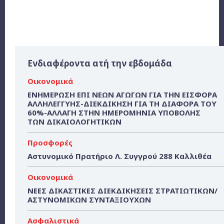
Ενδιαφέροντα ατή την εβδομάδα
Οικονομικά
ΕΝΗΜΕΡΩΣΗ ΕΠΙ ΝΕΩΝ ΑΓΩΓΩΝ ΓΙΑ ΤΗΝ ΕΙΣΦΟΡΑ
ΑΛΛΗΛΕΓΓΥΗΣ-ΔΙΕΚΔΙΚΗΣΗ ΓΙΑ ΤΗ ΔΙΑΦΟΡΑ ΤΟΥ
60%-ΑΛΛΑΓΗ ΣΤΗΝ ΗΜΕΡΟΜΗΝΙΑ ΥΠΟΒΟΛΗΣ
ΤΩΝ ΔΙΚΑΙΟΛΟΓΗΤΙΚΩΝ
Προσφορές
Αστυνομικό Πρατήριο Λ. Συγγρού 288 Καλλιθέα
Οικονομικά
ΝΕΕΣ ΔΙΚΑΣΤΙΚΕΣ ΔΙΕΚΔΙΚΗΣΕΙΣ ΣΤΡΑΤΙΩΤΙΚΩΝ/
ΑΣΤΥΝΟΜΙΚΩΝ ΣΥΝΤΑΞΙΟΥΧΩΝ
Ασφαλιστικά