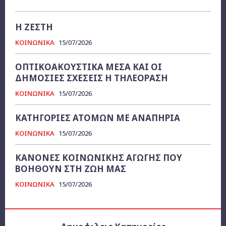
Η ΖΕΣΤΗ
ΚΟΙΝΩΝΙΚΑ
15/07/2026
ΟΠΤΙΚΟΑΚΟΥΣΤΙΚΑ ΜΕΣΑ ΚΑΙ ΟΙ
ΔΗΜΟΣΙΕΣ ΣΧΕΣΕΙΣ Η ΤΗΛΕΟΡΑΣΗ
ΚΟΙΝΩΝΙΚΑ
15/07/2026
ΚΑΤΗΓΟΡΙΕΣ ΑΤΟΜΩΝ ΜΕ ΑΝΑΠΗΡΙΑ
ΚΟΙΝΩΝΙΚΑ
15/07/2026
ΚΑΝΟΝΕΣ ΚΟΙΝΩΝΙΚΗΣ ΑΓΩΓΗΣ ΠΟΥ
ΒΟΗΘΟΥΝ ΣΤΗ ΖΩΗ ΜΑΣ
ΚΟΙΝΩΝΙΚΑ
15/07/2026