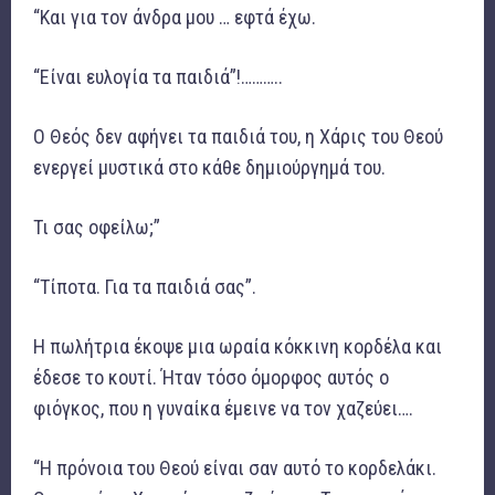
“Και για τον άνδρα μου … εφτά έχω.
“Είναι ευλογία τα παιδιά”!………..
Ο Θεός δεν αφήνει τα παιδιά του, η Χάρις του Θεού
ενεργεί μυστικά στο κάθε δημιούργημά του.
Τι σας οφείλω;”
“Τίποτα. Για τα παιδιά σας”.
Η πωλήτρια έκοψε μια ωραία κόκκινη κορδέλα και
έδεσε το κουτί. Ήταν τόσο όμορφος αυτός ο
φιόγκος, που η γυναίκα έμεινε να τον χαζεύει….
“Η πρόνοια του Θεού είναι σαν αυτό το κορδελάκι.