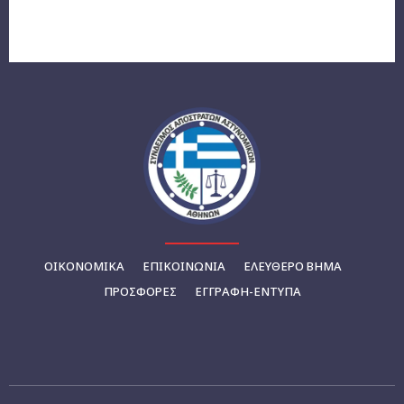
ΟΙΚΟΝΟΜΙΚΆ
ΕΠΙΚΟΙΝΩΝΊΑ
ΕΛΕΥΘΕΡΟ ΒΗΜΑ
ΠΡΟΣΦΟΡΕΣ
ΕΓΓΡΑΦΉ-ΈΝΤΥΠΑ