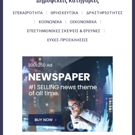
Δημοφιλεις Κατηγορίες
ΕΠΙΚΑΙΡΌΤΗΤΑ
ΘΡΗΣΚΕΥΤΙΚΑ
ΔΡΑΣΤΗΡΙΟΤΗΤΕΣ
ΚΟΙΝΩΝΙΚΑ
ΟΙΚΟΝΟΜΙΚΆ
ΕΠΙΣΤΗΜΟΝΙΚΕΣ ΣΚΕΨΕΙΣ & ΕΡΕΥΝΕΣ
ΕΥΧΈΣ-ΠΡΟΣΚΛΉΣΕΙΣ