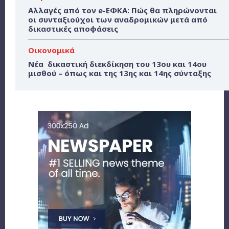
Αλλαγές από τον e-ΕΦΚΑ: Πώς θα πληρώνονται
οι συνταξιούχοι των αναδρομικών μετά από
δικαστικές αποφάσεις
Οικονομικά
Νέα δικαστική διεκδίκηση του 13ου και 14ου
μισθού – όπως και της 13ης και 14ης σύνταξης