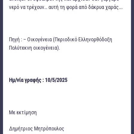
νερό να τρέχουν… αυτή τη φορά από δάκρυα χαράς….
Πηγή : – Οικογένεια (Περιοδικό Ελληνορθόδοξη
Πολύτεκνη οικογένεια).
Ημ/νία γραφής : 10/5/2025
Με εκτίμηση
Δημήτριος Μητρόπουλος