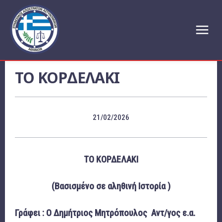
ΤΟ ΚΟΡΔΕΛΑΚΙ
21/02/2026
ΤΟ ΚΟΡΔΕΛΑΚΙ
(Βασισμένο σε αληθινή Ιστορία )
Γράφει : Ο Δημήτριος Μητρόπουλος
Αντ/γος ε.α.