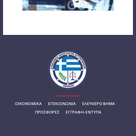
ΟΙΚΟΝΟΜΙΚΆ
ΕΠΙΚΟΙΝΩΝΊΑ
ΕΛΕΥΘΕΡΟ ΒΗΜΑ
ΠΡΟΣΦΟΡΕΣ
ΕΓΓΡΑΦΉ-ΈΝΤΥΠΑ