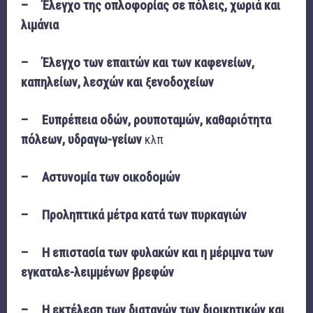
– Έλεγχο της οπλοφορίας σε πόλεις, χωριά και
λιμάνια
– Έλεγχο των επαιτών και των καφενείων,
καπηλείων, λεσχών και ξενοδοχείων
– Ευπρέπεια οδών, ρουποταμών, καθαριότητα
πόλεων, υδραγω-γείων
κλπ
– Αστυνομία των οικοδομών
– Προληπτικά μέτρα κατά των πυρκαγιών
– Η επιστασία των φυλακών και η μέριμνα των
εγκαταλε-λειμμένων βρεφών
– Η εκτέλεση των διαταγών των διοικητικών και