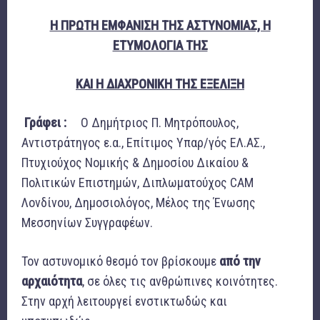
Η ΠΡΩΤΗ ΕΜΦΑΝΙΣΗ ΤΗΣ ΑΣΤΥΝΟΜΙΑΣ, Η
ΕΤΥΜΟΛΟΓΙΑ ΤΗΣ
ΚΑΙ Η ΔΙΑΧΡΟΝΙΚΗ ΤΗΣ ΕΞΕΛΙΞΗ
Γράφει :
Ο Δημήτριος Π. Μητρόπουλος,
Αντιστράτηγος ε.α., Επίτιμος Υπαρ/γός ΕΛ.ΑΣ.,
Πτυχιούχος Νομικής & Δημοσίου Δικαίου &
Πολιτικών Επιστημών, Διπλωματούχος CAM
Λονδίνου, Δημοσιολόγος, Μέλος της Ένωσης
Μεσσηνίων Συγγραφέων.
Τον αστυνομικό θεσμό τον βρίσκουμε
από την
αρχαιότητα
, σε όλες τις ανθρώπινες κοινότητες.
Στην αρχή λειτουργεί ενστικτωδώς και