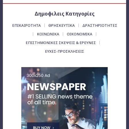
Δημοφιλεις Κατηγορίες
ΕΠΙΚΑΙΡΌΤΗΤΑ
ΘΡΗΣΚΕΥΤΙΚΑ
ΔΡΑΣΤΗΡΙΟΤΗΤΕΣ
ΚΟΙΝΩΝΙΚΑ
ΟΙΚΟΝΟΜΙΚΆ
ΕΠΙΣΤΗΜΟΝΙΚΕΣ ΣΚΕΨΕΙΣ & ΕΡΕΥΝΕΣ
ΕΥΧΈΣ-ΠΡΟΣΚΛΉΣΕΙΣ