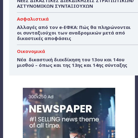
ΝΕΕΣ ΔΙΚΑΣΤΙΚΕΣ ΔΙΕΚΔΙΚΗΣΕΙΣ ΣΤΡΑΤΙΩΤΙΚΩΝ/
ΑΣΤΥΝΟΜΙΚΩΝ ΣΥΝΤΑΞΙΟΥΧΩΝ
Ασφαλιστικά
Αλλαγές από τον e-ΕΦΚΑ: Πώς θα πληρώνονται
οι συνταξιούχοι των αναδρομικών μετά από
δικαστικές αποφάσεις
Οικονομικά
Νέα δικαστική διεκδίκηση του 13ου και 14ου
μισθού – όπως και της 13ης και 14ης σύνταξης