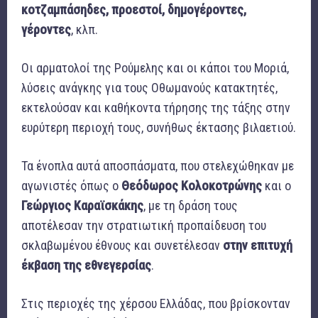
κοτζαμπάσηδες, προεστοί, δημογέροντες,
γέροντες
, κλπ.
Οι αρματολοί της Ρούμελης και οι κάποι του Μοριά,
λύσεις ανάγκης για τους Οθωμανούς κατακτητές,
εκτελούσαν και καθήκοντα τήρησης της τάξης στην
ευρύτερη περιοχή τους, συνήθως έκτασης βιλαετιού.
Τα ένοπλα αυτά αποσπάσματα, που στελεχώθηκαν με
αγωνιστές όπως ο
Θεόδωρος Κολοκοτρώνης
και ο
Γεώργιος Καραϊσκάκης
, με τη δράση τους
αποτέλεσαν την στρατιωτική προπαίδευση του
σκλαβωμένου έθνους και συνετέλεσαν
στην επιτυχή
έκβαση της εθνεγερσίας
.
Στις περιοχές της χέρσου Ελλάδας, που βρίσκονταν