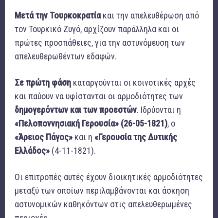
Μετά την Τουρκοκρατία
και την απελευθέρωση από
τον Τουρκικό Ζυγό, αρχίζουν παράλληλα και οι
πρώτες προσπάθειες, για την αστυνόμευση των
απελευθερωθέντων εδαφών.
Σε πρώτη φάση
καταργούνται οι κοινοτικές αρχές
και παύουν να υφίστανται οι αρμοδιότητες των
δημογερόντων και των προεστών
. Ιδρύονται η
«Πελοποννησιακή Γερουσία»
(26-05-1821)
, ο
«Άρειος Πάγος»
και η
«Γερουσία της Δυτικής
Ελλάδος»
(4-11-1821).
Οι επιτροπές αυτές έχουν διοικητικές αρμοδιότητες
μεταξύ των οποίων περιλαμβάνονται και άσκηση
αστυνομικών καθηκόντων στις απελευθερωμένες
περιοχές.