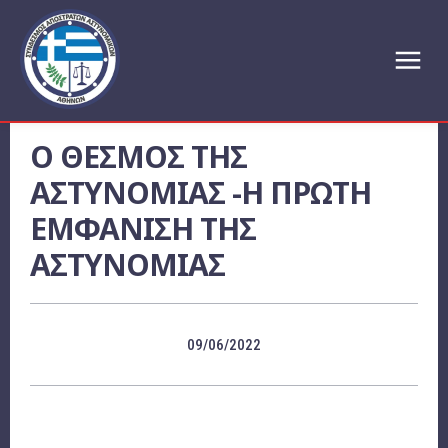
Ο ΘΕΣΜΟΣ ΤΗΣ
ΑΣΤΥΝΟΜΙΑΣ -Η ΠΡΩΤΗ
ΕΜΦΑΝΙΣΗ ΤΗΣ
ΑΣΤΥΝΟΜΙΑΣ
09/06/2022