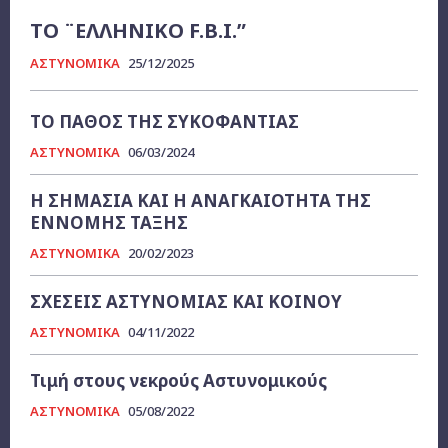
ΤΟ ¨ΕΛΛΗΝΙΚΟ F.B.I.”
ΑΣΤΥΝΟΜΙΚΑ
25/12/2025
ΤΟ ΠΑΘΟΣ ΤΗΣ ΣΥΚΟΦΑΝΤΙΑΣ
ΑΣΤΥΝΟΜΙΚΑ
06/03/2024
Η ΣΗΜΑΣΙΑ ΚΑΙ Η ΑΝΑΓΚΑΙΟΤΗΤΑ ΤΗΣ
ΕΝΝΟΜΗΣ ΤΑΞΗΣ
ΑΣΤΥΝΟΜΙΚΑ
20/02/2023
ΣΧΕΣΕΙΣ ΑΣΤΥΝΟΜΙΑΣ ΚΑΙ ΚΟΙΝΟΥ
ΑΣΤΥΝΟΜΙΚΑ
04/11/2022
Τιμή στους νεκρούς Αστυνομικούς
ΑΣΤΥΝΟΜΙΚΑ
05/08/2022