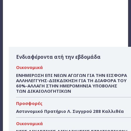
Ενδιαφέροντα ατή την εβδομάδα
Οικονομικά
ΕΝΗΜΕΡΩΣΗ ΕΠΙ ΝΕΩΝ ΑΓΩΓΩΝ ΓΙΑ ΤΗΝ ΕΙΣΦΟΡΑ
ΑΛΛΗΛΕΓΓΥΗΣ-ΔΙΕΚΔΙΚΗΣΗ ΓΙΑ ΤΗ ΔΙΑΦΟΡΑ ΤΟΥ
60%-ΑΛΛΑΓΗ ΣΤΗΝ ΗΜΕΡΟΜΗΝΙΑ ΥΠΟΒΟΛΗΣ
ΤΩΝ ΔΙΚΑΙΟΛΟΓΗΤΙΚΩΝ
Προσφορές
Αστυνομικό Πρατήριο Λ. Συγγρού 288 Καλλιθέα
Οικονομικά