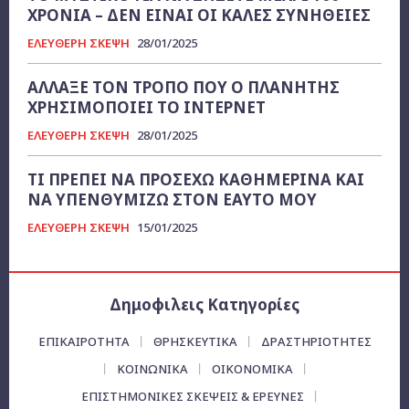
ΧΡΟΝΙΑ – ΔΕΝ ΕΙΝΑΙ ΟΙ ΚΑΛΕΣ ΣΥΝΗΘΕΙΕΣ
ΕΛΕΥΘΕΡΗ ΣΚΕΨΗ
28/01/2025
ΑΛΛΑΞΕ ΤΟΝ ΤΡΟΠΟ ΠΟΥ Ο ΠΛΑΝΗΤΗΣ
ΧΡΗΣΙΜΟΠΟΙΕΙ ΤΟ ΙΝΤΕΡΝΕΤ
ΕΛΕΥΘΕΡΗ ΣΚΕΨΗ
28/01/2025
ΤΙ ΠΡΕΠΕΙ ΝΑ ΠΡΟΣΕΧΩ ΚΑΘΗΜΕΡΙΝΑ ΚΑΙ
ΝΑ ΥΠΕΝΘΥΜΙΖΩ ΣΤΟΝ ΕΑΥΤΟ ΜΟΥ
ΕΛΕΥΘΕΡΗ ΣΚΕΨΗ
15/01/2025
Δημοφιλεις Κατηγορίες
ΕΠΙΚΑΙΡΌΤΗΤΑ
ΘΡΗΣΚΕΥΤΙΚΑ
ΔΡΑΣΤΗΡΙΟΤΗΤΕΣ
ΚΟΙΝΩΝΙΚΑ
ΟΙΚΟΝΟΜΙΚΆ
ΕΠΙΣΤΗΜΟΝΙΚΕΣ ΣΚΕΨΕΙΣ & ΕΡΕΥΝΕΣ