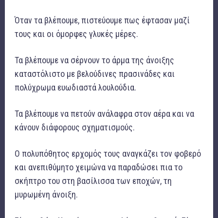
Όταν τα βλέπουμε, πιστεύουμε πως έφτασαν μαζί
τους και οι όμορφες γλυκές μέρες.
Τα βλέπουμε να σέρνουν το άρμα της άνοιξης
καταστόλιστο με βελούδινες πρασινάδες και
πολύχρωμα ευωδιαστά λουλούδια.
Τα βλέπουμε να πετούν ανάλαφρα στον αέρα και να
κάνουν διάφορους σχηματισμούς.
Ο πολυπόθητος ερχομός τους αναγκάζει τον φοβερό
και ανεπιθύμητο χειμώνα να παραδώσει πια το
σκήπτρο του στη βασίλισσα των εποχών, τη
μυρωμένη άνοιξη.