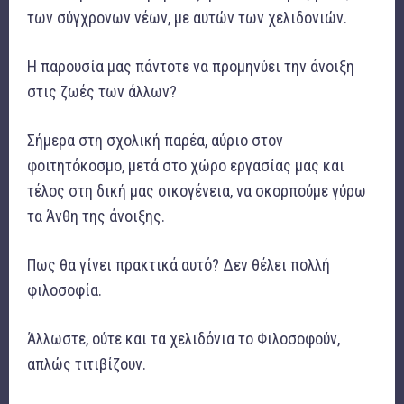
των σύγχρονων νέων, με αυτών των χελιδονιών.
Η παρουσία μας πάντοτε να προμηνύει την άνοιξη
στις ζωές των άλλων?
Σήμερα στη σχολική παρέα, αύριο στον
φοιτητόκοσμο, μετά στο χώρο εργασίας μας και
τέλος στη δική μας οικογένεια, να σκορπούμε γύρω
τα Άνθη της άνοιξης.
Πως θα γίνει πρακτικά αυτό? Δεν θέλει πολλή
φιλοσοφία.
Άλλωστε, ούτε και τα χελιδόνια το Φιλοσοφούν,
απλώς τιτιβίζουν.