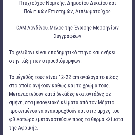
Πτυχιούχος Νομικής, Δημοσίου Δικαίου και
Πολιτικών Επιστημών, Διπλωματούχος
CAM Λονδίνου, Μέλος της Ένωσης Μεσσηνίων
Συγγραφέων
Το χελιδόνι είναι αποδημητικό πτηνό και ανήκει
στην τάξη των στρουθιόμορφων.
Το μέγεθός τους είναι 12-22 cm ανάλογα το είδος
στο οποίο ανήκουν καθώς και το χρώμα τους.
Μεταναστεύουν κατά δεκάδες εκατοντάδες σε
σμήνη, στα μεσογειακά κλίματα από τον Μάρτιο
προκειμένου να αναπαραχθούν και στις αρχές του
φθινοπώρου μεταναστεύουν προς τα θερμά κλίματα
της Αφρικής.