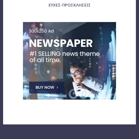
ΕΥΧΈΣ-ΠΡΟΣΚΛΉΣΕΙΣ