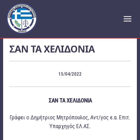
ΣΑΝ ΤΑ ΧΕΛΙΔΟΝΙΑ
15/04/2022
ΣΑΝ ΤΑ ΧΕΛΙΔΟΝΙΑ
Γράφει ο Δημήτριος Μητρόπουλος, Αντ/γος ε.α. Επιτ.
Υπαρχηγός ΕΛ.ΑΣ.