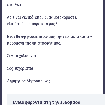
στο Θεό.
Ας είναι γενικά, όπου κι αν βρισκόμαστε,
ελπιδοφόρα η παρουσία μας?
Έτσι θα αφήνουμε πίσω μας την ζεστασιά και την
προσμονή της επιστροφής μας.
Σαν τα χελιδόνια.
Σας ευχαριστώ
Δημήτριος Μητρόπουλος
Ενδιαφέροντα ατή την εβδομάδα