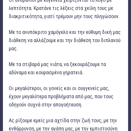
λεπτότητα. Κρατάνε τις λέξεις στα χείλη τους με
διακριτικότητα, γιατί τρέμουν μην τους πληγώσουν.
Με το ανυπόκριτο χαμόγελο και την εύθυμη δική μας
διάθεση να αλλάζουμε και την διάθεση του διπλανού
μας.
Με τα στιβαρά μας νιάτα, να ξεκουράζουμε τα
αδύναμα και κουρασμένα γηρατειά.
Οι μεγαλύτεροι, οι γονείς και οι συγγενείς μας,
έχουν μεγαλύτερα προβλήματα από μας, που τους
οδηγούν συχνά στην απογοήτευση.
Ας ρίξουμε εμείς μια αχτίδα στην ζωή τους, με την
ενθάρρυνση, με την αγάπη μας, με την εμπιστοσύνη