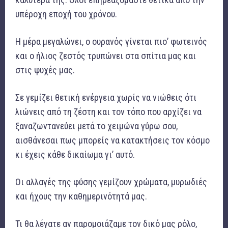
υπέροχη εποχή του χρόνου.
Η μέρα μεγαλώνει, ο ουρανός γίνεται πιο’ φωτεινός
και ο ήλιος ζεστός τρυπώνει στα σπίτια μας και
στις ψυχές μας.
Σε γεμίζει θετική ενέργεια χωρίς να νιώθεις ότι
λιώνεις από τη ζέστη και τον τόπο που αρχίζει να
ξαναζωντανεύει μετά το χειμώνα γύρω σου,
αισθάνεσαι πως μπορείς να κατακτήσεις τον κόσμο
κι έχεις κάθε δικαίωμα γι’ αυτό.
Οι αλλαγές της φύσης γεμίζουν χρώματα, μυρωδιές
και ήχους την καθημερινότητά μας.
Τι θα λέγατε αν παρομοιάζαμε τον δικό μας ρόλο,