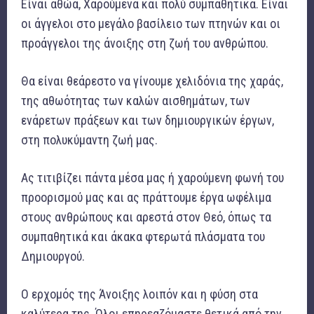
Είναι αθώα, Χαρούμενα και πολύ συμπαθητικά. Είναι
οι άγγελοι στο μεγάλο βασίλειο των πτηνών και οι
προάγγελοι της άνοιξης στη ζωή του ανθρώπου.
Θα είναι θεάρεστο να γίνουμε χελιδόνια της χαράς,
της αθωότητας των καλών αισθημάτων, των
ενάρετων πράξεων και των δημιουργικών έργων,
στη πολυκύμαντη ζωή μας.
Ας τιτιβίζει πάντα μέσα μας ή χαρούμενη φωνή του
προορισμού μας και ας πράττουμε έργα ωφέλιμα
στους ανθρώπους και αρεστά στον Θεό, όπως τα
συμπαθητικά και άκακα φτερωτά πλάσματα του
Δημιουργού.
Ο ερχομός της Άνοιξης λοιπόν και η φύση στα
καλύτερα της. Όλοι επηρεαζόμαστε θετικά από την