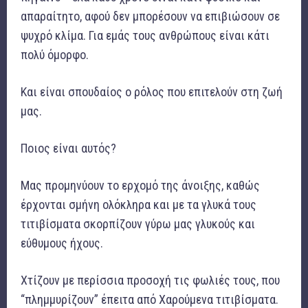
απαραίτητο, αφού δεν μπορέσουν να επιβιώσουν σε
ψυχρό κλίμα. Για εμάς τους ανθρώπους είναι κάτι
πολύ όμορφο.
Και είναι σπουδαίος ο ρόλος που επιτελούν στη ζωή
μας.
Ποιος είναι αυτός?
Μας προμηνύουν το ερχομό της άνοιξης, καθώς
έρχονται σμήνη ολόκληρα και με τα γλυκά τους
τιτιβίσματα σκορπίζουν γύρω μας γλυκούς και
εύθυμους ήχους.
Χτίζουν με περίσσια προσοχή τις φωλιές τους, που
“πλημμυρίζουν” έπειτα από Χαρούμενα τιτιβίσματα.