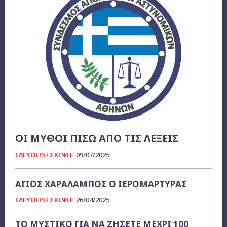
ΟΙ ΜΥΘΟΙ ΠΙΣΩ ΑΠΟ ΤΙΣ ΛΕΞΕΙΣ
ΕΛΕΥΘΕΡΗ ΣΚΕΨΗ
09/07/2025
ΑΓΙΟΣ ΧΑΡΑΛΑΜΠΟΣ Ο ΙΕΡΟΜΑΡΤΥΡΑΣ
ΕΛΕΥΘΕΡΗ ΣΚΕΨΗ
26/04/2025
ΤΟ ΜΥΣΤΙΚΟ ΓΙΑ ΝΑ ΖΗΣΕΤΕ ΜΕΧΡΙ 100