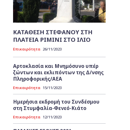
ΚΑΤΑΘΕΣΗ ΣΤΕΦΑΝΟΥ ΣΤΗ
ΠΛΑΤΕΙΑ ΡΙΜΙΝΙ ΣΤΟ ΙΛΙΟ
Επικαιρότητα
26/11/2023
Αρτοκλασία και Μνημόσυνο υπέρ
ζώντων και εκλιπόντων της Δ/νσης
Πληροφορικής/ΑΕΑ
Επικαιρότητα
15/11/2023
Ημερήσια εκδρομή του Συνδέσμου
στη Στυμφαλία-Φενεό-Κιάτο
Επικαιρότητα
12/11/2023