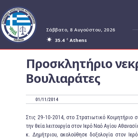
Σάββατο, 8 Αυγούστου, 2026
35.4
Athens
C
Προσκλητήριο νεκ
Βουλιαράτες
01/11/2014
Στις 29-10-2014, στο Στρατιωτικό Κοιμητήριο
την θεία λειτουργία στον Ιερό Ναό Αγίου Αθανα
κ. Δημήτριου, ακολούθησε δοξολογία στον Ιερ