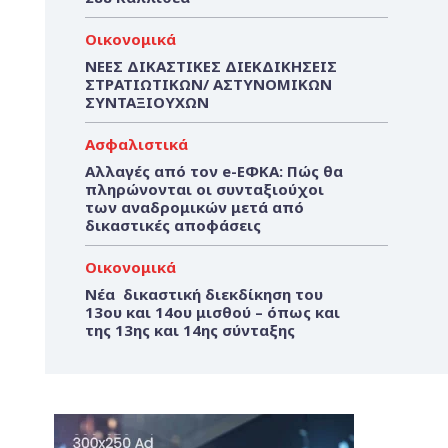
Οικονομικά
ΝΕΕΣ ΔΙΚΑΣΤΙΚΕΣ ΔΙΕΚΔΙΚΗΣΕΙΣ
ΣΤΡΑΤΙΩΤΙΚΩΝ/ ΑΣΤΥΝΟΜΙΚΩΝ
ΣΥΝΤΑΞΙΟΥΧΩΝ
Ασφαλιστικά
Αλλαγές από τον e-ΕΦΚΑ: Πώς θα
πληρώνονται οι συνταξιούχοι
των αναδρομικών μετά από
δικαστικές αποφάσεις
Οικονομικά
Νέα δικαστική διεκδίκηση του
13ου και 14ου μισθού – όπως και
της 13ης και 14ης σύνταξης