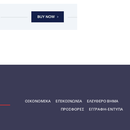
ΟΙΚΟΝΟΜΙΚΆ
ΕΠΙΚΟΙΝΩΝΊΑ
ΕΛΕΥΘΕΡΟ ΒΗΜΑ
ΠΡΟΣΦΟΡΕΣ
ΕΓΓΡΑΦΉ-ΈΝΤΥΠΑ