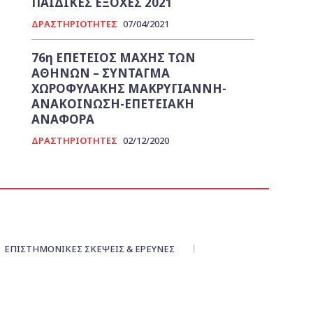
ΠΑΙΔΙΚΕΣ ΕΞΟΧΕΣ 2021
ΔΡΑΣΤΗΡΙΟΤΗΤΕΣ
07/04/2021
76η ΕΠΕΤΕΙΟΣ ΜΑΧΗΣ ΤΩΝ
ΑΘΗΝΩΝ – ΣΥΝΤΑΓΜΑ
ΧΩΡΟΦΥΛΑΚΗΣ ΜΑΚΡΥΓΙΑΝΝΗ-
ΑΝΑΚΟΙΝΩΣΗ-ΕΠΕΤΕΙΑΚΗ
ΑΝΑΦΟΡΑ
ΔΡΑΣΤΗΡΙΟΤΗΤΕΣ
02/12/2020
ΕΠΙΣΤΗΜΟΝΙΚΕΣ ΣΚΕΨΕΙΣ & ΕΡΕΥΝΕΣ