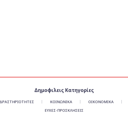
Δημοφιλεις Κατηγορίες
ΔΡΑΣΤΗΡΙΟΤΗΤΕΣ
ΚΟΙΝΩΝΙΚΑ
ΟΙΚΟΝΟΜΙΚΆ
ΕΥΧΈΣ-ΠΡΟΣΚΛΉΣΕΙΣ