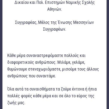
Δικαίου και Πολ. Επιστημών Νομικής Σχολής
Αθηνών.
Συγγραφέας, Μέλος της Ένωσης Μεσσηνίων
Συγγραφέων.
Κάθε μέρα συναναστρεφόμαστε πολλούς και
διαφορετικούς ανθρώπους. Μιλάμε, γελάμε,
θυμώνουμε στεναχωριόμαστε, μισούμε τους άλλους
ανθρώπους που συναντάμε.
Όλα αυτά τα συναισθήματα τα ζούμε έντονα ή ήπια
πολλές φορές κάθε μέρα και σε όλο το εύρος της
ζωής μας.