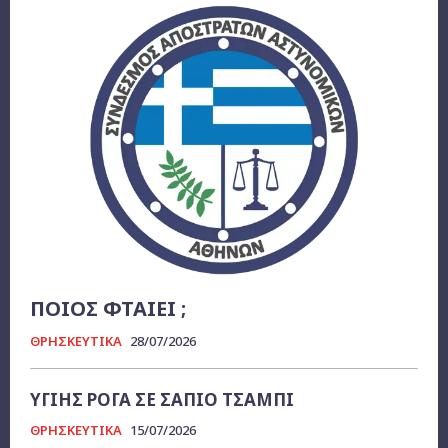
ΠΟΙΟΣ ΦΤΑΙΕΙ ;
ΘΡΗΣΚΕΥΤΙΚΑ
28/07/2026
ΥΓΙΗΣ ΡΟΓΑ ΣΕ ΣΑΠΙΟ ΤΣΑΜΠΙ
ΘΡΗΣΚΕΥΤΙΚΑ
15/07/2026