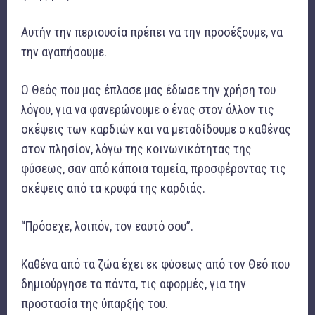
Αυτήν την περιουσία πρέπει να την προσέξουμε, να
την αγαπήσουμε.
Ο Θεός που μας έπλασε μας έδωσε την χρήση του
λόγου, για να φανερώνουμε ο ένας στον άλλον τις
σκέψεις των καρδιών και να μεταδίδουμε ο καθένας
στον πλησίον, λόγω της κοινωνικότητας της
φύσεως, σαν από κάποια ταμεία, προσφέροντας τις
σκέψεις από τα κρυφά της καρδιάς.
“Πρόσεχε, λοιπόν, τον εαυτό σου”.
Καθένα από τα ζώα έχει εκ φύσεως από τον Θεό που
δημιούργησε τα πάντα, τις αφορμές, για την
προστασία της ύπαρξής του.