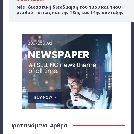
Νέα δικαστική διεκδίκηση του 13ου και 14ου
μισθού – όπως και της 13ης και 14ης σύνταξης
Προτεινόμενα Άρθρα