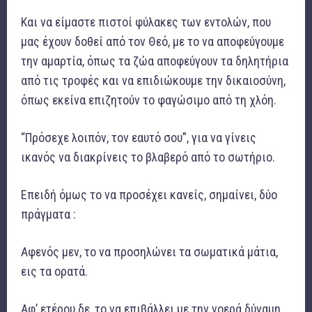
Και να είμαστε πιστοί φύλακες των εντολών, που
μας έχουν δοθεί από τον Θεό, με το να αποφεύγουμε
την αμαρτία, όπως τα ζώα αποφεύγουν τα δηλητήρια
από τις τροφές και να επιδιώκουμε την δικαιοσύνη,
όπως εκείνα επιζητούν το φαγώσιμο από τη χλόη.
“Πρόσεχε λοιπόν, τον εαυτό σου”, για να γίνεις
ικανός να διακρίνεις το βλαβερό από το σωτήριο.
Επειδή όμως το να προσέχει κανείς, σημαίνει, δύο
πράγματα :
Αφενός μεν, το να προσηλώνει τα σωματικά μάτια,
εις τα ορατά.
Αφ’ ετέρου δε, το να επιβάλλει με την νοερά δύναμη