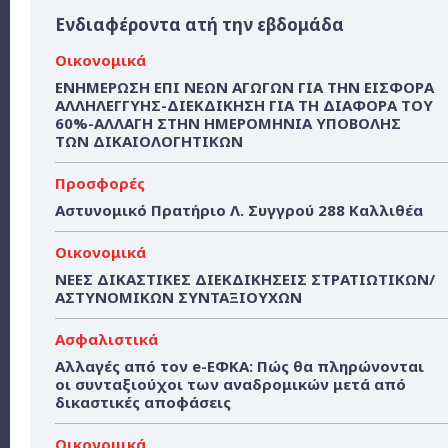
Ενδιαφέροντα ατή την εβδομάδα
Οικονομικά
ΕΝΗΜΕΡΩΣΗ ΕΠΙ ΝΕΩΝ ΑΓΩΓΩΝ ΓΙΑ ΤΗΝ ΕΙΣΦΟΡΑ
ΑΛΛΗΛΕΓΓΥΗΣ-ΔΙΕΚΔΙΚΗΣΗ ΓΙΑ ΤΗ ΔΙΑΦΟΡΑ ΤΟΥ
60%-ΑΛΛΑΓΗ ΣΤΗΝ ΗΜΕΡΟΜΗΝΙΑ ΥΠΟΒΟΛΗΣ
ΤΩΝ ΔΙΚΑΙΟΛΟΓΗΤΙΚΩΝ
Προσφορές
Αστυνομικό Πρατήριο Λ. Συγγρού 288 Καλλιθέα
Οικονομικά
ΝΕΕΣ ΔΙΚΑΣΤΙΚΕΣ ΔΙΕΚΔΙΚΗΣΕΙΣ ΣΤΡΑΤΙΩΤΙΚΩΝ/
ΑΣΤΥΝΟΜΙΚΩΝ ΣΥΝΤΑΞΙΟΥΧΩΝ
Ασφαλιστικά
Αλλαγές από τον e-ΕΦΚΑ: Πώς θα πληρώνονται
οι συνταξιούχοι των αναδρομικών μετά από
δικαστικές αποφάσεις
Οικονομικά