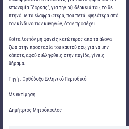
επωνυμία “δορκας”, για την οξυδέρκειά του, το δε
πτηνό με τα ελαφρά φτερά, που πετά υψηλότερα από
τον κίνδυνο των κυνηγών, όταν προσέχει.
Κοίτα λοιπόν μη φανείς κατώτερος από τα άλογα
ζώα στην προστασία του εαυτού σου, για να μην
κάποτε, αφού συλληφθείς στην παγίδα, γίνεις
θήραμα.
Πηγή : Ορθόδοξο Ελληνικό Περιοδικό
Με εκτίμηση
Δημήτριος Μητρόπουλος