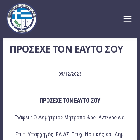
ΠΡΟΣΕΧΕ ΤΟΝ ΕΑΥΤΟ ΣΟΥ
05/12/2023
ΠΡΟΣΕΧΕ ΤΟΝ ΕΑΥΤΟ ΣΟΥ
Γράφει : Ο Δημήτριος Μητρόπουλος Αντ/γος ε.α.
Επιτ. Υπαρχηγός. ΕΛ.ΑΣ. Πτυχ. Νομικής και Δημ.