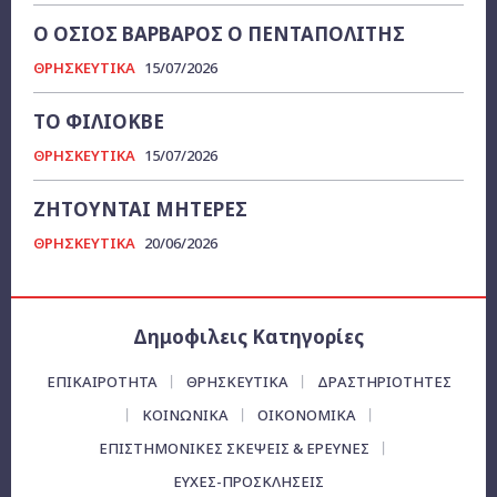
Ο ΟΣΙΟΣ ΒΑΡΒΑΡΟΣ Ο ΠΕΝΤΑΠΟΛΙΤΗΣ
ΘΡΗΣΚΕΥΤΙΚΑ
15/07/2026
ΤΟ ΦΙΛΙΟΚΒΕ
ΘΡΗΣΚΕΥΤΙΚΑ
15/07/2026
ΖΗΤΟΥΝΤΑΙ ΜΗΤΕΡΕΣ
ΘΡΗΣΚΕΥΤΙΚΑ
20/06/2026
Δημοφιλεις Κατηγορίες
ΕΠΙΚΑΙΡΌΤΗΤΑ
ΘΡΗΣΚΕΥΤΙΚΑ
ΔΡΑΣΤΗΡΙΟΤΗΤΕΣ
ΚΟΙΝΩΝΙΚΑ
ΟΙΚΟΝΟΜΙΚΆ
ΕΠΙΣΤΗΜΟΝΙΚΕΣ ΣΚΕΨΕΙΣ & ΕΡΕΥΝΕΣ
ΕΥΧΈΣ-ΠΡΟΣΚΛΉΣΕΙΣ