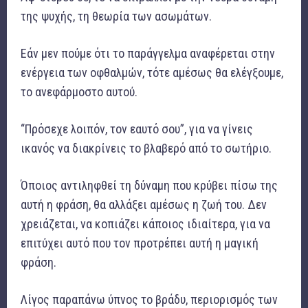
της ψυχής, τη θεωρία των ασωμάτων.
Εάν μεν πούμε ότι το παράγγελμα αναφέρεται στην
ενέργεια των οφθαλμών, τότε αμέσως θα ελέγξουμε,
το ανεφάρμοστο αυτού.
“Πρόσεχε λοιπόν, τον εαυτό σου”, για να γίνεις
ικανός να διακρίνεις το βλαβερό από το σωτήριο.
Όποιος αντιληφθεί τη δύναμη που κρύβει πίσω της
αυτή η φράση, θα αλλάξει αμέσως η ζωή του. Δεν
χρειάζεται, να κοπιάζει κάποιος ιδιαίτερα, για να
επιτύχει αυτό που τον προτρέπει αυτή η μαγική
φράση.
Λίγος παραπάνω ύπνος το βράδυ, περιορισμός των