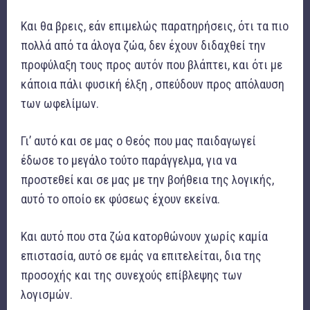
Και θα βρεις, εάν επιμελώς παρατηρήσεις, ότι τα πιο
πολλά από τα άλογα ζώα, δεν έχουν διδαχθεί την
προφύλαξη τους προς αυτόν που βλάπτει, και ότι με
κάποια πάλι φυσική έλξη , σπεύδουν προς απόλαυση
των ωφελίμων.
Γι’ αυτό και σε μας ο Θεός που μας παιδαγωγεί
έδωσε το μεγάλο τούτο παράγγελμα, για να
προστεθεί και σε μας με την βοήθεια της λογικής,
αυτό το οποίο εκ φύσεως έχουν εκείνα.
Και αυτό που στα ζώα κατορθώνουν χωρίς καμία
επιστασία, αυτό σε εμάς να επιτελείται, δια της
προσοχής και της συνεχούς επίβλεψης των
λογισμών.