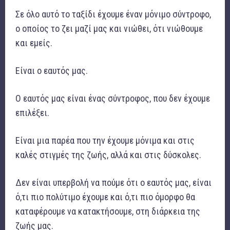
Σε όλο αυτό το ταξίδι έχουμε έναν μόνιμο σύντροφο,
ο οποίος το ζει μαζί μας και νιώθει, ότι νιώθουμε
και εμείς.
Είναι ο εαυτός μας.
Ο εαυτός μας είναι ένας σύντροφος, που δεν έχουμε
επιλέξει.
Είναι μια παρέα που την έχουμε μόνιμα και στις
καλές στιγμές της ζωής, αλλά και στις δύσκολες.
Δεν είναι υπερβολή να πούμε ότι ο εαυτός μας, είναι
ό,τι πιο πολύτιμο έχουμε και ό,τι πιο όμορφο θα
καταφέρουμε να κατακτήσουμε, στη διάρκεια της
ζωής μας.