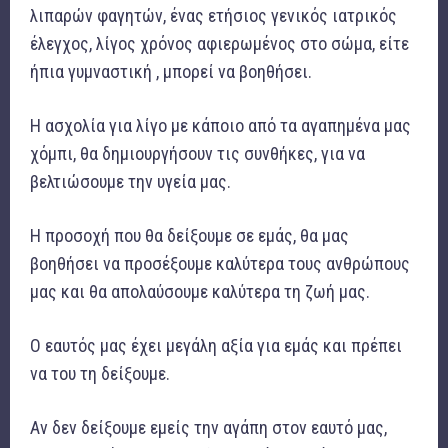
λιπαρών φαγητών, ένας ετήσιος γενικός ιατρικός
έλεγχος, λίγος χρόνος αφιερωμένος στο σώμα, είτε
ήπια γυμναστική , μπορεί να βοηθήσει.
Η ασχολία για λίγο με κάποιο από τα αγαπημένα μας
χόμπι, θα δημιουργήσουν τις συνθήκες, για να
βελτιώσουμε την υγεία μας.
Η προσοχή που θα δείξουμε σε εμάς, θα μας
βοηθήσει να προσέξουμε καλύτερα τους ανθρώπους
μας και θα απολαύσουμε καλύτερα τη ζωή μας.
Ο εαυτός μας έχει μεγάλη αξία για εμάς και πρέπει
να του τη δείξουμε.
Αν δεν δείξουμε εμείς την αγάπη στον εαυτό μας,