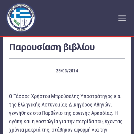
Παρουσίαση βιβλίου
28/03/2014
Ο Τάσσος Χρήστου Μπρούσαλης Υποστράτηγος ε.α.
της Ελληνικής Αστυνομίας Δικηγόρος Αθηνών,
γεννήθηκε στο Παρθένιο της ορεινής Αρκαδίας. Η
αγάπη και η νοσταλγία για την πατρίδα του, έχοντας
χρόνια μακριά της, στάθηκαν αφορμή για την