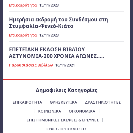
Επικαιρότητα
15/11/2023
Ημερήσια εκδρομή του Συνδέσμου στη
Στυμφαλία-Φενεό-Κιάτο
Επικαιρότητα
12/11/2023
ΕΠΕΤΕΙΑΚΗ ΕΚΔΟΣΗ ΒΙΒΛΙΟΥ
ΑΣΤΥΝΟΜΙΑ-200 ΧΡΟΝΙΑ ΑΓΩΝΕΣ…..
Παρουσιάσεις Βιβλίων
16/11/2021
Δημοφιλεις Κατηγορίες
ΕΠΙΚΑΙΡΌΤΗΤΑ
ΘΡΗΣΚΕΥΤΙΚΑ
ΔΡΑΣΤΗΡΙΟΤΗΤΕΣ
ΚΟΙΝΩΝΙΚΑ
ΟΙΚΟΝΟΜΙΚΆ
ΕΠΙΣΤΗΜΟΝΙΚΕΣ ΣΚΕΨΕΙΣ & ΕΡΕΥΝΕΣ
ΕΥΧΈΣ-ΠΡΟΣΚΛΉΣΕΙΣ