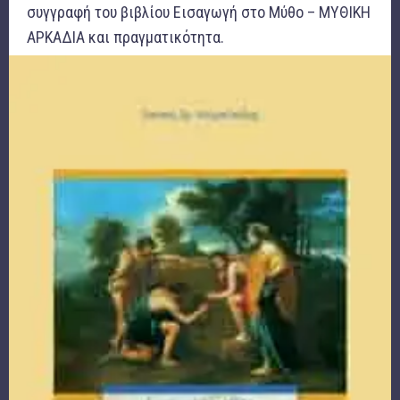
συγγραφή του βιβλίου Εισαγωγή στο Μύθο – ΜΥΘΙΚΗ
ΑΡΚΑΔΙΑ και πραγματικότητα.