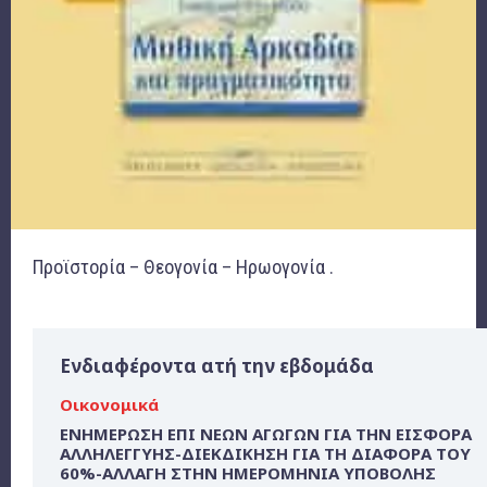
Προϊστορία – Θεογονία – Ηρωογονία .
Ενδιαφέροντα ατή την εβδομάδα
Οικονομικά
ΕΝΗΜΕΡΩΣΗ ΕΠΙ ΝΕΩΝ ΑΓΩΓΩΝ ΓΙΑ ΤΗΝ ΕΙΣΦΟΡΑ
ΑΛΛΗΛΕΓΓΥΗΣ-ΔΙΕΚΔΙΚΗΣΗ ΓΙΑ ΤΗ ΔΙΑΦΟΡΑ ΤΟΥ
60%-ΑΛΛΑΓΗ ΣΤΗΝ ΗΜΕΡΟΜΗΝΙΑ ΥΠΟΒΟΛΗΣ