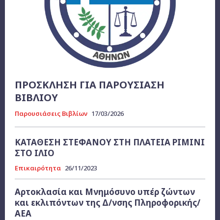
ΠΡΟΣΚΛΗΣΗ ΓΙΑ ΠΑΡΟΥΣΙΑΣΗ
ΒΙΒΛΙΟΥ
Παρουσιάσεις Βιβλίων
17/03/2026
ΚΑΤΑΘΕΣΗ ΣΤΕΦΑΝΟΥ ΣΤΗ ΠΛΑΤΕΙΑ ΡΙΜΙΝΙ
ΣΤΟ ΙΛΙΟ
Επικαιρότητα
26/11/2023
Αρτοκλασία και Μνημόσυνο υπέρ ζώντων
και εκλιπόντων της Δ/νσης Πληροφορικής/
ΑΕΑ