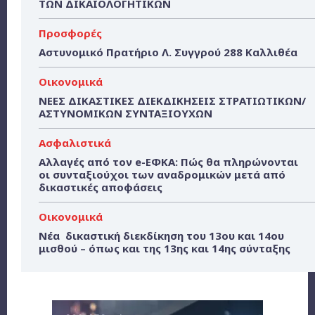
ΤΩΝ ΔΙΚΑΙΟΛΟΓΗΤΙΚΩΝ
Προσφορές
Αστυνομικό Πρατήριο Λ. Συγγρού 288 Καλλιθέα
Οικονομικά
ΝΕΕΣ ΔΙΚΑΣΤΙΚΕΣ ΔΙΕΚΔΙΚΗΣΕΙΣ ΣΤΡΑΤΙΩΤΙΚΩΝ/
ΑΣΤΥΝΟΜΙΚΩΝ ΣΥΝΤΑΞΙΟΥΧΩΝ
Ασφαλιστικά
Αλλαγές από τον e-ΕΦΚΑ: Πώς θα πληρώνονται
οι συνταξιούχοι των αναδρομικών μετά από
δικαστικές αποφάσεις
Οικονομικά
Νέα δικαστική διεκδίκηση του 13ου και 14ου
μισθού – όπως και της 13ης και 14ης σύνταξης