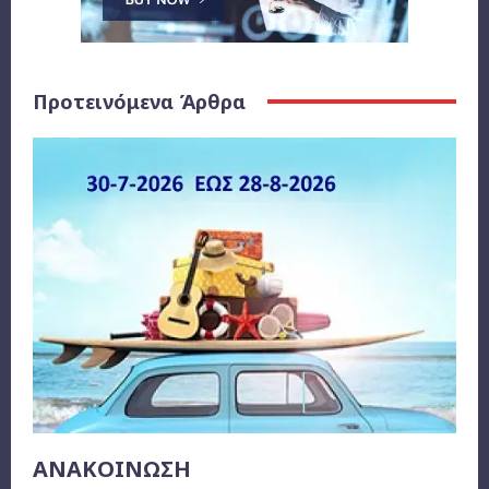
Προτεινόμενα Άρθρα
ΑΝΑΚΟΙΝΩΣΗ