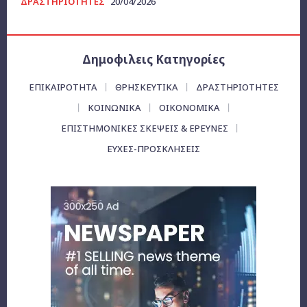
ΔΡΑΣΤΗΡΙΟΤΗΤΕΣ
20/04/2026
Δημοφιλεις Κατηγορίες
ΕΠΙΚΑΙΡΌΤΗΤΑ
ΘΡΗΣΚΕΥΤΙΚΑ
ΔΡΑΣΤΗΡΙΟΤΗΤΕΣ
ΚΟΙΝΩΝΙΚΑ
ΟΙΚΟΝΟΜΙΚΆ
ΕΠΙΣΤΗΜΟΝΙΚΕΣ ΣΚΕΨΕΙΣ & ΕΡΕΥΝΕΣ
ΕΥΧΈΣ-ΠΡΟΣΚΛΉΣΕΙΣ