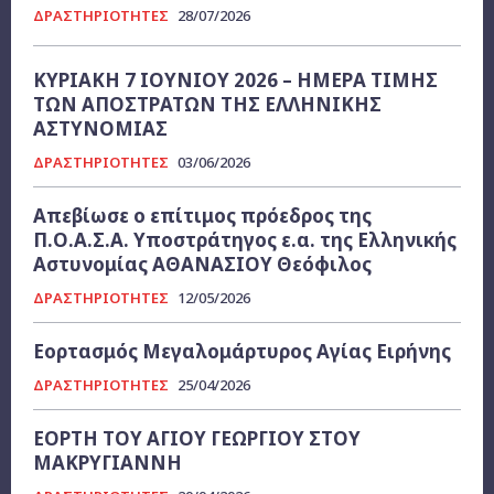
ΔΡΑΣΤΗΡΙΟΤΗΤΕΣ
28/07/2026
ΚΥΡΙΑΚΗ 7 ΙΟΥΝΙΟΥ 2026 – ΗΜΕΡΑ ΤΙΜΗΣ
ΤΩΝ ΑΠΟΣΤΡΑΤΩΝ ΤΗΣ ΕΛΛΗΝΙΚΗΣ
ΑΣΤΥΝΟΜΙΑΣ
ΔΡΑΣΤΗΡΙΟΤΗΤΕΣ
03/06/2026
Απεβίωσε ο επίτιμος πρόεδρος της
Π.Ο.Α.Σ.Α. Υποστράτηγος ε.α. της Ελληνικής
Αστυνομίας ΑΘΑΝΑΣΙΟΥ Θεόφιλος
ΔΡΑΣΤΗΡΙΟΤΗΤΕΣ
12/05/2026
Εορτασμός Μεγαλομάρτυρος Αγίας Ειρήνης
ΔΡΑΣΤΗΡΙΟΤΗΤΕΣ
25/04/2026
ΕΟΡΤΗ ΤΟΥ ΑΓΙΟΥ ΓΕΩΡΓΙΟΥ ΣΤΟΥ
ΜΑΚΡΥΓΙΑΝΝΗ