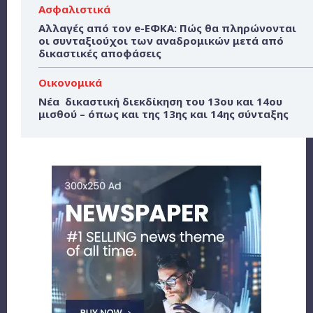
Ασφαλιστικά
Αλλαγές από τον e-ΕΦΚΑ: Πώς θα πληρώνονται
οι συνταξιούχοι των αναδρομικών μετά από
δικαστικές αποφάσεις
Οικονομικά
Νέα δικαστική διεκδίκηση του 13ου και 14ου
μισθού – όπως και της 13ης και 14ης σύνταξης