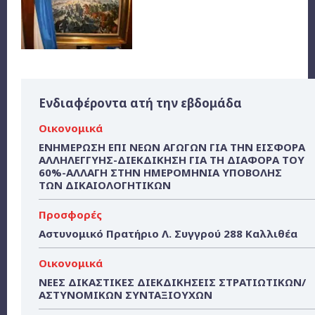
Ενδιαφέροντα ατή την εβδομάδα
Οικονομικά
ΕΝΗΜΕΡΩΣΗ ΕΠΙ ΝΕΩΝ ΑΓΩΓΩΝ ΓΙΑ ΤΗΝ ΕΙΣΦΟΡΑ
ΑΛΛΗΛΕΓΓΥΗΣ-ΔΙΕΚΔΙΚΗΣΗ ΓΙΑ ΤΗ ΔΙΑΦΟΡΑ ΤΟΥ
60%-ΑΛΛΑΓΗ ΣΤΗΝ ΗΜΕΡΟΜΗΝΙΑ ΥΠΟΒΟΛΗΣ
ΤΩΝ ΔΙΚΑΙΟΛΟΓΗΤΙΚΩΝ
Προσφορές
Αστυνομικό Πρατήριο Λ. Συγγρού 288 Καλλιθέα
Οικονομικά
ΝΕΕΣ ΔΙΚΑΣΤΙΚΕΣ ΔΙΕΚΔΙΚΗΣΕΙΣ ΣΤΡΑΤΙΩΤΙΚΩΝ/
ΑΣΤΥΝΟΜΙΚΩΝ ΣΥΝΤΑΞΙΟΥΧΩΝ