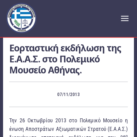
Εορταστική εκδήλωση της
Ε.Α.Α.Σ. στο Πολεμικό
Μουσείο Αθήνας.
07/11/2013
Την 26 Οκτωβρίου 2013 στο Πολεμικό Μουσείο η
ένωση Αποστράτων Αξιωματικών Στρατού (Ε.Α.Α.Σ.)
η