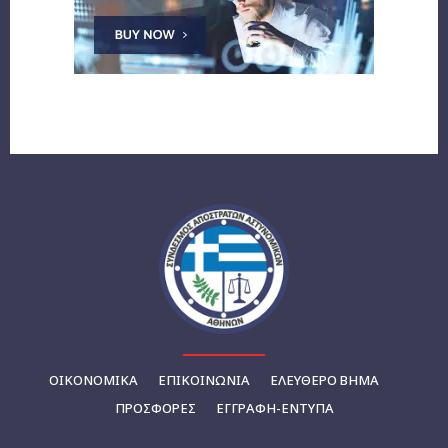
ΟΙΚΟΝΟΜΙΚΆ
ΕΠΙΚΟΙΝΩΝΊΑ
ΕΛΕΥΘΕΡΟ ΒΗΜΑ
ΠΡΟΣΦΟΡΕΣ
ΕΓΓΡΑΦΉ-ΈΝΤΥΠΑ