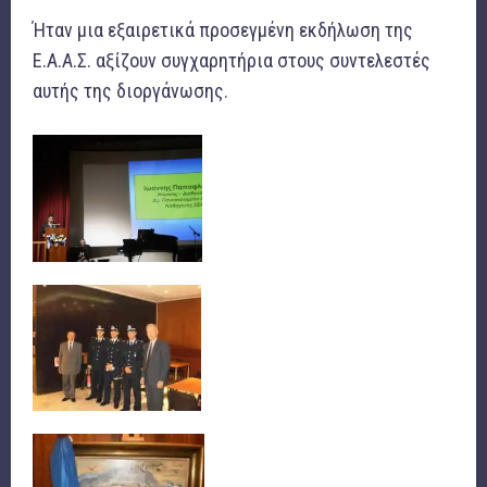
Ήταν μια εξαιρετικά προσεγμένη εκδήλωση της
Ε.Α.Α.Σ. αξίζουν συγχαρητήρια στους συντελεστές
αυτής της διοργάνωσης.