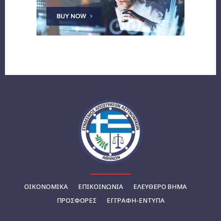
ΟΙΚΟΝΟΜΙΚΆ
ΕΠΙΚΟΙΝΩΝΊΑ
ΕΛΕΥΘΕΡΟ ΒΗΜΑ
ΠΡΟΣΦΟΡΕΣ
ΕΓΓΡΑΦΉ-ΈΝΤΥΠΑ