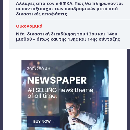
Αλλαγές από τον e-ΕΦΚΑ: Πώς θα πληρώνονται
οι συνταξιούχοι των αναδρομικών μετά από
δικαστικές αποφάσεις
Οικονομικά
Νέα δικαστική διεκδίκηση του 13ου και 14ου
μισθού – όπως και της 13ης και 14ης σύνταξης