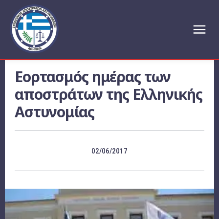
Εορτασμός ημέρας των
αποστράτων της Ελληνικής
Αστυνομίας
02/06/2017