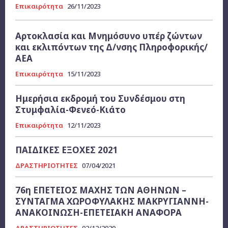
Επικαιρότητα
26/11/2023
Αρτοκλασία και Μνημόσυνο υπέρ ζώντων
και εκλιπόντων της Δ/νσης Πληροφορικής/
ΑΕΑ
Επικαιρότητα
15/11/2023
Ημερήσια εκδρομή του Συνδέσμου στη
Στυμφαλία-Φενεό-Κιάτο
Επικαιρότητα
12/11/2023
ΠΑΙΔΙΚΕΣ ΕΞΟΧΕΣ 2021
ΔΡΑΣΤΗΡΙΟΤΗΤΕΣ
07/04/2021
76η ΕΠΕΤΕΙΟΣ ΜΑΧΗΣ ΤΩΝ ΑΘΗΝΩΝ –
ΣΥΝΤΑΓΜΑ ΧΩΡΟΦΥΛΑΚΗΣ ΜΑΚΡΥΓΙΑΝΝΗ-
ΑΝΑΚΟΙΝΩΣΗ-ΕΠΕΤΕΙΑΚΗ ΑΝΑΦΟΡΑ
ΔΡΑΣΤΗΡΙΟΤΗΤΕΣ
02/12/2020