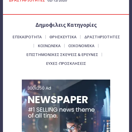
Δημοφιλεις Κατηγορίες
ΕΠΙΚΑΙΡΌΤΗΤΑ
ΘΡΗΣΚΕΥΤΙΚΑ
ΔΡΑΣΤΗΡΙΟΤΗΤΕΣ
ΚΟΙΝΩΝΙΚΑ
ΟΙΚΟΝΟΜΙΚΆ
ΕΠΙΣΤΗΜΟΝΙΚΕΣ ΣΚΕΨΕΙΣ & ΕΡΕΥΝΕΣ
ΕΥΧΈΣ-ΠΡΟΣΚΛΉΣΕΙΣ