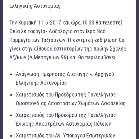
Ελληνικής Αστυνομίας.
Την Κυριακή 11-6-2017 και ώρα 10.30 θα τελεστεί
Θεία λειτουργία- Δοξολογία στον Ιερό Ναό
Παμμεγίστων Ταξιαρχών. Η κεντρική εκδήλωση θα
γίνει στην αίθουσα εστιατορίων της πρώην Σχολής
Αξ/κων (Λ.Μεσογείων 96) και θα περιλαμβάνει.
Ανάγνωση Ημερήσιας Διαταγής κ. Αρχηγού
Ελληνικής Αστυνομίας
Χαιρετισμός του Προέδρου της Πανελλήνιας
Ομοσπονδίας Αποστράτων Σωμάτων Ασφαλείας
Χαιρετισμός του Προέδρου της Πανελλήνιας
Ένωσης Αποστράτων Αστυνομίας Πόλεων
Χαιρετισμός του Αν. Υπουργού Εσωτερικών