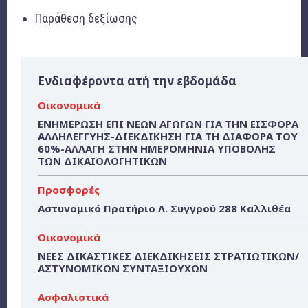
Παράθεση δεξίωσης
Ενδιαφέροντα ατή την εβδομάδα
Οικονομικά
ΕΝΗΜΕΡΩΣΗ ΕΠΙ ΝΕΩΝ ΑΓΩΓΩΝ ΓΙΑ ΤΗΝ ΕΙΣΦΟΡΑ
ΑΛΛΗΛΕΓΓΥΗΣ-ΔΙΕΚΔΙΚΗΣΗ ΓΙΑ ΤΗ ΔΙΑΦΟΡΑ ΤΟΥ
60%-ΑΛΛΑΓΗ ΣΤΗΝ ΗΜΕΡΟΜΗΝΙΑ ΥΠΟΒΟΛΗΣ
ΤΩΝ ΔΙΚΑΙΟΛΟΓΗΤΙΚΩΝ
Προσφορές
Αστυνομικό Πρατήριο Λ. Συγγρού 288 Καλλιθέα
Οικονομικά
ΝΕΕΣ ΔΙΚΑΣΤΙΚΕΣ ΔΙΕΚΔΙΚΗΣΕΙΣ ΣΤΡΑΤΙΩΤΙΚΩΝ/
ΑΣΤΥΝΟΜΙΚΩΝ ΣΥΝΤΑΞΙΟΥΧΩΝ
Ασφαλιστικά