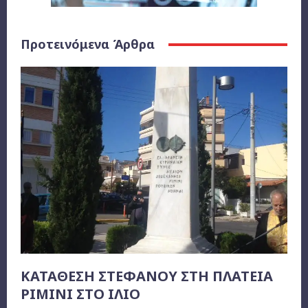
Προτεινόμενα Άρθρα
ΚΑΤΑΘΕΣΗ ΣΤΕΦΑΝΟΥ ΣΤΗ ΠΛΑΤΕΙΑ
ΡΙΜΙΝΙ ΣΤΟ ΙΛΙΟ