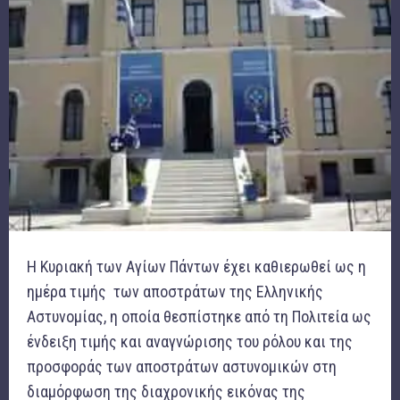
Η Κυριακή των Αγίων Πάντων έχει καθιερωθεί ως η
ημέρα τιμής των αποστράτων της Ελληνικής
Αστυνομίας, η οποία θεσπίστηκε από τη Πολιτεία ως
ένδειξη τιμής και αναγνώρισης του ρόλου και της
προσφοράς των αποστράτων αστυνομικών στη
διαμόρφωση της διαχρονικής εικόνας της