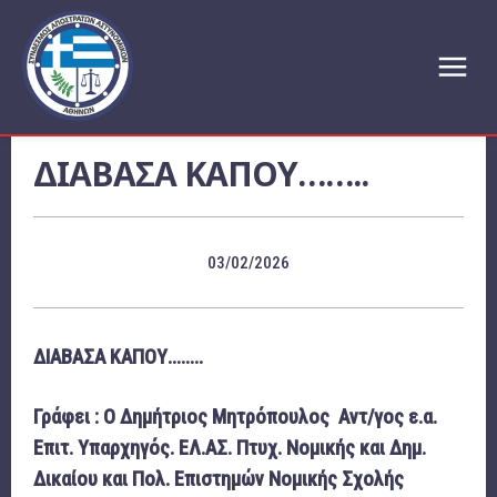
ΔΙΑΒΑΣΑ ΚΑΠΟΥ……..
03/02/2026
ΔΙΑΒΑΣΑ ΚΑΠΟΥ……..
Γράφει : Ο Δημήτριος Μητρόπουλος
Αντ/γος ε.α.
Επιτ. Υπαρχηγός. ΕΛ.ΑΣ. Πτυχ. Νομικής και Δημ.
Δικαίου και Πολ. Επιστημών Νομικής Σχολής