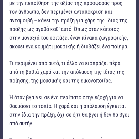
με την πεποίθηση της αξίας της προσφοράς προς
τον άνθρωπο, δεν περιμένει ανταπόκριση και
ανταμοιβή – κάνει την πράξη για χάρη της ίδιας της
πράξης ως αγαθό καθ’ αυτό. Όπως όταν κάποιος
στην μοναξιά του κοιτάζει έναν πίνακα ζωγραφικής,
ακούει ένα κομμάτι μουσικής ή διαβάζει ένα ποίημα.
Τι περιμένει από αυτό, τι άλλο να εισπράξει πέρα
από τη βαθιά χαρά και την απόλαυση της ίδιας της
ποίησης, της μουσικής και της εικονοποιΐας.
Ή όταν βγαίνει σε ένα περίπατο στην εξοχή για να
θαυμάσει το τοπίο. Η χαρά και η απόλαυση έγκειται
στην ίδια την πράξη, όχι σε ό,τι θα βγει ή δεν θα βγει
από αυτήν.