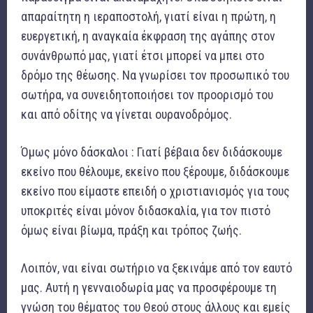
απαραίτητη η ιεραποστολή, γιατί είναι η πρώτη, η
ευεργετική, η αναγκαία έκφραση της αγάπης στον
συνάνθρωπό μας, γιατί έτσι μπορεί να μπει στο
δρόμο της θέωσης. Να γνωρίσει τον προσωπικό του
σωτήρα, να συνειδητοποιήσει τον προορισμό του
και από οδίτης να γίνεται ουρανοδρόμος.
Όμως μόνο δάσκαλοι : Γιατί βέβαια δεν διδάσκουμε
εκείνο που θέλουμε, εκείνο που ξέρουμε, διδάσκουμε
εκείνο που είμαστε επειδή ο χριστιανισμός για τους
υποκριτές είναι μόνον διδασκαλία, για τον πιστό
όμως είναι βίωμα, πράξη και τρόπος ζωής.
Λοιπόν, ναι είναι σωτήριο να ξεκινάμε από τον εαυτό
μας. Αυτή η γενναιοδωρία μας να προσφέρουμε τη
γνώση του θέματος του Θεού στους άλλους και εμείς