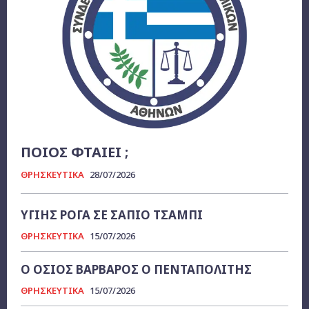
ΠΟΙΟΣ ΦΤΑΙΕΙ ;
ΘΡΗΣΚΕΥΤΙΚΑ
28/07/2026
ΥΓΙΗΣ ΡΟΓΑ ΣΕ ΣΑΠΙΟ ΤΣΑΜΠΙ
ΘΡΗΣΚΕΥΤΙΚΑ
15/07/2026
Ο ΟΣΙΟΣ ΒΑΡΒΑΡΟΣ Ο ΠΕΝΤΑΠΟΛΙΤΗΣ
ΘΡΗΣΚΕΥΤΙΚΑ
15/07/2026