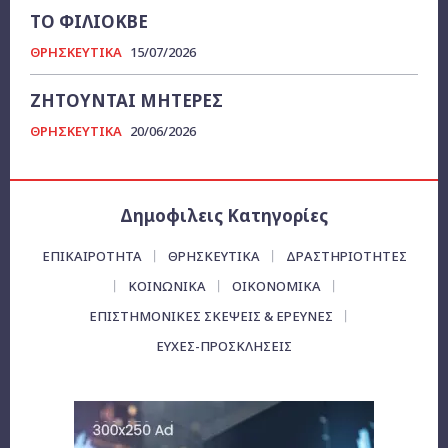
ΤΟ ΦΙΛΙΟΚΒΕ
ΘΡΗΣΚΕΥΤΙΚΑ
15/07/2026
ΖΗΤΟΥΝΤΑΙ ΜΗΤΕΡΕΣ
ΘΡΗΣΚΕΥΤΙΚΑ
20/06/2026
Δημοφιλεις Κατηγορίες
ΕΠΙΚΑΙΡΌΤΗΤΑ
ΘΡΗΣΚΕΥΤΙΚΑ
ΔΡΑΣΤΗΡΙΟΤΗΤΕΣ
ΚΟΙΝΩΝΙΚΑ
ΟΙΚΟΝΟΜΙΚΆ
ΕΠΙΣΤΗΜΟΝΙΚΕΣ ΣΚΕΨΕΙΣ & ΕΡΕΥΝΕΣ
ΕΥΧΈΣ-ΠΡΟΣΚΛΉΣΕΙΣ