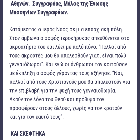
Αθηνών.
Συγγραφέας, Μέλος της Ένωσης
Μεσσηνίων Συγγραφέων.
Κατάμεστος ο ιερός Ναός σε μια επαρχιακή πόλη.
Στον άμβωνα ο σοφός ιεροκήρυκας απευθύνεται στο
ακροατήριό του και λέει με πολύ πόνο. “Πολλοί από
τους ακροατές μου θα απολεσθούν γιατί είναι πολύ
γενναιόδωροι”. Και ενώ οι άνθρωποι τον κοιτούσαν
με έκπληξη ο σοφός γέροντας τους εξήγησε. “Ναι,
πολλοί από τους Χριστιανούς μου θα απολεστούν για
την επιβλαβή για την ψυχή τους γενναιοδωρία.
Ακούν τον λόγο του Θεού και πρόθυμα τον
προσφέρουν στους άλλους, χωρίς να τον κρατούν
και για τον εαυτό τους”.
ΚΑΙ ΣΚΕΦΤΗΚΑ