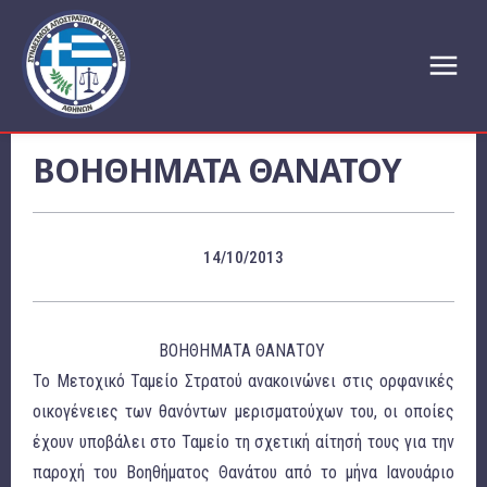
ΒΟΗΘΗΜΑΤΑ ΘΑΝΑΤΟΥ
14/10/2013
ΒΟΗΘΗΜΑΤΑ ΘΑΝΑΤΟΥ
Το Μετοχικό Ταμείο Στρατού ανακοινώνει στις ορφανικές
οικογένειες των θανόντων μερισματούχων του, οι οποίες
έχουν υποβάλει στο Ταμείο τη σχετική αίτησή τους για την
παροχή του Βοηθήματος Θανάτου από το μήνα Ιανουάριο