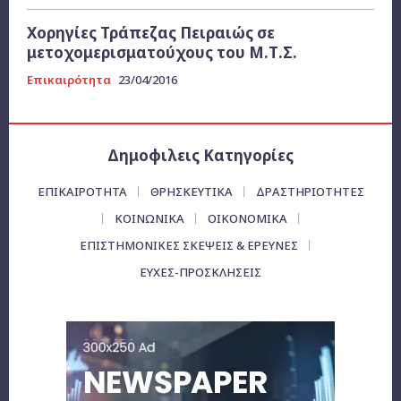
Χορηγίες Τράπεζας Πειραιώς σε
μετοχομερισματούχους του Μ.Τ.Σ.
Επικαιρότητα
23/04/2016
Δημοφιλεις Κατηγορίες
ΕΠΙΚΑΙΡΌΤΗΤΑ
ΘΡΗΣΚΕΥΤΙΚΑ
ΔΡΑΣΤΗΡΙΟΤΗΤΕΣ
ΚΟΙΝΩΝΙΚΑ
ΟΙΚΟΝΟΜΙΚΆ
ΕΠΙΣΤΗΜΟΝΙΚΕΣ ΣΚΕΨΕΙΣ & ΕΡΕΥΝΕΣ
ΕΥΧΈΣ-ΠΡΟΣΚΛΉΣΕΙΣ