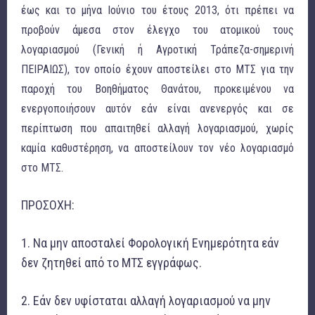
έως και το μήνα Ιούνιο του έτους 2013, ότι πρέπει να
προβούν άμεσα στον έλεγχο του ατομικού τους
λογαριασμού (Γενική ή Αγροτική Τράπεζα-σημερινή
ΠΕΙΡΑΙΩΣ), τον οποίο έχουν αποστείλει στο ΜΤΣ για την
παροχή του Βοηθήματος Θανάτου, προκειμένου να
ενεργοποιήσουν αυτόν εάν είναι ανενεργός και σε
περίπτωση που απαιτηθεί αλλαγή λογαριασμού, χωρίς
καμία καθυστέρηση, να αποστείλουν τον νέο λογαριασμό
στο ΜΤΣ.
ΠΡΟΣΟΧΗ:
1. Να μην αποσταλεί Φορολογική Ενημερότητα εάν
δεν ζητηθεί από το ΜΤΣ εγγράφως.
2. Εάν δεν υφίσταται αλλαγή λογαριασμού να μην