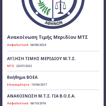
Ανακοίνωση Τιμής Μεριδίου MTΣ
Ασφαλιστικά
06/06/2024
ΑΥΞΗΣΗ ΤΙΜΗΣ ΜΕΡΙΔΙΟΥ Μ.Τ.Σ.
ΜΤΣ
22/07/2022
Βοήθημα ΒΟΕΑ
Επικαιρότητα
15/06/2017
ΑΝΑΚΟΙΝΩΣΗ Μ.Τ.Σ. ΓΙΑ Β.Ο.Ε.Α.
Ασφαλιστικά
06/10/2016