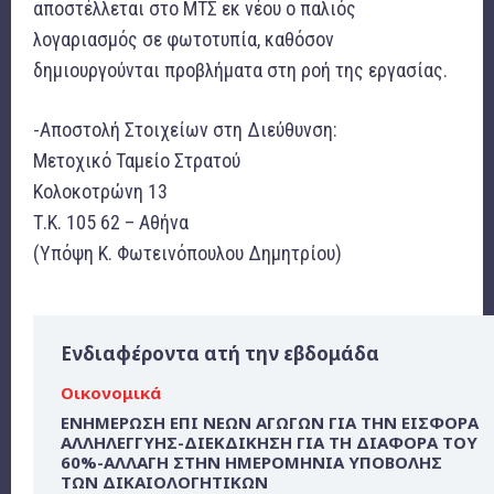
αποστέλλεται στο ΜΤΣ εκ νέου ο παλιός
λογαριασμός σε φωτοτυπία, καθόσον
δημιουργούνται προβλήματα στη ροή της εργασίας.
-Αποστολή Στοιχείων στη Διεύθυνση:
Μετοχικό Ταμείο Στρατού
Κολοκοτρώνη 13
Τ.Κ. 105 62 – Αθήνα
(Υπόψη Κ. Φωτεινόπουλου Δημητρίου)
Ενδιαφέροντα ατή την εβδομάδα
Οικονομικά
ΕΝΗΜΕΡΩΣΗ ΕΠΙ ΝΕΩΝ ΑΓΩΓΩΝ ΓΙΑ ΤΗΝ ΕΙΣΦΟΡΑ
ΑΛΛΗΛΕΓΓΥΗΣ-ΔΙΕΚΔΙΚΗΣΗ ΓΙΑ ΤΗ ΔΙΑΦΟΡΑ ΤΟΥ
60%-ΑΛΛΑΓΗ ΣΤΗΝ ΗΜΕΡΟΜΗΝΙΑ ΥΠΟΒΟΛΗΣ
ΤΩΝ ΔΙΚΑΙΟΛΟΓΗΤΙΚΩΝ