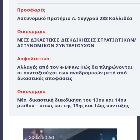
Προσφορές
Αστυνομικό Πρατήριο Λ. Συγγρού 288 Καλλιθέα
Οικονομικά
ΝΕΕΣ ΔΙΚΑΣΤΙΚΕΣ ΔΙΕΚΔΙΚΗΣΕΙΣ ΣΤΡΑΤΙΩΤΙΚΩΝ/
ΑΣΤΥΝΟΜΙΚΩΝ ΣΥΝΤΑΞΙΟΥΧΩΝ
Ασφαλιστικά
Αλλαγές από τον e-ΕΦΚΑ: Πώς θα πληρώνονται
οι συνταξιούχοι των αναδρομικών μετά από
δικαστικές αποφάσεις
Οικονομικά
Νέα δικαστική διεκδίκηση του 13ου και 14ου
μισθού – όπως και της 13ης και 14ης σύνταξης