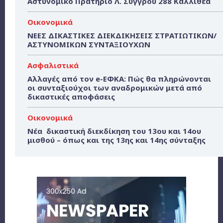
Αστυνομικό Πρατήριο Λ. Συγγρού 288 Καλλιθέα
Οικονομικά
ΝΕΕΣ ΔΙΚΑΣΤΙΚΕΣ ΔΙΕΚΔΙΚΗΣΕΙΣ ΣΤΡΑΤΙΩΤΙΚΩΝ/
ΑΣΤΥΝΟΜΙΚΩΝ ΣΥΝΤΑΞΙΟΥΧΩΝ
Ασφαλιστικά
Αλλαγές από τον e-ΕΦΚΑ: Πώς θα πληρώνονται
οι συνταξιούχοι των αναδρομικών μετά από
δικαστικές αποφάσεις
Οικονομικά
Νέα δικαστική διεκδίκηση του 13ου και 14ου
μισθού – όπως και της 13ης και 14ης σύνταξης