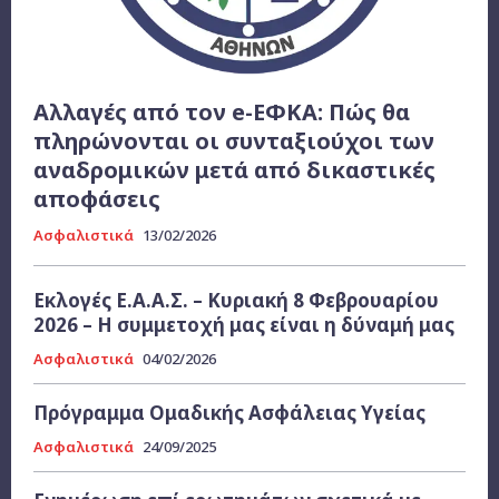
Αλλαγές από τον e-ΕΦΚΑ: Πώς θα
πληρώνονται οι συνταξιούχοι των
αναδρομικών μετά από δικαστικές
αποφάσεις
Ασφαλιστικά
13/02/2026
Εκλογές Ε.Α.Α.Σ. – Κυριακή 8 Φεβρουαρίου
2026 – Η συμμετοχή μας είναι η δύναμή μας
Ασφαλιστικά
04/02/2026
Πρόγραμμα Ομαδικής Ασφάλειας Υγείας
Ασφαλιστικά
24/09/2025