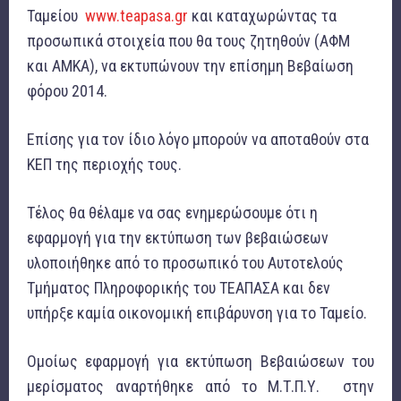
Ταμείου
www.teapasa.gr
και καταχωρώντας τα
προσωπικά στοιχεία που θα τους ζητηθούν (ΑΦΜ
και ΑΜΚΑ), να εκτυπώνουν την επίσημη Βεβαίωση
φόρου 2014.
Επίσης για τον ίδιο λόγο μπορούν να αποταθούν στα
ΚΕΠ της περιοχής τους.
Τέλος θα θέλαμε να σας ενημερώσουμε ότι η
εφαρμογή για την εκτύπωση των βεβαιώσεων
υλοποιήθηκε από το προσωπικό του Αυτοτελούς
Τμήματος Πληροφορικής του ΤΕΑΠΑΣΑ και δεν
υπήρξε καμία οικονομική επιβάρυνση για το Ταμείο.
Ομοίως εφαρμογή για εκτύπωση Βεβαιώσεων του
μερίσματος αναρτήθηκε από το Μ.Τ.Π.Υ. στην