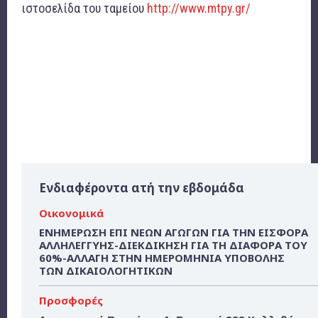
ιστοσελίδα του ταμείου
http://www.mtpy.gr/
Ενδιαφέροντα ατή την εβδομάδα
Οικονομικά
ΕΝΗΜΕΡΩΣΗ ΕΠΙ ΝΕΩΝ ΑΓΩΓΩΝ ΓΙΑ ΤΗΝ ΕΙΣΦΟΡΑ
ΑΛΛΗΛΕΓΓΥΗΣ-ΔΙΕΚΔΙΚΗΣΗ ΓΙΑ ΤΗ ΔΙΑΦΟΡΑ ΤΟΥ
60%-ΑΛΛΑΓΗ ΣΤΗΝ ΗΜΕΡΟΜΗΝΙΑ ΥΠΟΒΟΛΗΣ
ΤΩΝ ΔΙΚΑΙΟΛΟΓΗΤΙΚΩΝ
Προσφορές