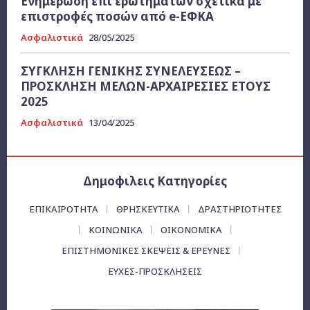
Ενημέρωση επί ερωτημάτων σχετικά με
επιστροφές ποσών από e-ΕΦΚΑ
Ασφαλιστικά
28/05/2025
ΣΥΓΚΛΗΣΗ ΓΕΝΙΚΗΣ ΣΥΝΕΛΕΥΣΕΩΣ –
ΠΡΟΣΚΛΗΣΗ ΜΕΛΩΝ-ΑΡΧΑΙΡΕΣΙΕΣ ΕΤΟΥΣ
2025
Ασφαλιστικά
13/04/2025
Δημοφιλεις Κατηγορίες
ΕΠΙΚΑΙΡΌΤΗΤΑ
ΘΡΗΣΚΕΥΤΙΚΑ
ΔΡΑΣΤΗΡΙΟΤΗΤΕΣ
ΚΟΙΝΩΝΙΚΑ
ΟΙΚΟΝΟΜΙΚΆ
ΕΠΙΣΤΗΜΟΝΙΚΕΣ ΣΚΕΨΕΙΣ & ΕΡΕΥΝΕΣ
ΕΥΧΈΣ-ΠΡΟΣΚΛΉΣΕΙΣ