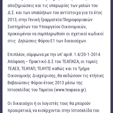
αποζημιώσεις και τις υπερωρίες των μελών του
Δ.Σ. και των υπαλλήλων του αντίστοιχα για το έτος
2013, στην Γενική Γραμματεία Πληροφοριακών
Συστημάτων του Υπουργείου Οικονομικών,
προκειμένου να συμπληρωθούν οι σχετικοί κωδικοί
στις Δηλώσεις Φόρου Ε1 των δικαιούχων.
Επιπλέον, σύμφωνα με την υπ’ αριθ. 1.4/20-1-2014
Απόφαση – Πρακτικό Δ.Σ του ΤΕΑΠΑΣΑ, οι τομείς
ΤΕΑΕΧ, ΤΕΑΥΑΠ, ΤΕΑΥΠΣ καθώς και το Τμήμα
Οικονομικής Διαχείρισης, θα εκδώσουν τις ετήσιες
Βεβαιώσεις Φόρου έτους 2013 μέσω της
Ιστοσελίδας του Ταμείου (www.teapasa.gr).
Οι δικαιούχοι ή οι λογιστές τους θα μπορούν
προαιρετικά, να εισέρχονται στην Ιστοσελίδα του