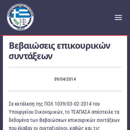
Βεβαιώσεις επικουρικών
συντάξεων
09/04/2014
Σε εκτέλεση της ΠΟΛ 1039/03-02-2014 του
Υπουργείου Οικονομικών, το ΤΕΑΠΑΣΑ απέστειλε τα
δεδομένα των Βεβαιώσεων επικουρικών συντάξεων
που έλαβαν οι συνταξιούχοι, καθώς και τις