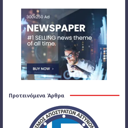
Προτεινόμενα Άρθρα