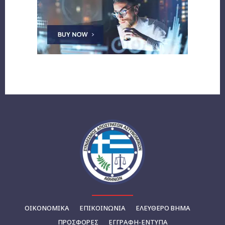
ΟΙΚΟΝΟΜΙΚΆ
ΕΠΙΚΟΙΝΩΝΊΑ
ΕΛΕΥΘΕΡΟ ΒΗΜΑ
ΠΡΟΣΦΟΡΕΣ
ΕΓΓΡΑΦΉ-ΈΝΤΥΠΑ