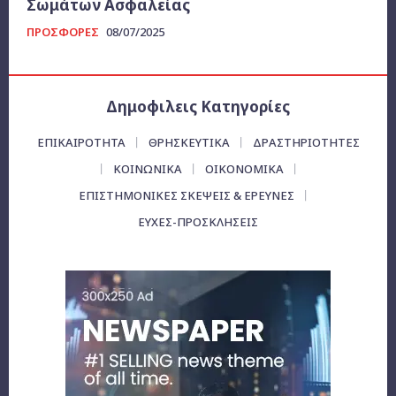
Σωμάτων Ασφαλείας
ΠΡΟΣΦΟΡΕΣ
08/07/2025
Δημοφιλεις Κατηγορίες
ΕΠΙΚΑΙΡΌΤΗΤΑ
ΘΡΗΣΚΕΥΤΙΚΑ
ΔΡΑΣΤΗΡΙΟΤΗΤΕΣ
ΚΟΙΝΩΝΙΚΑ
ΟΙΚΟΝΟΜΙΚΆ
ΕΠΙΣΤΗΜΟΝΙΚΕΣ ΣΚΕΨΕΙΣ & ΕΡΕΥΝΕΣ
ΕΥΧΈΣ-ΠΡΟΣΚΛΉΣΕΙΣ