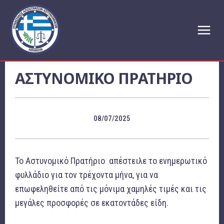
ΑΣΤΥΝΟΜΙΚΟ ΠΡΑΤΗΡΙΟ
08/07/2025
Το Αστυνομικό Πρατήριο απέστειλε το ενημερωτικό
φυλλάδιο για τον τρέχοντα μήνα, για να
επωφεληθείτε από τις μόνιμα χαμηλές τιμές και τις
μεγάλες προσφορές σε εκατοντάδες είδη.