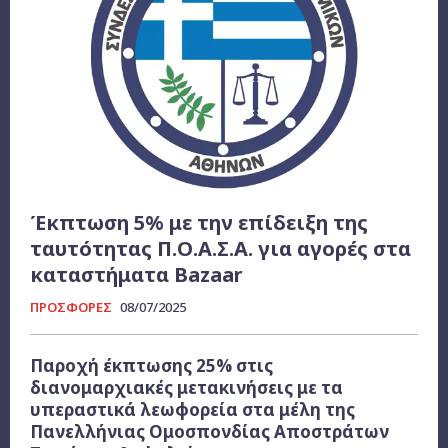
Έκπτωση 5% με την επίδειξη της
ταυτότητας Π.Ο.Α.Σ.Α. για αγορές στα
καταστήματα Bazaar
ΠΡΟΣΦΟΡΕΣ
08/07/2025
Παροχή έκπτωσης 25% στις
διανομαρχιακές μετακινήσεις με τα
υπεραστικά λεωφορεία στα μέλη της
Πανελλήνιας Ομοσπονδίας Αποστράτων