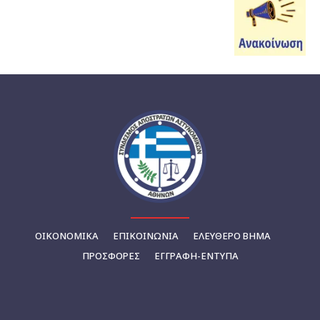
ΟΙΚΟΝΟΜΙΚΆ
ΕΠΙΚΟΙΝΩΝΊΑ
ΕΛΕΥΘΕΡΟ ΒΗΜΑ
ΠΡΟΣΦΟΡΕΣ
ΕΓΓΡΑΦΉ-ΈΝΤΥΠΑ