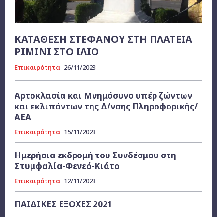
ΚΑΤΑΘΕΣΗ ΣΤΕΦΑΝΟΥ ΣΤΗ ΠΛΑΤΕΙΑ
ΡΙΜΙΝΙ ΣΤΟ ΙΛΙΟ
Επικαιρότητα
26/11/2023
Αρτοκλασία και Μνημόσυνο υπέρ ζώντων
και εκλιπόντων της Δ/νσης Πληροφορικής/
ΑΕΑ
Επικαιρότητα
15/11/2023
Ημερήσια εκδρομή του Συνδέσμου στη
Στυμφαλία-Φενεό-Κιάτο
Επικαιρότητα
12/11/2023
ΠΑΙΔΙΚΕΣ ΕΞΟΧΕΣ 2021