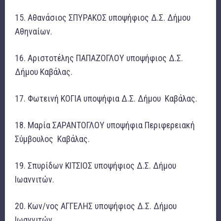
15. Αθανάσιος ΣΠΥΡΑΚΟΣ υποψήφιος Δ.Σ. Δήμου
Αθηναίων.
16. Αριστοτέλης ΠΑΠΑΖΟΓΛΟΥ υποψήφιος Δ.Σ.
Δήμου Καβάλας.
17. Φωτεινή ΚΟΓΙΑ υποψήφια Δ.Σ. Δήμου Καβάλας.
18. Μαρία ΣΑΡΑΝΤΟΓΛΟΥ υποψήφια Περιφερειακή
Σύμβουλος Καβάλας.
19. Σπυρίδων ΚΙΤΣΙΟΣ υποψήφιος Δ.Σ. Δήμου
Ιωαννιτών.
20. Κων/νος ΑΓΓΕΛΗΣ υποψήφιος Δ.Σ. Δήμου
Ιωαννιτών.