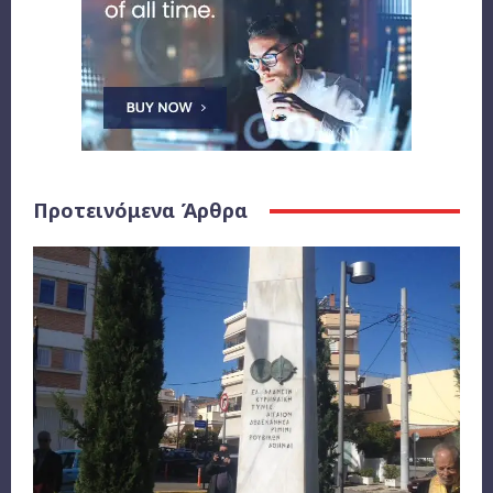
Προτεινόμενα Άρθρα