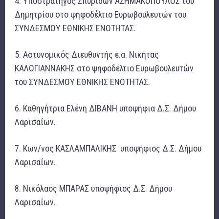
4. Υποστράτηγος Σπυρίδων ΑΣΗΜΑΚΟΠΟΥΛΟΣ του
Δημητρίου στο ψηφοδέλτιο Ευρωβουλευτών του
ΣΥΝΔΕΣΜΟΥ ΕΘΝΙΚΗΣ ΕΝΟΤΗΤΑΣ.
5. Αστυνομικός Διευθυντής ε.α. Νικήτας
ΚΑΛΟΓΙΑΝΝΑΚΗΣ στο ψηφοδέλτιο Ευρωβουλευτών
του ΣΥΝΔΕΣΜΟΥ ΕΘΝΙΚΗΣ ΕΝΟΤΗΤΑΣ.
6. Καθηγήτρια Ελένη ΔΙΒΑΝΗ υποψήφια Δ.Σ. Δήμου
Λαρισαίων.
7. Κων/νος ΚΑΣΛΑΜΠΑΛΙΚΗΣ υποψήφιος Δ.Σ. Δήμου
Λαρισαίων.
8. Νικόλαος ΜΠΑΡΑΣ υποψήφιος Δ.Σ. Δήμου
Λαρισαίων.