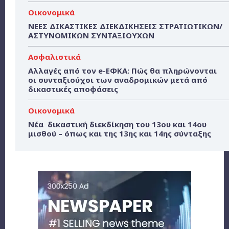
Οικονομικά
ΝΕΕΣ ΔΙΚΑΣΤΙΚΕΣ ΔΙΕΚΔΙΚΗΣΕΙΣ ΣΤΡΑΤΙΩΤΙΚΩΝ/
ΑΣΤΥΝΟΜΙΚΩΝ ΣΥΝΤΑΞΙΟΥΧΩΝ
Ασφαλιστικά
Αλλαγές από τον e-ΕΦΚΑ: Πώς θα πληρώνονται
οι συνταξιούχοι των αναδρομικών μετά από
δικαστικές αποφάσεις
Οικονομικά
Νέα δικαστική διεκδίκηση του 13ου και 14ου
μισθού – όπως και της 13ης και 14ης σύνταξης