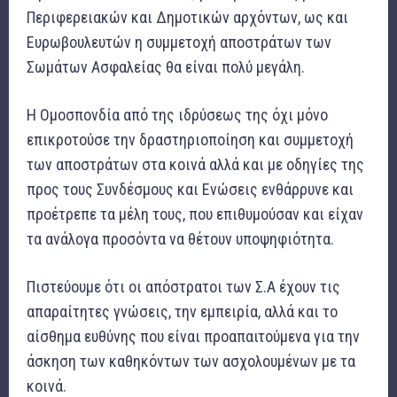
Περιφερειακών και Δημοτικών αρχόντων, ως και
Ευρωβουλευτών η συμμετοχή αποστράτων των
Σωμάτων Ασφαλείας θα είναι πολύ μεγάλη.
Η Ομοσπονδία από της ιδρύσεως της όχι μόνο
επικροτούσε την δραστηριοποίηση και συμμετοχή
των αποστράτων στα κοινά αλλά και με οδηγίες της
προς τους Συνδέσμους και Ενώσεις ενθάρρυνε και
προέτρεπε τα μέλη τους, που επιθυμούσαν και είχαν
τα ανάλογα προσόντα να θέτουν υποψηφιότητα.
Πιστεύουμε ότι οι απόστρατοι των Σ.Α έχουν τις
απαραίτητες γνώσεις, την εμπειρία, αλλά και το
αίσθημα ευθύνης που είναι προαπαιτούμενα για την
άσκηση των καθηκόντων των ασχολουμένων με τα
κοινά.