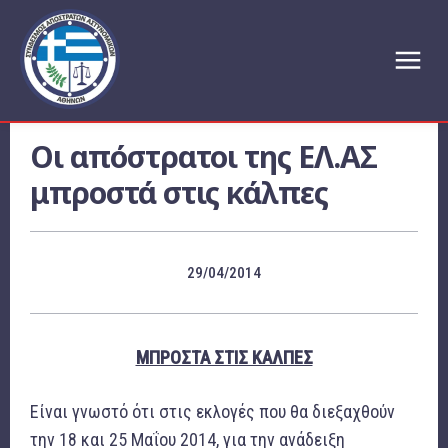
Οι απόστρατοι της ΕΛ.ΑΣ
μπροστά στις κάλπες
29/04/2014
ΜΠΡΟΣΤΑ ΣΤΙΣ ΚΑΛΠΕΣ
Είναι γνωστό ότι στις εκλογές που θα διεξαχθούν
την 18 και 25 Μαΐου 2014, για την ανάδειξη