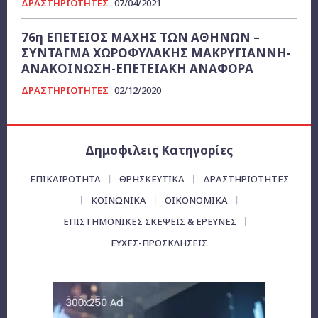
ΔΡΑΣΤΗΡΙΟΤΗΤΕΣ
07/04/2021
76η ΕΠΕΤΕΙΟΣ ΜΑΧΗΣ ΤΩΝ ΑΘΗΝΩΝ –
ΣΥΝΤΑΓΜΑ ΧΩΡΟΦΥΛΑΚΗΣ ΜΑΚΡΥΓΙΑΝΝΗ-
ΑΝΑΚΟΙΝΩΣΗ-ΕΠΕΤΕΙΑΚΗ ΑΝΑΦΟΡΑ
ΔΡΑΣΤΗΡΙΟΤΗΤΕΣ
02/12/2020
Δημοφιλεις Κατηγορίες
ΕΠΙΚΑΙΡΌΤΗΤΑ
ΘΡΗΣΚΕΥΤΙΚΑ
ΔΡΑΣΤΗΡΙΟΤΗΤΕΣ
ΚΟΙΝΩΝΙΚΑ
ΟΙΚΟΝΟΜΙΚΆ
ΕΠΙΣΤΗΜΟΝΙΚΕΣ ΣΚΕΨΕΙΣ & ΕΡΕΥΝΕΣ
ΕΥΧΈΣ-ΠΡΟΣΚΛΉΣΕΙΣ