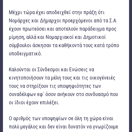
Μέχρι τώρα έχει αποδειχθεί στην πράξη ότι
Νομάρχες και Δήμαρχοι προερχόμενοι από τα Σ.Α.
έχουν πρωτεύσει και αποτελούν παράδειγμα προς
μίμηση, αλλά και Νομαρχιακοί και Δημοτικοί
σύμβουλοι άσκησαν τα καθήκοντά τους κατά τρόπο
υποδειγματικό.
Καλούνται οι Σύνδεσμοι και Ενώσεις να
κινητοποιήσουν τα μέλη τους και τις οικογένειές
τους να στηρίξουν τις υποψηφιότητες των
συναδέλφων εφ΄ όσον ανήκουν στο συνδυασμό που
οι ίδιοι έχουν επιλέξει.
Ο αριθμός των υποψηφίων σε όλη τη χώρα είναι
πολύ μεγάλος και δεν είναι δυνατόν να γνωρίζουμε