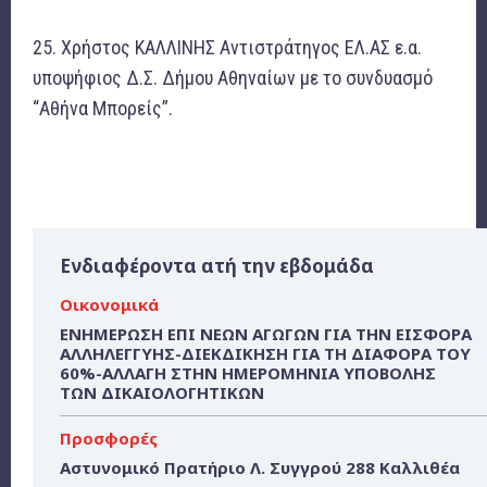
25. Χρήστος ΚΑΛΛΙΝΗΣ Αντιστράτηγος ΕΛ.ΑΣ ε.α.
υποψήφιος Δ.Σ. Δήμου Αθηναίων με το συνδυασμό
“Αθήνα Μπορείς”.
Ενδιαφέροντα ατή την εβδομάδα
Οικονομικά
ΕΝΗΜΕΡΩΣΗ ΕΠΙ ΝΕΩΝ ΑΓΩΓΩΝ ΓΙΑ ΤΗΝ ΕΙΣΦΟΡΑ
ΑΛΛΗΛΕΓΓΥΗΣ-ΔΙΕΚΔΙΚΗΣΗ ΓΙΑ ΤΗ ΔΙΑΦΟΡΑ ΤΟΥ
60%-ΑΛΛΑΓΗ ΣΤΗΝ ΗΜΕΡΟΜΗΝΙΑ ΥΠΟΒΟΛΗΣ
ΤΩΝ ΔΙΚΑΙΟΛΟΓΗΤΙΚΩΝ
Προσφορές
Αστυνομικό Πρατήριο Λ. Συγγρού 288 Καλλιθέα