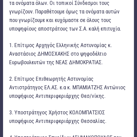
τα ονόματα όλων. Οι τοπικοί Σύνδεσμοι τους
γνωρίζουν. Παραθέτουμε όμως τα ονόματα αυτών
που γνωρίζουμε και ευχόμαστε σε όλους τους
υποψηφίους αποστράτους των Σ.Α. καλή επιτυχία.
1. Επίτιμος Αρχηγός Ελληνικής Αστυνομίας κ.
Αναστάσιος ΔΗΜΟΣΧΑΚΗΣ στο ψηφοδέλτιο
Ευρωβουλευτών της ΝΕΑΣ ΔΗΜΟΚΡΑΤΙΑΣ.
2. Επίτιμος Επιθεωρητής Αστυνομίας
Αντιστράτηγος ΕΛ.ΑΣ. ε.α κ. ΜΠΑΜΙΑΤΖΗΣ Αντώνιος
υποψήφιος Αντιπεριφεριάρχης Θεσ/νίκης.
3. Υποστράτηγος Χρήστος ΚΟΛΟΜΠΑΤΣΙΟΣ
υποψήφιος Αντιπεριφεριάρχης Θεσσαλίας.