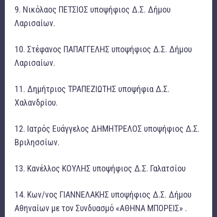
9. Νικόλαος ΠΕΤΣΙΟΣ υποψήφιος Δ.Σ. Δήμου
Λαρισαίων.
10. Στέφανος ΠΑΠΑΓΓΕΛΗΣ υποψήφιος Δ.Σ. Δήμου
Λαρισαίων.
11. Δημήτριος ΤΡΑΠΕΖΙΩΤΗΣ υποψήφια Δ.Σ.
Χαλανδρίου.
12. Ιατρός Ευάγγελος ΔΗΜΗΤΡΕΛΟΣ υποψήφιος Δ.Σ.
Βριλησσίων.
13. Κανέλλος ΚΟΥΛΗΣ υποψήφιος Δ.Σ. Γαλατσίου
14. Κων/νος ΓΙΑΝΝΕΛΑΚΗΣ υποψήφιος Δ.Σ. Δήμου
Αθηναίων με τον Συνδυασμό «ΑΘΗΝΑ ΜΠΟΡΕΙΣ» .