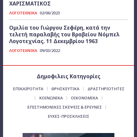
ΧΑΡΙΣΜΑΤΙΚΟΣ
ΛΟΓΟΤΕΧΝΙΚΑ
02/06/2023
Ομιλία του Γιώργου Σεφέρη, κατά την
τελετή παραλαβής του Βραβείου Νόμπελ
Λογοτεχνίας. 11 Δεκεμβρίου 1963
ΛΟΓΟΤΕΧΝΙΚΑ
09/03/2022
Δημοφιλεις Κατηγορίες
ΕΠΙΚΑΙΡΌΤΗΤΑ
ΘΡΗΣΚΕΥΤΙΚΑ
ΔΡΑΣΤΗΡΙΟΤΗΤΕΣ
ΚΟΙΝΩΝΙΚΑ
ΟΙΚΟΝΟΜΙΚΆ
ΕΠΙΣΤΗΜΟΝΙΚΕΣ ΣΚΕΨΕΙΣ & ΕΡΕΥΝΕΣ
ΕΥΧΈΣ-ΠΡΟΣΚΛΉΣΕΙΣ