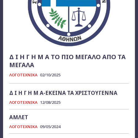
Δ Ι Η Γ Η Μ Α ΤΟ ΠΙΟ ΜΕΓΑΛΟ ΑΠΟ ΤΑ
ΜΕΓΑΛΑ
ΛΟΓΟΤΕΧΝΙΚΑ
02/10/2025
Δ Ι Η Γ Η Μ Α-ΕΚΕΙΝΑ ΤΑ ΧΡΙΣΤΟΥΓΕΝΝΑ
ΛΟΓΟΤΕΧΝΙΚΑ
12/08/2025
ΑΜΛΕΤ
ΛΟΓΟΤΕΧΝΙΚΑ
09/05/2024