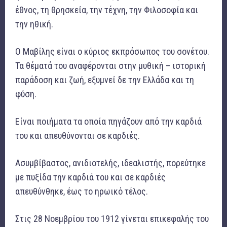
έθνος, τη θρησκεία, την τέχνη, την Φιλοσοφία και
την ηθική.
Ο Μαβίλης είναι ο κύριος εκπρόσωπος του σονέτου.
Τα θέματά του αναφέρονται στην μυθική – ιστορική
παράδοση και ζωή, εξυμνεί δε την Ελλάδα και τη
φύση.
Είναι ποιήματα τα οποία πηγάζουν από την καρδιά
του και απευθύνονται σε καρδιές.
Ασυμβίβαστος, ανιδιοτελής, ιδεαλιστής, πορεύτηκε
με πυξίδα την καρδιά του και σε καρδιές
απευθύνθηκε, έως το ηρωικό τέλος.
Στις 28 Νοεμβρίου του 1912 γίνεται επικεφαλής του