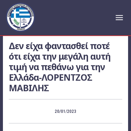
Δεν είχα φαντασθεί ποτέ
ότι είχα την μεγάλη αυτή
τιμή να πεθάνω για την
Ελλάδα-ΛΟΡΕΝΤΖΟΣ
ΜΑΒΙΛΗΣ
20/01/2023