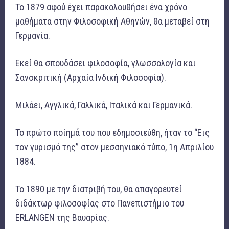
Το 1879 αφού έχει παρακολουθήσει ένα χρόνο
μαθήματα στην Φιλοσοφική Αθηνών, θα μεταβεί στη
Γερμανία.
Εκεί θα σπουδάσει φιλοσοφία, γλωσσολογία και
Σανσκριτική (Αρχαία Ινδική Φιλοσοφία).
Μιλάει, Αγγλικά, Γαλλικά, Ιταλικά και Γερμανικά.
Το πρώτο ποίημά του που εδημοσιεύθη, ήταν το “Εις
τον γυρισμό της” στον μεσσηνιακό τύπο, 1η Απριλίου
1884.
Το 1890 με την διατριβή του, θα απαγορευτεί
διδάκτωρ φιλοσοφίας στο Πανεπιστήμιο του
ERLANGEN της Βαυαρίας.