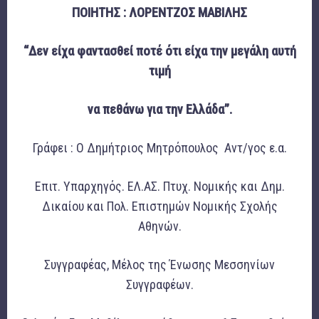
ΠΟΙΗΤΗΣ : ΛΟΡΕΝΤΖΟΣ ΜΑΒΙΛΗΣ
“Δεν είχα φαντασθεί ποτέ ότι είχα την μεγάλη αυτή
τιμή
να πεθάνω για την Ελλάδα”.
Γράφει : Ο Δημήτριος Μητρόπουλος Αντ/γος ε.α.
Επιτ. Υπαρχηγός. ΕΛ.ΑΣ. Πτυχ. Νομικής και Δημ.
Δικαίου και Πολ. Επιστημών Νομικής Σχολής
Αθηνών.
Συγγραφέας, Μέλος της Ένωσης Μεσσηνίων
Συγγραφέων.