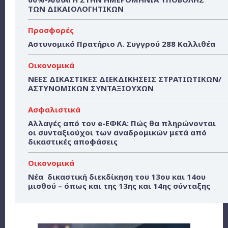
ΤΩΝ ΔΙΚΑΙΟΛΟΓΗΤΙΚΩΝ
Προσφορές
Αστυνομικό Πρατήριο Λ. Συγγρού 288 Καλλιθέα
Οικονομικά
ΝΕΕΣ ΔΙΚΑΣΤΙΚΕΣ ΔΙΕΚΔΙΚΗΣΕΙΣ ΣΤΡΑΤΙΩΤΙΚΩΝ/
ΑΣΤΥΝΟΜΙΚΩΝ ΣΥΝΤΑΞΙΟΥΧΩΝ
Ασφαλιστικά
Αλλαγές από τον e-ΕΦΚΑ: Πώς θα πληρώνονται
οι συνταξιούχοι των αναδρομικών μετά από
δικαστικές αποφάσεις
Οικονομικά
Νέα δικαστική διεκδίκηση του 13ου και 14ου
μισθού – όπως και της 13ης και 14ης σύνταξης