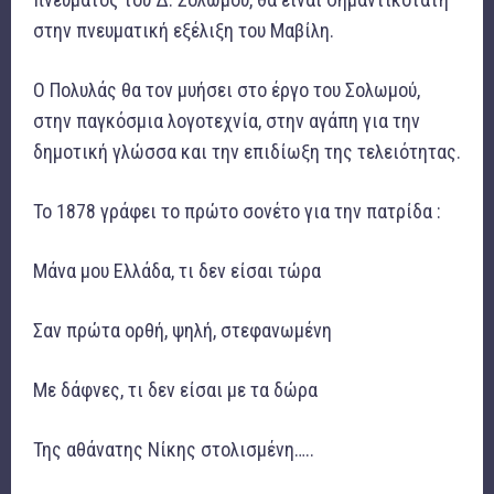
στην πνευματική εξέλιξη του Μαβίλη.
Ο Πολυλάς θα τον μυήσει στο έργο του Σολωμού,
στην παγκόσμια λογοτεχνία, στην αγάπη για την
δημοτική γλώσσα και την επιδίωξη της τελειότητας.
Το 1878 γράφει το πρώτο σονέτο για την πατρίδα :
Μάνα μου Ελλάδα, τι δεν είσαι τώρα
Σαν πρώτα ορθή, ψηλή, στεφανωμένη
Με δάφνες, τι δεν είσαι με τα δώρα
Της αθάνατης Νίκης στολισμένη…..