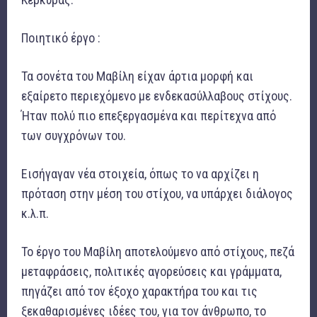
Ποιητικό έργο :
Τα σονέτα του Μαβίλη είχαν άρτια μορφή και
εξαίρετο περιεχόμενο με ενδεκασύλλαβους στίχους.
Ήταν πολύ πιο επεξεργασμένα και περίτεχνα από
των συγχρόνων του.
Εισήγαγαν νέα στοιχεία, όπως το να αρχίζει η
πρόταση στην μέση του στίχου, να υπάρχει διάλογος
κ.λ.π.
Το έργο του Μαβίλη αποτελούμενο από στίχους, πεζά
μεταφράσεις, πολιτικές αγορεύσεις και γράμματα,
πηγάζει από τον έξοχο χαρακτήρα του και τις
ξεκαθαρισμένες ιδέες του, για τον άνθρωπο, το