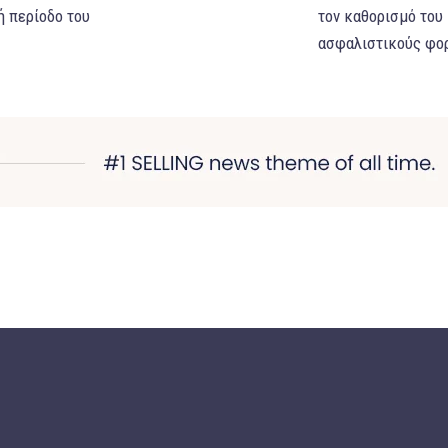
ή περίοδο του
τον καθορισμό του
ασφαλιστικούς φορ