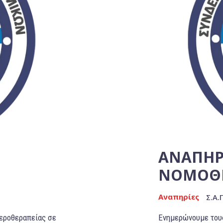
ΑΝΑΠΗΡΙ
ΝΟΜΟΘΕ
Αναπηρίες
Σ.Α.
αεροθεραπείας σε
Ενημερώνουμε τους