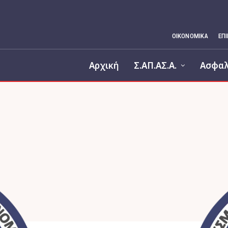
ΟΙΚΟΝΟΜΙΚΆ
ΕΠ
Αρχική
Σ.ΑΠ.ΑΣ.Α.
Ασφαλ