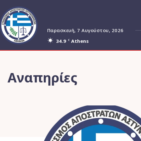
Παρασκευή, 7 Αυγούστου, 2026
34.9
Athens
C
Αναπηρίες