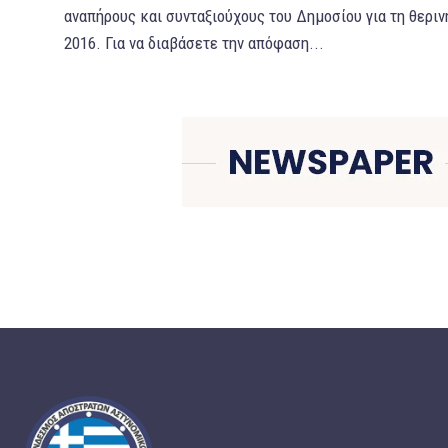
αναπήρους και συνταξιούχους του Δημοσίου για τη θεριν
2016. Για να διαβάσετε την απόφαση...