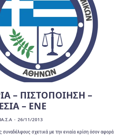
Α – ΠΙΣΤΟΠΟΙΗΣΗ –
ΣΙΑ – ΕΝΕ
ΠΑ.Σ.Α
-
26/11/2013
 συναδέλφους σχετικά με την ενιαία κρίση όσον αφορά