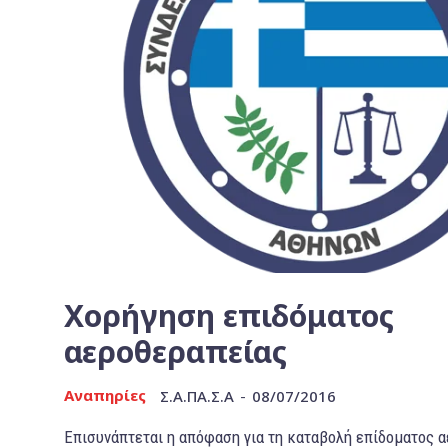
Χορήγηση επιδόματος
αεροθεραπείας
Αναπηρίες
Σ.Α.ΠΑ.Σ.Α
-
08/07/2016
Επισυνάπτεται η απόφαση για τη καταβολή επίδοματος 