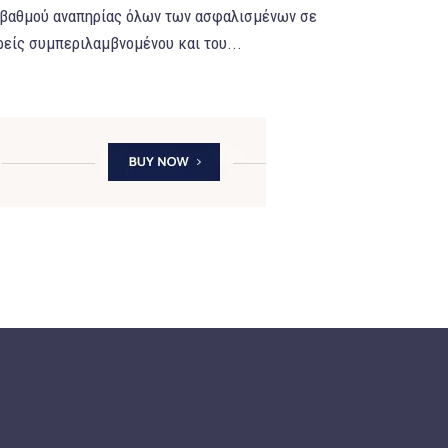
 βαθμού αναπηρίας όλων των ασφαλισμένων σε
είς συμπεριλαμβνομένου και του...