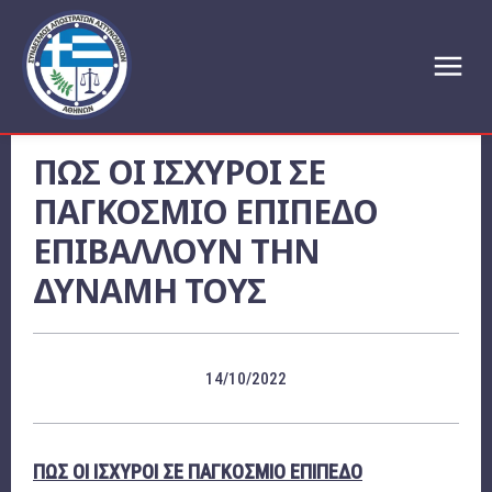
ΠΩΣ ΟΙ ΙΣΧΥΡΟΙ ΣΕ
ΠΑΓΚΟΣΜΙΟ ΕΠΙΠΕΔΟ
ΕΠΙΒΑΛΛΟΥΝ ΤΗΝ
ΔΥΝΑΜΗ ΤΟΥΣ
14/10/2022
ΠΩΣ ΟΙ ΙΣΧΥΡΟΙ ΣΕ ΠΑΓΚΟΣΜΙΟ ΕΠΙΠΕΔΟ