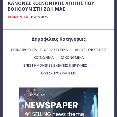
ΚΑΝΟΝΕΣ ΚΟΙΝΩΝΙΚΗΣ ΑΓΩΓΗΣ ΠΟΥ
ΒΟΗΘΟΥΝ ΣΤΗ ΖΩΗ ΜΑΣ
ΚΟΙΝΩΝΙΚΑ
15/07/2026
Δημοφιλεις Κατηγορίες
ΕΠΙΚΑΙΡΌΤΗΤΑ
ΘΡΗΣΚΕΥΤΙΚΑ
ΔΡΑΣΤΗΡΙΟΤΗΤΕΣ
ΚΟΙΝΩΝΙΚΑ
ΟΙΚΟΝΟΜΙΚΆ
ΕΠΙΣΤΗΜΟΝΙΚΕΣ ΣΚΕΨΕΙΣ & ΕΡΕΥΝΕΣ
ΕΥΧΈΣ-ΠΡΟΣΚΛΉΣΕΙΣ