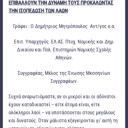
ΕΠΙΒΑΛΛΟΥΝ ΤΗΝ ΔΥΝΑΜΗ ΤΟΥΣ ΠΡΟΚΑΛΩΝΤΑΣ
ΤΗΝ ΙΣΟΠΕΔΩΣΗ ΤΩΝ ΛΑΩΝ
Γράφει : Ο Δημήτριος Μητρόπουλος Αντ/γος ε.α.
Επιτ. Υπαρχηγός. ΕΛ.ΑΣ. Πτυχ. Νομικής και Δημ.
Δικαίου και Πολ. Επιστημών Νομικής Σχολής
Αθηνών.
Συγγραφέας, Μέλος της Ένωσης Μεσσηνίων
Συγγραφέων.
Συχνά αναρωτιόμαστε, αν οι μικροί και οι αδύνατοι
έχουν καταδικαστεί – είτε άτομα είναι, είτε
ολόκληροι λαοί – να υποτάσσονται στους μεγάλους
και δυνατούς. Όταν μάλιστα εξεγείρονται γι’ αυτή τη