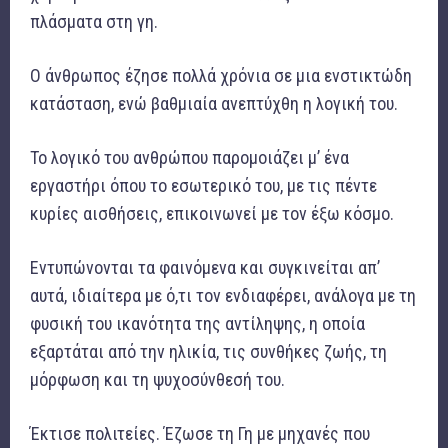
πλάσματα στη γη.
Ο άνθρωπος έζησε πολλά χρόνια σε μια ενστικτώδη
κατάσταση, ενώ βαθμιαία ανεπτύχθη η λογική του.
Το λογικό του ανθρώπου παρομοιάζει μ’ ένα
εργαστήρι όπου το εσωτερικό του, με τις πέντε
κυρίες αισθήσεις, επικοινωνεί με τον έξω κόσμο.
Εντυπώνονται τα φαινόμενα και συγκινείται απ’
αυτά, ιδιαίτερα με ό,τι τον ενδιαφέρει, ανάλογα με τη
φυσική του ικανότητα της αντίληψης, η οποία
εξαρτάται από την ηλικία, τις συνθήκες ζωής, τη
μόρφωση και τη ψυχοσύνθεσή του.
Έκτισε πολιτείες. Έζωσε τη Γη με μηχανές που