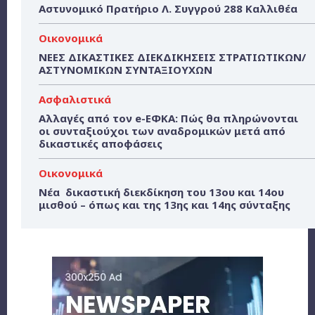
Αστυνομικό Πρατήριο Λ. Συγγρού 288 Καλλιθέα
Οικονομικά
ΝΕΕΣ ΔΙΚΑΣΤΙΚΕΣ ΔΙΕΚΔΙΚΗΣΕΙΣ ΣΤΡΑΤΙΩΤΙΚΩΝ/
ΑΣΤΥΝΟΜΙΚΩΝ ΣΥΝΤΑΞΙΟΥΧΩΝ
Ασφαλιστικά
Αλλαγές από τον e-ΕΦΚΑ: Πώς θα πληρώνονται
οι συνταξιούχοι των αναδρομικών μετά από
δικαστικές αποφάσεις
Οικονομικά
Νέα δικαστική διεκδίκηση του 13ου και 14ου
μισθού – όπως και της 13ης και 14ης σύνταξης