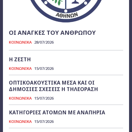
ΟΙ ΑΝΑΓΚΕΣ ΤΟΥ ΑΝΘΡΩΠΟΥ
ΚΟΙΝΩΝΙΚΑ
28/07/2026
Η ΖΕΣΤΗ
ΚΟΙΝΩΝΙΚΑ
15/07/2026
ΟΠΤΙΚΟΑΚΟΥΣΤΙΚΑ ΜΕΣΑ ΚΑΙ ΟΙ
ΔΗΜΟΣΙΕΣ ΣΧΕΣΕΙΣ Η ΤΗΛΕΟΡΑΣΗ
ΚΟΙΝΩΝΙΚΑ
15/07/2026
ΚΑΤΗΓΟΡΙΕΣ ΑΤΟΜΩΝ ΜΕ ΑΝΑΠΗΡΙΑ
ΚΟΙΝΩΝΙΚΑ
15/07/2026