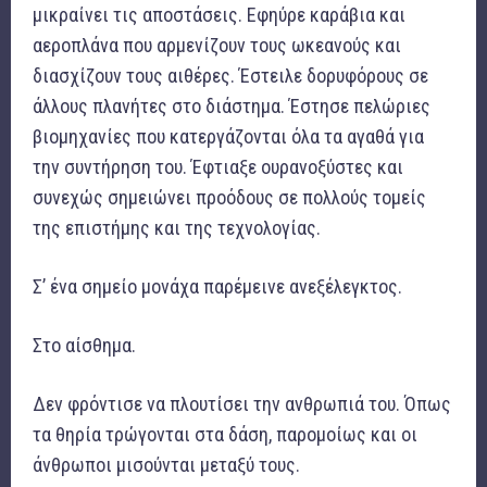
μικραίνει τις αποστάσεις. Εφηύρε καράβια και
αεροπλάνα που αρμενίζουν τους ωκεανούς και
διασχίζουν τους αιθέρες. Έστειλε δορυφόρους σε
άλλους πλανήτες στο διάστημα. Έστησε πελώριες
βιομηχανίες που κατεργάζονται όλα τα αγαθά για
την συντήρηση του. Έφτιαξε ουρανοξύστες και
συνεχώς σημειώνει προόδους σε πολλούς τομείς
της επιστήμης και της τεχνολογίας.
Σ’ ένα σημείο μονάχα παρέμεινε ανεξέλεγκτος.
Στο αίσθημα.
Δεν φρόντισε να πλουτίσει την ανθρωπιά του. Όπως
τα θηρία τρώγονται στα δάση, παρομοίως και οι
άνθρωποι μισούνται μεταξύ τους.