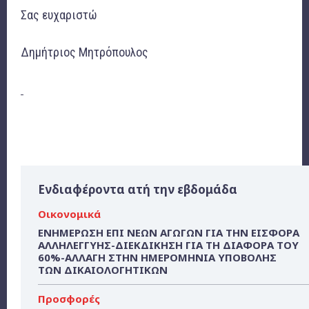
Σας ευχαριστώ
Δημήτριος Μητρόπουλος
Ενδιαφέροντα ατή την εβδομάδα
Οικονομικά
ΕΝΗΜΕΡΩΣΗ ΕΠΙ ΝΕΩΝ ΑΓΩΓΩΝ ΓΙΑ ΤΗΝ ΕΙΣΦΟΡΑ
ΑΛΛΗΛΕΓΓΥΗΣ-ΔΙΕΚΔΙΚΗΣΗ ΓΙΑ ΤΗ ΔΙΑΦΟΡΑ ΤΟΥ
60%-ΑΛΛΑΓΗ ΣΤΗΝ ΗΜΕΡΟΜΗΝΙΑ ΥΠΟΒΟΛΗΣ
ΤΩΝ ΔΙΚΑΙΟΛΟΓΗΤΙΚΩΝ
Προσφορές