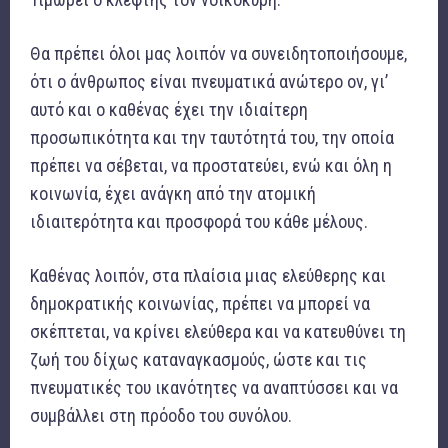
Θα πρέπει όλοι μας λοιπόν να συνειδητοποιήσουμε,
ότι ο άνθρωπος είναι πνευματικά ανώτερο ον, γι’
αυτό και ο καθένας έχει την ιδιαίτερη
προσωπικότητα και την ταυτότητά του, την οποία
πρέπει να σέβεται, να προστατεύει, ενώ και όλη η
κοινωνία, έχει ανάγκη από την ατομική
ιδιαιτερότητα και προσφορά του κάθε μέλους.
Καθένας λοιπόν, στα πλαίσια μιας ελεύθερης και
δημοκρατικής κοινωνίας, πρέπει να μπορεί να
σκέπτεται, να κρίνει ελεύθερα και να κατευθύνει τη
ζωή του δίχως καταναγκασμούς, ώστε και τις
πνευματικές του ικανότητες να αναπτύσσει και να
συμβάλλει στη πρόοδο του συνόλου.