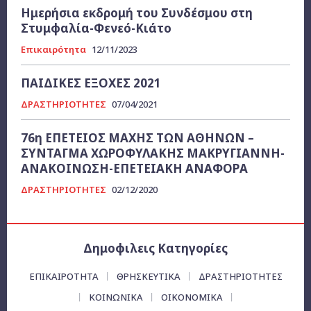
Ημερήσια εκδρομή του Συνδέσμου στη
Στυμφαλία-Φενεό-Κιάτο
Επικαιρότητα
12/11/2023
ΠΑΙΔΙΚΕΣ ΕΞΟΧΕΣ 2021
ΔΡΑΣΤΗΡΙΟΤΗΤΕΣ
07/04/2021
76η ΕΠΕΤΕΙΟΣ ΜΑΧΗΣ ΤΩΝ ΑΘΗΝΩΝ –
ΣΥΝΤΑΓΜΑ ΧΩΡΟΦΥΛΑΚΗΣ ΜΑΚΡΥΓΙΑΝΝΗ-
ΑΝΑΚΟΙΝΩΣΗ-ΕΠΕΤΕΙΑΚΗ ΑΝΑΦΟΡΑ
ΔΡΑΣΤΗΡΙΟΤΗΤΕΣ
02/12/2020
Δημοφιλεις Κατηγορίες
ΕΠΙΚΑΙΡΌΤΗΤΑ
ΘΡΗΣΚΕΥΤΙΚΑ
ΔΡΑΣΤΗΡΙΟΤΗΤΕΣ
ΚΟΙΝΩΝΙΚΑ
ΟΙΚΟΝΟΜΙΚΆ