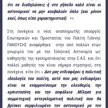
ότι σε διαδηλώσεις ή στο γήπεδο καλό είναι οι
αστυνομικοί να μην κουβαλούν όπλο (και μόνον
εκεί, όπως είπε χαρακτηριστικά
)
>>.
Στη συνέχεια ο νέος αναπληρωτής υπουργός
Εσωτερικών και Προστασίας του Πολίτη Γιάννης
ΠΑΝΟΥΣΗΣ αναφέρθηκε στην από πολλών ετών
γνωριμία του με την Ελληνική Αστυνομία ως
καθηγητής της εγκληματολογίας στην Σ.Α.Ε. και ότι
πολλοί μαθητές του είναι σήμερα στρατηγοί, στη
συνέχεια είπε ότι «
Δεν μας ενδιαφέρει η πολιτική
ιδεολογία του πολίτη, αυτό που μας ενδιαφέρει
είναι να εναρμονίσουμε την ελευθερία, την
εμπιστοσύνη και την ασφάλεια .Μίλησε για
συμμετοχική αντεγκληματική πολιτική που θα
βρίσκει συμφιλιωμένο τον αστυνομικό με τον