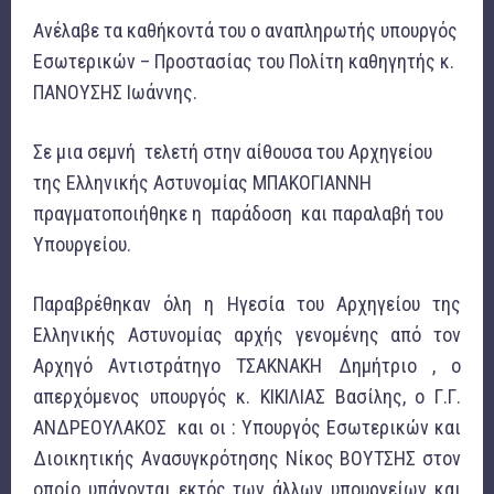
Ανέλαβε τα καθήκοντά του ο αναπληρωτής υπουργός
Εσωτερικών – Προστασίας του Πολίτη καθηγητής κ.
ΠΑΝΟΥΣΗΣ Ιωάννης.
Σε μια σεμνή τελετή στην αίθουσα του Αρχηγείου
της Ελληνικής Αστυνομίας ΜΠΑΚΟΓΙΑΝΝΗ
πραγματοποιήθηκε η παράδοση και παραλαβή του
Υπουργείου.
Παραβρέθηκαν όλη η Ηγεσία του Αρχηγείου της
Ελληνικής Αστυνομίας αρχής γενομένης από τον
Αρχηγό Αντιστράτηγο ΤΣΑΚΝΑΚΗ Δημήτριο , ο
απερχόμενος υπουργός κ. ΚΙΚΙΛΙΑΣ Βασίλης, ο Γ.Γ.
ΑΝΔΡΕΟΥΛΑΚΟΣ και οι : Υπουργός Εσωτερικών και
Διοικητικής Ανασυγκρότησης Νίκος ΒΟΥΤΣΗΣ στον
οποίο υπάγονται εκτός των άλλων υπουργείων και