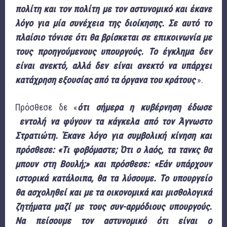
πολίτη και τον πολίτη με τον αστυνομικό και έκανε
λόγο για μία συνέχεια της διοίκησης. Σε αυτό το
πλαίσιο τόνισε ότι θα βρίσκεται σε επικοινωνία με
τους προηγούμενους υπουργούς. Το έγκλημα δεν
είναι ανεκτό, αλλά δεν είναι ανεκτό να υπάρχει
κατάχρηση εξουσίας από τα όργανα του κράτους
».
Πρόσθεσε δε «
ότι σήμερα η κυβέρνηση έδωσε
εντολή να φύγουν τα κάγκελα από τον Άγνωστο
Στρατιώτη. Έκανε λόγο για συμβολική κίνηση και
πρόσθεσε: «Τι φοβόμαστε; Ότι ο λαός, τα τανκς θα
μπουν στη Βουλή;» και πρόσθεσε: «Εάν υπάρχουν
ιστορικά κατάλοιπα, θα τα λύσουμε. Το υπουργείο
θα ασχοληθεί και με τα οικονομικά και μισθολογικά
ζητήματα μαζί με τους συν-αρμόδιους υπουργούς.
Να πείσουμε τον αστυνομικό ότι είναι ο