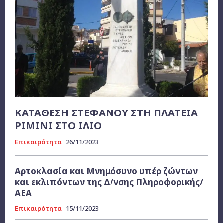
ΚΑΤΑΘΕΣΗ ΣΤΕΦΑΝΟΥ ΣΤΗ ΠΛΑΤΕΙΑ
ΡΙΜΙΝΙ ΣΤΟ ΙΛΙΟ
Επικαιρότητα
26/11/2023
Αρτοκλασία και Μνημόσυνο υπέρ ζώντων
και εκλιπόντων της Δ/νσης Πληροφορικής/
ΑΕΑ
Επικαιρότητα
15/11/2023