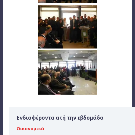
Ενδιαφέροντα ατή την εβδομάδα
Οικονομικά