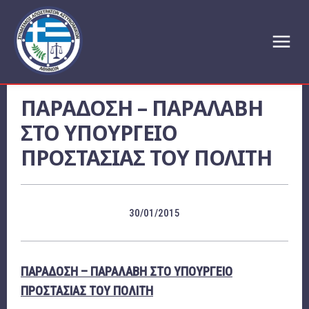
ΠΑΡΑΔΟΣΗ – ΠΑΡΑΛΑΒΗ
ΣΤΟ ΥΠΟΥΡΓΕΙΟ
ΠΡΟΣΤΑΣΙΑΣ ΤΟΥ ΠΟΛΙΤΗ
30/01/2015
ΠΑΡΑΔΟΣΗ – ΠΑΡΑΛΑΒΗ ΣΤΟ ΥΠΟΥΡΓΕΙΟ
ΠΡΟΣΤΑΣΙΑΣ ΤΟΥ ΠΟΛΙΤΗ