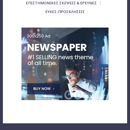
ΕΠΙΣΤΗΜΟΝΙΚΕΣ ΣΚΕΨΕΙΣ & ΕΡΕΥΝΕΣ
ΕΥΧΈΣ-ΠΡΟΣΚΛΉΣΕΙΣ