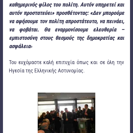
καθημερινός φίλος του πολίτη. Αυτόν υπηρετεί και
αυτόν προστατεύει» προσθέτοντας: «Δεν μπορούμε
να αφήσουμε τον πολίτη απροστάτευτο, να πεινάει,
να φοβάται. Θα εναρμονίσουμε ελευθερία –
εμπιστοσύνη στους θεσμούς της δημοκρατίας και
ασφάλεια
»
Του ευχόμαστε καλή επιτυχία όπως και σε όλη την
Ηγεσία της Ελληνικής Αστυνομίας.