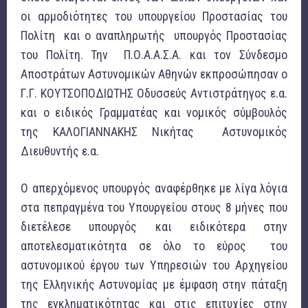
οι αρμοδιότητες του υπουργείου Προστασίας του
Πολίτη και ο αναπληρωτής υπουργός Προστασίας
του Πολίτη. Την Π.Ο.Α.Α.Σ.Α. και τον Σύνδεσμο
Αποστράτων Αστυνομικών Αθηνών εκπροσώπησαν ο
Γ.Γ. ΚΟΥΤΣΟΠΟΔΙΩΤΗΣ Οδυσσεύς Αντιστράτηγος ε.α.
και ο ειδικός Γραμματέας και νομικός σύμβουλός
της ΚΑΛΟΓΙΑΝΝΑΚΗΣ Νικήτας Αστυνομικός
Διευθυντής ε.α.
Ο απερχόμενος υπουργός αναφέρθηκε με λίγα λόγια
στα πεπραγμένα του Υπουργείου στους 8 μήνες που
διετέλεσε υπουργός και ειδικότερα στην
αποτελεσματικότητα σε όλο το εύρος του
αστυνομικού έργου των Υπηρεσιών του Αρχηγείου
της Ελληνικής Αστυνομίας με έμφαση στην πάταξη
της εγκληματικότητας και στις επιτυχίες στην