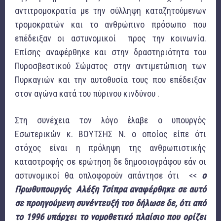
αντιτρομοκρατία με την σύλληψη καταζητούμενων
τρομοκρατών και το ανθρώπινο πρόσωπο που
επέδειξαν οι αστυνομικοί προς την κοινωνία.
Επίσης αναφέρθηκε και στην δραστηριότητα του
Πυροσβεστικού Σώματος στην αντιμετώπιση των
Πυρκαγιών και την αυτοθυσία τους που επέδειξαν
στον αγώνα κατά του πύρινου κινδύνου .
Στη συνέχεια τον λόγο έλαβε ο υπουργός
Εσωτερικών κ. ΒΟΥΤΣΗΣ Ν. ο οποίος είπε ότι
στόχος είναι η πρόληψη της ανθρωπιστικής
καταστροφής σε ερώτηση δε δημοσιογράφου εάν οι
αστυνομικοί θα οπλοφορούν απάντησε ότι <<
ο
Πρωθυπουργός Αλέξη Τσίπρα αναφέρθηκε σε αυτό
σε προηγούμενη συνέντευξή του δήλωσε δε, ότι από
το 1996 υπάρχει το νομοθετικό πλαίσιο που ορίζει