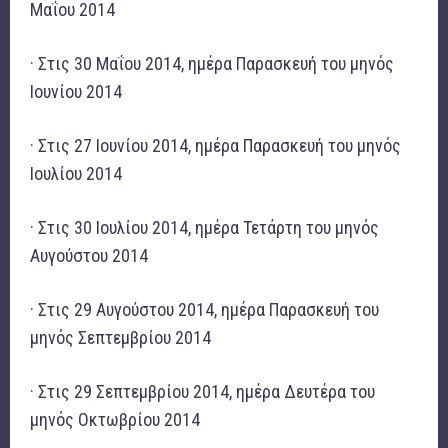
Μαΐου 2014
· Στις 30 Μαΐου 2014, ημέρα Παρασκευή του μηνός
Ιουνίου 2014
· Στις 27 Ιουνίου 2014, ημέρα Παρασκευή του μηνός
Ιουλίου 2014
· Στις 30 Ιουλίου 2014, ημέρα Τετάρτη του μηνός
Αυγούστου 2014
· Στις 29 Αυγούστου 2014, ημέρα Παρασκευή του
μηνός Σεπτεμβρίου 2014
· Στις 29 Σεπτεμβρίου 2014, ημέρα Δευτέρα του
μηνός Οκτωβρίου 2014