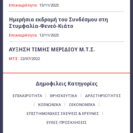
Επικαιρότητα
15/11/2023
Ημερήσια εκδρομή του Συνδέσμου στη
Στυμφαλία-Φενεό-Κιάτο
Επικαιρότητα
12/11/2023
ΑΥΞΗΣΗ ΤΙΜΗΣ ΜΕΡΙΔΙΟΥ Μ.Τ.Σ.
ΜΤΣ
22/07/2022
Δημοφιλεις Κατηγορίες
ΕΠΙΚΑΙΡΌΤΗΤΑ
ΘΡΗΣΚΕΥΤΙΚΑ
ΔΡΑΣΤΗΡΙΟΤΗΤΕΣ
ΚΟΙΝΩΝΙΚΑ
ΟΙΚΟΝΟΜΙΚΆ
ΕΠΙΣΤΗΜΟΝΙΚΕΣ ΣΚΕΨΕΙΣ & ΕΡΕΥΝΕΣ
ΕΥΧΈΣ-ΠΡΟΣΚΛΉΣΕΙΣ