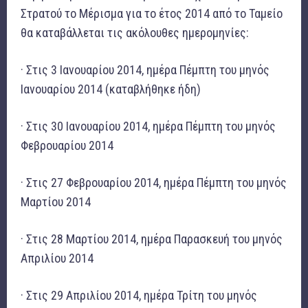
Στρατού το Μέρισμα για το έτος 2014 από το Ταμείο
θα καταβάλλεται τις ακόλουθες ημερομηνίες:
· Στις 3 Ιανουαρίου 2014, ημέρα Πέμπτη του μηνός
Ιανουαρίου 2014 (καταβλήθηκε ήδη)
· Στις 30 Ιανουαρίου 2014, ημέρα Πέμπτη του μηνός
Φεβρουαρίου 2014
· Στις 27 Φεβρουαρίου 2014, ημέρα Πέμπτη του μηνός
Μαρτίου 2014
· Στις 28 Μαρτίου 2014, ημέρα Παρασκευή του μηνός
Απριλίου 2014
· Στις 29 Απριλίου 2014, ημέρα Τρίτη του μηνός