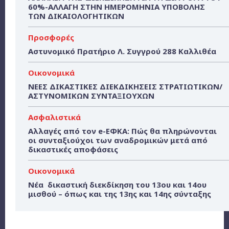
60%-ΑΛΛΑΓΗ ΣΤΗΝ ΗΜΕΡΟΜΗΝΙΑ ΥΠΟΒΟΛΗΣ
ΤΩΝ ΔΙΚΑΙΟΛΟΓΗΤΙΚΩΝ
Προσφορές
Αστυνομικό Πρατήριο Λ. Συγγρού 288 Καλλιθέα
Οικονομικά
ΝΕΕΣ ΔΙΚΑΣΤΙΚΕΣ ΔΙΕΚΔΙΚΗΣΕΙΣ ΣΤΡΑΤΙΩΤΙΚΩΝ/
ΑΣΤΥΝΟΜΙΚΩΝ ΣΥΝΤΑΞΙΟΥΧΩΝ
Ασφαλιστικά
Αλλαγές από τον e-ΕΦΚΑ: Πώς θα πληρώνονται
οι συνταξιούχοι των αναδρομικών μετά από
δικαστικές αποφάσεις
Οικονομικά
Νέα δικαστική διεκδίκηση του 13ου και 14ου
μισθού – όπως και της 13ης και 14ης σύνταξης