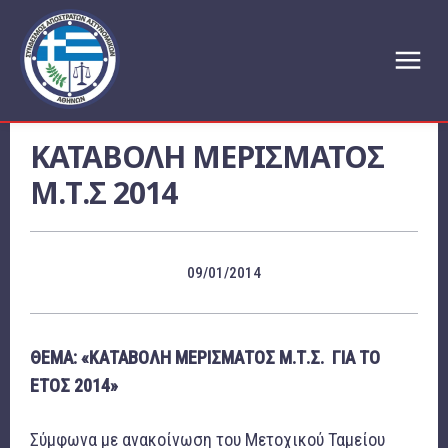
ΚΑΤΑΒΟΛΗ ΜΕΡΙΣΜΑΤΟΣ
Μ.Τ.Σ 2014
09/01/2014
ΘΕΜΑ: «ΚΑΤΑΒΟΛΗ ΜΕΡΙΣΜΑΤΟΣ Μ.Τ.Σ. ΓΙΑ ΤΟ
ΕΤΟΣ 2014»
Σύμφωνα με ανακοίνωση του Μετοχικού Ταμείου