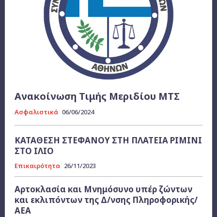
Ανακοίνωση Τιμής Μεριδίου MTΣ
Ασφαλιστικά
06/06/2024
ΚΑΤΑΘΕΣΗ ΣΤΕΦΑΝΟΥ ΣΤΗ ΠΛΑΤΕΙΑ ΡΙΜΙΝΙ
ΣΤΟ ΙΛΙΟ
Επικαιρότητα
26/11/2023
Αρτοκλασία και Μνημόσυνο υπέρ ζώντων
και εκλιπόντων της Δ/νσης Πληροφορικής/
ΑΕΑ