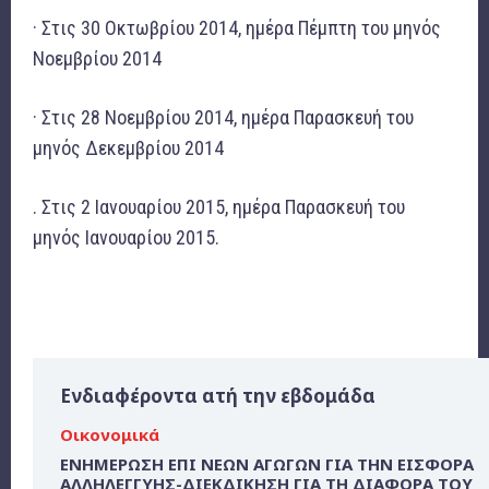
· Στις 30 Οκτωβρίου 2014, ημέρα Πέμπτη του μηνός
Νοεμβρίου 2014
· Στις 28 Νοεμβρίου 2014, ημέρα Παρασκευή του
μηνός Δεκεμβρίου 2014
. Στις 2 Ιανουαρίου 2015, ημέρα Παρασκευή του
μηνός Ιανουαρίου 2015.
Ενδιαφέροντα ατή την εβδομάδα
Οικονομικά
ΕΝΗΜΕΡΩΣΗ ΕΠΙ ΝΕΩΝ ΑΓΩΓΩΝ ΓΙΑ ΤΗΝ ΕΙΣΦΟΡΑ
ΑΛΛΗΛΕΓΓΥΗΣ-ΔΙΕΚΔΙΚΗΣΗ ΓΙΑ ΤΗ ΔΙΑΦΟΡΑ ΤΟΥ