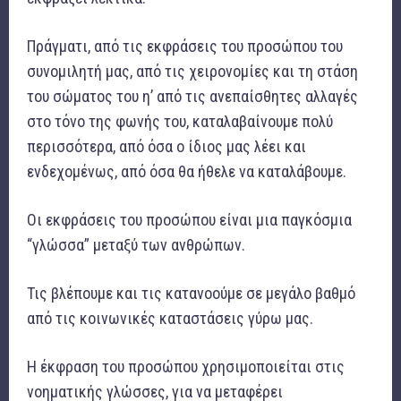
Πράγματι, από τις εκφράσεις του προσώπου του
συνομιλητή μας, από τις χειρονομίες και τη στάση
του σώματος του η’ από τις ανεπαίσθητες αλλαγές
στο τόνο της φωνής του, καταλαβαίνουμε πολύ
περισσότερα, από όσα ο ίδιος μας λέει και
ενδεχομένως, από όσα θα ήθελε να καταλάβουμε.
Οι εκφράσεις του προσώπου είναι μια παγκόσμια
“γλώσσα” μεταξύ των ανθρώπων.
Τις βλέπουμε και τις κατανοούμε σε μεγάλο βαθμό
από τις κοινωνικές καταστάσεις γύρω μας.
Η έκφραση του προσώπου χρησιμοποιείται στις
νοηματικής γλώσσες, για να μεταφέρει