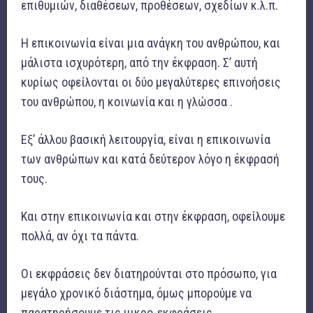
επιθυμιών, διαθέσεων, προθέσεων, σχεδίων κ.λ.π.
Η επικοινωνία είναι μια ανάγκη του ανθρώπου, και
μάλιστα ισχυρότερη, από την έκφραση. Σ’ αυτή
κυρίως οφείλονται οι δύο μεγαλύτερες επινοήσεις
του ανθρώπου, η κοινωνία και η γλώσσα .
Εξ’ άλλου βασική λειτουργία, είναι η επικοινωνία
των ανθρώπων και κατά δεύτερον λόγο η έκφρασή
τους.
Και στην επικοινωνία και στην έκφραση, οφείλουμε
πολλά, αν όχι τα πάντα.
Οι εκφράσεις δεν διατηρούνται στο πρόσωπο, για
μεγάλο χρονικό διάστημα, όμως μπορούμε να
παρατηρήσουμε τις μικρο-εκφράσεις.