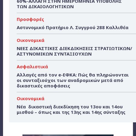
60%-ΑΛΛΑΓΗ ΣΤΗΝ ΗΜΕΡΟΜΗΝΙΑ ΥΠΟΒΟΛΗΣ
ΤΩΝ ΔΙΚΑΙΟΛΟΓΗΤΙΚΩΝ
Προσφορές
Αστυνομικό Πρατήριο Λ. Συγγρού 288 Καλλιθέα
Οικονομικά
ΝΕΕΣ ΔΙΚΑΣΤΙΚΕΣ ΔΙΕΚΔΙΚΗΣΕΙΣ ΣΤΡΑΤΙΩΤΙΚΩΝ/
ΑΣΤΥΝΟΜΙΚΩΝ ΣΥΝΤΑΞΙΟΥΧΩΝ
Ασφαλιστικά
Αλλαγές από τον e-ΕΦΚΑ: Πώς θα πληρώνονται
οι συνταξιούχοι των αναδρομικών μετά από
δικαστικές αποφάσεις
Οικονομικά
Νέα δικαστική διεκδίκηση του 13ου και 14ου
μισθού – όπως και της 13ης και 14ης σύνταξης