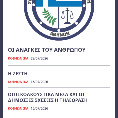
ΟΙ ΑΝΑΓΚΕΣ ΤΟΥ ΑΝΘΡΩΠΟΥ
ΚΟΙΝΩΝΙΚΑ
28/07/2026
Η ΖΕΣΤΗ
ΚΟΙΝΩΝΙΚΑ
15/07/2026
ΟΠΤΙΚΟΑΚΟΥΣΤΙΚΑ ΜΕΣΑ ΚΑΙ ΟΙ
ΔΗΜΟΣΙΕΣ ΣΧΕΣΕΙΣ Η ΤΗΛΕΟΡΑΣΗ
ΚΟΙΝΩΝΙΚΑ
15/07/2026