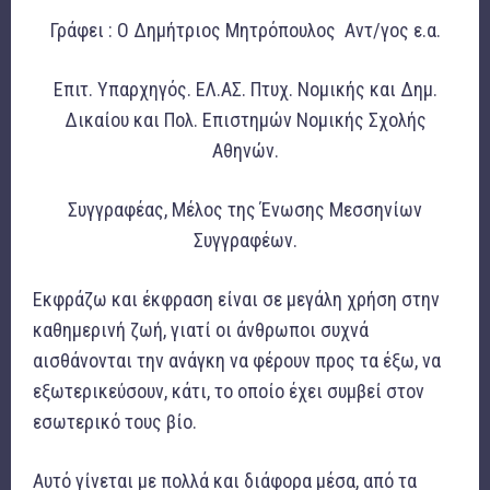
Γράφει : Ο Δημήτριος Μητρόπουλος Αντ/γος ε.α.
Επιτ. Υπαρχηγός. ΕΛ.ΑΣ. Πτυχ. Νομικής και Δημ.
Δικαίου και Πολ. Επιστημών Νομικής Σχολής
Αθηνών.
Συγγραφέας, Μέλος της Ένωσης Μεσσηνίων
Συγγραφέων.
Εκφράζω και έκφραση είναι σε μεγάλη χρήση στην
καθημερινή ζωή, γιατί οι άνθρωποι συχνά
αισθάνονται την ανάγκη να φέρουν προς τα έξω, να
εξωτερικεύσουν, κάτι, το οποίο έχει συμβεί στον
εσωτερικό τους βίο.
Αυτό γίνεται με πολλά και διάφορα μέσα, από τα