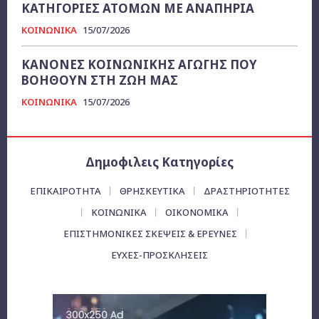
ΚΑΤΗΓΟΡΙΕΣ ΑΤΟΜΩΝ ΜΕ ΑΝΑΠΗΡΙΑ
ΚΟΙΝΩΝΙΚΑ
15/07/2026
ΚΑΝΟΝΕΣ ΚΟΙΝΩΝΙΚΗΣ ΑΓΩΓΗΣ ΠΟΥ
ΒΟΗΘΟΥΝ ΣΤΗ ΖΩΗ ΜΑΣ
ΚΟΙΝΩΝΙΚΑ
15/07/2026
Δημοφιλεις Κατηγορίες
ΕΠΙΚΑΙΡΌΤΗΤΑ
ΘΡΗΣΚΕΥΤΙΚΑ
ΔΡΑΣΤΗΡΙΟΤΗΤΕΣ
ΚΟΙΝΩΝΙΚΑ
ΟΙΚΟΝΟΜΙΚΆ
ΕΠΙΣΤΗΜΟΝΙΚΕΣ ΣΚΕΨΕΙΣ & ΕΡΕΥΝΕΣ
ΕΥΧΈΣ-ΠΡΟΣΚΛΉΣΕΙΣ