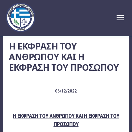
Η ΕΚΦΡΑΣΗ ΤΟΥ
ΑΝΘΡΩΠΟΥ ΚΑΙ Η
ΕΚΦΡΑΣΗ ΤΟΥ ΠΡΟΣΩΠΟΥ
06/12/2022
Η ΕΚΦΡΑΣΗ ΤΟΥ ΑΝΘΡΩΠΟΥ ΚΑΙ Η ΕΚΦΡΑΣΗ ΤΟΥ
ΠΡΟΣΩΠΟΥ