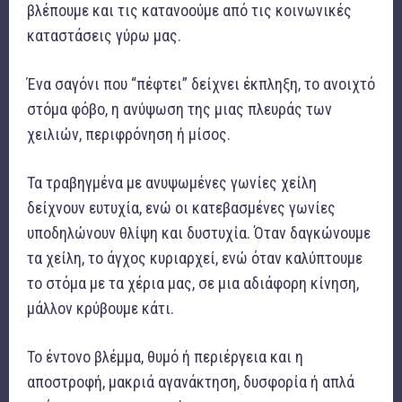
βλέπουμε και τις κατανοούμε από τις κοινωνικές
καταστάσεις γύρω μας.
Ένα σαγόνι που “πέφτει” δείχνει έκπληξη, το ανοιχτό
στόμα φόβο, η ανύψωση της μιας πλευράς των
χειλιών, περιφρόνηση ή μίσος.
Τα τραβηγμένα με ανυψωμένες γωνίες χείλη
δείχνουν ευτυχία, ενώ οι κατεβασμένες γωνίες
υποδηλώνουν θλίψη και δυστυχία. Όταν δαγκώνουμε
τα χείλη, το άγχος κυριαρχεί, ενώ όταν καλύπτουμε
το στόμα με τα χέρια μας, σε μια αδιάφορη κίνηση,
μάλλον κρύβουμε κάτι.
Το έντονο βλέμμα, θυμό ή περιέργεια και η
αποστροφή, μακριά αγανάκτηση, δυσφορία ή απλά