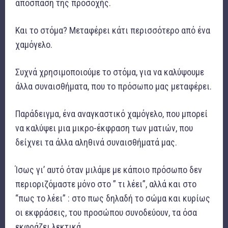
απόσπαση της προσοχής.
Και το στόμα? Μεταφέρει κάτι περισσότερο από ένα
χαμόγελο.
Συχνά χρησιμοποιούμε το στόμα, για να καλύψουμε
άλλα συναισθήματα, που το πρόσωπο μας μεταφέρει.
Παράδειγμα, ένα αναγκαστικό χαμόγελο, που μπορεί
να καλύψει μια μικρο-έκφραση των ματιών, που
δείχνει τα άλλα αληθινά συναισθήματά μας.
Ίσως γι’ αυτό όταν μιλάμε με κάποιο πρόσωπο δεν
περιοριζόμαστε μόνο στο ” τι λέει”, αλλά και στο
“πως το λέει” : στο πως δηλαδή το σώμα και κυρίως
οι εκφράσεις, του προσώπου συνοδεύουν, τα όσα
εκφράζει λεκτικά.