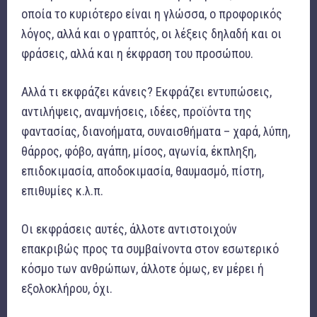
οποία το κυριότερο είναι η γλώσσα, ο προφορικός
λόγος, αλλά και ο γραπτός, οι λέξεις δηλαδή και οι
φράσεις, αλλά και η έκφραση του προσώπου.
Αλλά τι εκφράζει κάνεις? Εκφράζει εντυπώσεις,
αντιλήψεις, αναμνήσεις, ιδέες, προϊόντα της
φαντασίας, διανοήματα, συναισθήματα – χαρά, λύπη,
θάρρος, φόβο, αγάπη, μίσος, αγωνία, έκπληξη,
επιδοκιμασία, αποδοκιμασία, θαυμασμό, πίστη,
επιθυμίες κ.λ.π.
Οι εκφράσεις αυτές, άλλοτε αντιστοιχούν
επακριβώς προς τα συμβαίνοντα στον εσωτερικό
κόσμο των ανθρώπων, άλλοτε όμως, εν μέρει ή
εξολοκλήρου, όχι.