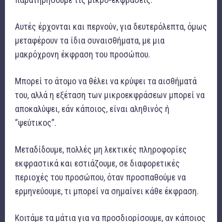
Αυτές έρχονται και περνούν, για δευτερόλεπτα, όμως
μεταφέρουν τα ίδια συναισθήματα, με μια
μακρόχρονη έκφραση του προσώπου.
Μπορεί το άτομο να θέλει να κρύψει τα αισθήματά
του, αλλά η εξέταση των μικροεκφράσεων μπορεί να
αποκαλύψει, εάν κάποιος, είναι αληθινός ή
“ψεύτικος”.
Μεταδίδουμε, πολλές μη λεκτικές πληροφορίες
εκφραστικά και εστιάζουμε, σε διαφορετικές
περιοχές του προσώπου, όταν προσπαθούμε να
ερμηνεύουμε, τι μπορεί να σημαίνει κάθε έκφραση.
Κοιτάμε τα μάτια για να προσδιορίσουμε, αν κάποιος