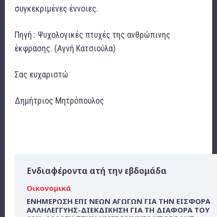
συγκεκριμένες έννοιες.
Πηγή : Ψυχολογικές πτυχές της ανθρώπινης
έκφρασης. (Αγνή Κατσιούλα)
Σας ευχαριστώ
Δημήτριος Μητρόπουλος
Ενδιαφέροντα ατή την εβδομάδα
Οικονομικά
ΕΝΗΜΕΡΩΣΗ ΕΠΙ ΝΕΩΝ ΑΓΩΓΩΝ ΓΙΑ ΤΗΝ ΕΙΣΦΟΡΑ
ΑΛΛΗΛΕΓΓΥΗΣ-ΔΙΕΚΔΙΚΗΣΗ ΓΙΑ ΤΗ ΔΙΑΦΟΡΑ ΤΟΥ