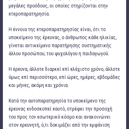
μεγάλες προόδους, οι οποίες στηρίζονται στην
ετεροπαρατηρησία.
Η έννοια της ετεροπαρατηρησίας είναι, ότι το
υποκείμενο της έρευνας, ο άνθρωπος κάθε ηλικίας,
γίνεται αντικείμενο παρατήρησης συστηματικής
άλλου προσώπου, του ψυχολόγου η παιδαγωγού.
Η έρευνα, άλλοτε διαρκεί επί ελάχιστο χρόνο, άλλοτε
όμως επί περισσότερο, επί ώρες, ημέρες, εβδομάδες
και μήνες, ακόμη και χρόνια.
Κατά την αυτοπαρατηρησία το υποκείμενο της
έρευνας ενδοσκοπεί εαυτό, στρέφει την προσοχή
του προς τον εσωτερικό κόσμο και ανακοινώνει
στον ερευνητή, ό,τι δοκιμάζει από την εμφάνιση