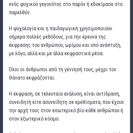
ενός ψυχικού γεγονότος στο παρόν ή εδοκίμασε στο
παρελθόν.
Η ψυχολογία και η παιδαγωγική χρησιμοποιούν
σήμερα πολλές μεθόδους, για την έρευνα της
έκφρασης του ανθρώπου, ωρίμου και υπό ανάπτυξη,
με λόγο, αλλά και με άλλα εκφραστικά μέσα.
Όλοι οι άνθρωποι από τη γέννησή τους, μέχρι τον
Θάνατο εκφράζονται.
Η έκφραση, σε τελευταία ανάλυση, είναι αντίδραση,
συνειδητή είτε ασυνείδητη σε ερεθίσματα, που έχουν
την αρχή τους στον εσωτερικό βίο κάθε ανθρώπου ή
στον εξωτερικό κόσμο.