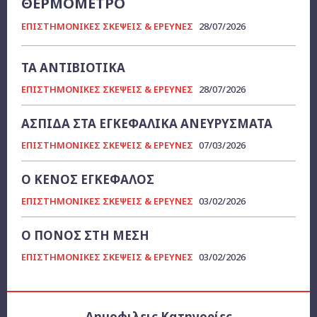
ΘΕΡΜΟΜΕΤΡΟ
ΕΠΙΣΤΗΜΟΝΙΚΕΣ ΣΚΕΨΕΙΣ & ΕΡΕΥΝΕΣ
28/07/2026
ΤΑ ΑΝΤΙΒΙΟΤΙΚΑ
ΕΠΙΣΤΗΜΟΝΙΚΕΣ ΣΚΕΨΕΙΣ & ΕΡΕΥΝΕΣ
28/07/2026
ΑΣΠΙΔΑ ΣΤΑ ΕΓΚΕΦΑΛΙΚΑ ΑΝΕΥΡΥΣΜΑΤΑ
ΕΠΙΣΤΗΜΟΝΙΚΕΣ ΣΚΕΨΕΙΣ & ΕΡΕΥΝΕΣ
07/03/2026
Ο ΚΕΝΟΣ ΕΓΚΕΦΑΛΟΣ
ΕΠΙΣΤΗΜΟΝΙΚΕΣ ΣΚΕΨΕΙΣ & ΕΡΕΥΝΕΣ
03/02/2026
Ο ΠΟΝΟΣ ΣΤΗ ΜΕΣΗ
ΕΠΙΣΤΗΜΟΝΙΚΕΣ ΣΚΕΨΕΙΣ & ΕΡΕΥΝΕΣ
03/02/2026
Δημοφιλεις Κατηγορίες