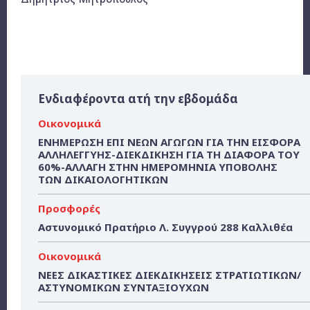
Ενδιαφέροντα ατή την εβδομάδα
Οικονομικά
ΕΝΗΜΕΡΩΣΗ ΕΠΙ ΝΕΩΝ ΑΓΩΓΩΝ ΓΙΑ ΤΗΝ ΕΙΣΦΟΡΑ
ΑΛΛΗΛΕΓΓΥΗΣ-ΔΙΕΚΔΙΚΗΣΗ ΓΙΑ ΤΗ ΔΙΑΦΟΡΑ ΤΟΥ
60%-ΑΛΛΑΓΗ ΣΤΗΝ ΗΜΕΡΟΜΗΝΙΑ ΥΠΟΒΟΛΗΣ
ΤΩΝ ΔΙΚΑΙΟΛΟΓΗΤΙΚΩΝ
Προσφορές
Αστυνομικό Πρατήριο Λ. Συγγρού 288 Καλλιθέα
Οικονομικά
ΝΕΕΣ ΔΙΚΑΣΤΙΚΕΣ ΔΙΕΚΔΙΚΗΣΕΙΣ ΣΤΡΑΤΙΩΤΙΚΩΝ/
ΑΣΤΥΝΟΜΙΚΩΝ ΣΥΝΤΑΞΙΟΥΧΩΝ