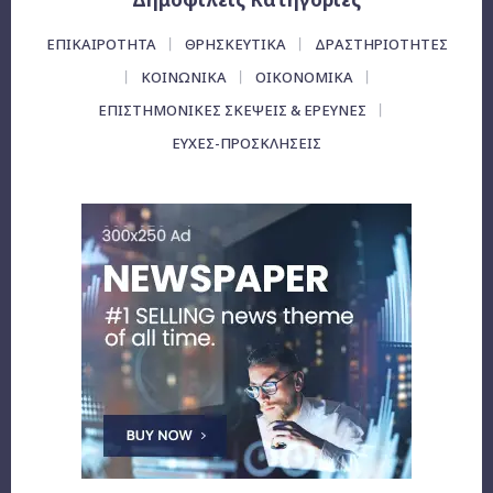
ΕΠΙΚΑΙΡΌΤΗΤΑ
ΘΡΗΣΚΕΥΤΙΚΑ
ΔΡΑΣΤΗΡΙΟΤΗΤΕΣ
ΚΟΙΝΩΝΙΚΑ
ΟΙΚΟΝΟΜΙΚΆ
ΕΠΙΣΤΗΜΟΝΙΚΕΣ ΣΚΕΨΕΙΣ & ΕΡΕΥΝΕΣ
ΕΥΧΈΣ-ΠΡΟΣΚΛΉΣΕΙΣ