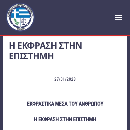
Η ΕΚΦΡΑΣΗ ΣΤΗΝ
ΕΠΙΣΤΗΜΗ
27/01/2023
ΕΚΦΡΑΣΤΙΚΑ ΜΕΣΑ ΤΟΥ ΑΝΘΡΩΠΟΥ
Η ΕΚΦΡΑΣΗ ΣΤΗΝ ΕΠΙΣΤΗΜΗ