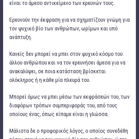
είναι το άμεσο αντικείμενο των ερευνών τους.
Ερευνούν την έκφραση για να σχηματίζουν γνώμη για
τον ψυχικό βίο των ανθρώπων, ωρίμων και υπό
ανάπτυξη.
Κανείς δεν μπορεί να μπει στον ψυχικό κόσμο του
άλλου ανθρώπου και να τον ερευνήσει άμεσα για να
ανακαλύψει, σε ποια κατάσταση βρίσκεται
ολόκληρος ή η κάθε μία πλευρά του.
Μπορεί όμως να μπει μέσω των εκφράσεών του, των
διαφόρων τρόπων συμπεριφοράς του, από τους
οποίους ένας, όπως είπαμε είναι η γλώσσα.
Μάλιστα δε ο προφορικός λόγος, ο οποίος συνεδέθη