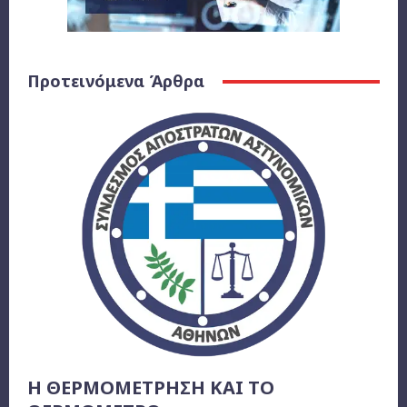
Προτεινόμενα Άρθρα
Η ΘΕΡΜΟΜΕΤΡΗΣΗ ΚΑΙ ΤΟ