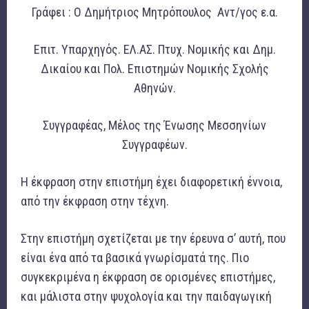
Γράφει : Ο Δημήτριος Μητρόπουλος Αντ/γος ε.α.
Επιτ. Υπαρχηγός. ΕΛ.ΑΣ. Πτυχ. Νομικής και Δημ.
Δικαίου και Πολ. Επιστημών Νομικής Σχολής
Αθηνών.
Συγγραφέας, Μέλος της Ένωσης Μεσσηνίων
Συγγραφέων.
Η έκφραση στην επιστήμη έχει διαφορετική έννοια,
από την έκφραση στην τέχνη.
Στην επιστήμη σχετίζεται με την έρευνα σ’ αυτή, που
είναι ένα από τα βασικά γνωρίσματά της. Πιο
συγκεκριμένα η έκφραση σε ορισμένες επιστήμες,
και μάλιστα στην ψυχολογία και την παιδαγωγική