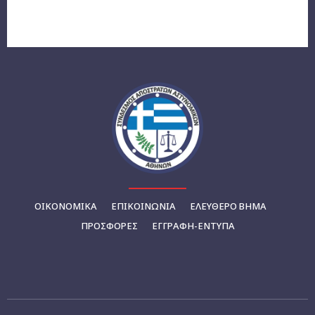
ΟΙΚΟΝΟΜΙΚΆ
ΕΠΙΚΟΙΝΩΝΊΑ
ΕΛΕΥΘΕΡΟ ΒΗΜΑ
ΠΡΟΣΦΟΡΕΣ
ΕΓΓΡΑΦΉ-ΈΝΤΥΠΑ