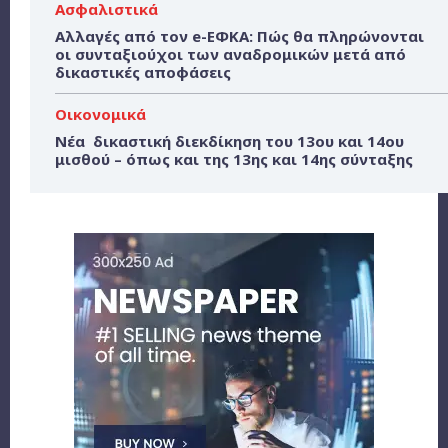
Ασφαλιστικά
Αλλαγές από τον e-ΕΦΚΑ: Πώς θα πληρώνονται
οι συνταξιούχοι των αναδρομικών μετά από
δικαστικές αποφάσεις
Οικονομικά
Νέα δικαστική διεκδίκηση του 13ου και 14ου
μισθού – όπως και της 13ης και 14ης σύνταξης