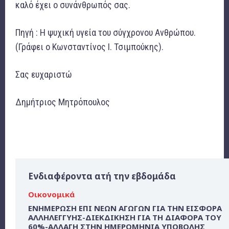
καλό έχει ο συνάνθρωπός σας.
Πηγή : Η ψυχική υγεία του σύγχρονου Ανθρώπου.
(Γράφει ο Κωνσταντίνος Ι. Τσιμπούκης).
Σας ευχαριστώ
Δημήτριος Μητρόπουλος
Ενδιαφέροντα ατή την εβδομάδα
Οικονομικά
ΕΝΗΜΕΡΩΣΗ ΕΠΙ ΝΕΩΝ ΑΓΩΓΩΝ ΓΙΑ ΤΗΝ ΕΙΣΦΟΡΑ
ΑΛΛΗΛΕΓΓΥΗΣ-ΔΙΕΚΔΙΚΗΣΗ ΓΙΑ ΤΗ ΔΙΑΦΟΡΑ ΤΟΥ
60%-ΑΛΛΑΓΗ ΣΤΗΝ ΗΜΕΡΟΜΗΝΙΑ ΥΠΟΒΟΛΗΣ