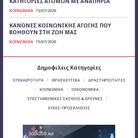
ΚΑΤΗΓΟΡΙΕΣ ΑΤΟΜΩΝ ΜΕ ΑΝΑΠΗΡΙΑ
ΚΟΙΝΩΝΙΚΑ
15/07/2026
ΚΑΝΟΝΕΣ ΚΟΙΝΩΝΙΚΗΣ ΑΓΩΓΗΣ ΠΟΥ
ΒΟΗΘΟΥΝ ΣΤΗ ΖΩΗ ΜΑΣ
ΚΟΙΝΩΝΙΚΑ
15/07/2026
Δημοφιλεις Κατηγορίες
ΕΠΙΚΑΙΡΌΤΗΤΑ
ΘΡΗΣΚΕΥΤΙΚΑ
ΔΡΑΣΤΗΡΙΟΤΗΤΕΣ
ΚΟΙΝΩΝΙΚΑ
ΟΙΚΟΝΟΜΙΚΆ
ΕΠΙΣΤΗΜΟΝΙΚΕΣ ΣΚΕΨΕΙΣ & ΕΡΕΥΝΕΣ
ΕΥΧΈΣ-ΠΡΟΣΚΛΉΣΕΙΣ