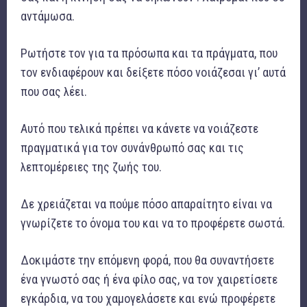
αντάμωσα.
Ρωτήστε τον για τα πρόσωπα και τα πράγματα, που
τον ενδιαφέρουν και δείξετε πόσο νοιάζεσαι γι’ αυτά
που σας λέει.
Αυτό που τελικά πρέπει να κάνετε να νοιάζεστε
πραγματικά για τον συνάνθρωπό σας και τις
λεπτομέρειες της ζωής του.
Δε χρειάζεται να πούμε πόσο απαραίτητο είναι να
γνωρίζετε το όνομα του και να το προφέρετε σωστά.
Δοκιμάστε την επόμενη φορά, που θα συναντήσετε
ένα γνωστό σας ή ένα φίλο σας, να τον χαιρετίσετε
εγκάρδια, να του χαμογελάσετε και ενώ προφέρετε