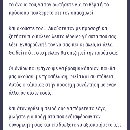
το όνομα του, να τον ρωτήσετε για το θέμα ή το
πρόσωπο που ξέρετε ότι τον απασχολεί.
Και ακούστε τον…. Ακούστε τον με προσοχή και
ζητήστε πιο πολλές λεπτομέρειες γι’ αυτά που σας
λέει. Ενθαρρύνετέ τον να σας πει κι άλλα, κι άλλα…..
Θα δείτε ότι στο μέλλον θα επιζητεί την παρέα σας.
Οι άνθρωποι ψάχνουμε να βρούμε κάποιον, που θα
μας ακούσει με προσήλωση, φιλία και συμπάθεια.
Αυτός ο κάποιος στην προσεχή συνάντηση με έναν
άλλο, ας είστε εσείς.
Και όταν έρθει η σειρά σας να πάρετε το λόγο,
μιλήστε για πράγματα που ενδιαφέρουν τον
συνομιλητή σας και επιδιώξετε να αξιοποιήσετε ό,τι