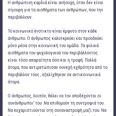
Η ανθρώπινη καρδιά είναι ανήσυχη, όταν δεν είναι
σίγουρη για τα αισθήματα των ανθρώπων, που την
περιβάλλουν.
Το κοινωνικό ένστικτο είναι έμφυτο στον κάθε
άνθρωπο. Ο άνθρωπος καλυτερεύει και προοδεύει
μόνο μέσα στην κοινωνική του ομάδα. Τα φιλικά
αισθήματα του ψυχολογικού του περιβάλλοντος
είναι τόσο απαραίτητα όσο και η τροφή. Πολλά
άτομα, που αντιμετώπισαν συνεχή εχθρότητα από το
περιβάλλον τους , εξελίχθηκαν σε αντικοινωνικά
άτομα.
Ο άνθρωπος, λοιπόν, θέλει να τον αποδέχονται οι
συνάνθρωποι’ του .Να επιθυμούν τη συντροφιά του.
Να ευχαριστιούνται στη συναναστροφή μαζί του. Να