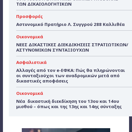
ΤΩΝ ΔΙΚΑΙΟΛΟΓΗΤΙΚΩΝ
Προσφορές
Αστυνομικό Πρατήριο Λ. Συγγρού 288 Καλλιθέα
Οικονομικά
ΝΕΕΣ ΔΙΚΑΣΤΙΚΕΣ ΔΙΕΚΔΙΚΗΣΕΙΣ ΣΤΡΑΤΙΩΤΙΚΩΝ/
ΑΣΤΥΝΟΜΙΚΩΝ ΣΥΝΤΑΞΙΟΥΧΩΝ
Ασφαλιστικά
Αλλαγές από τον e-ΕΦΚΑ: Πώς θα πληρώνονται
οι συνταξιούχοι των αναδρομικών μετά από
δικαστικές αποφάσεις
Οικονομικά
Νέα δικαστική διεκδίκηση του 13ου και 14ου
μισθού – όπως και της 13ης και 14ης σύνταξης