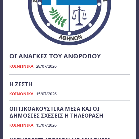
ΟΙ ΑΝΑΓΚΕΣ ΤΟΥ ΑΝΘΡΩΠΟΥ
ΚΟΙΝΩΝΙΚΑ
28/07/2026
Η ΖΕΣΤΗ
ΚΟΙΝΩΝΙΚΑ
15/07/2026
ΟΠΤΙΚΟΑΚΟΥΣΤΙΚΑ ΜΕΣΑ ΚΑΙ ΟΙ
ΔΗΜΟΣΙΕΣ ΣΧΕΣΕΙΣ Η ΤΗΛΕΟΡΑΣΗ
ΚΟΙΝΩΝΙΚΑ
15/07/2026