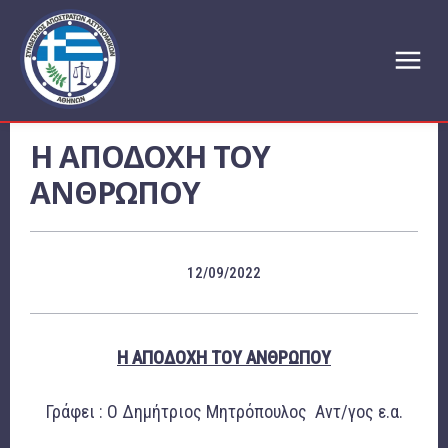
Η ΑΠΟΔΟΧΗ ΤΟΥ
ΑΝΘΡΩΠΟΥ
12/09/2022
Η ΑΠΟΔΟΧΗ ΤΟΥ ΑΝΘΡΩΠΟΥ
Γράφει : Ο Δημήτριος Μητρόπουλος Αντ/γος ε.α.