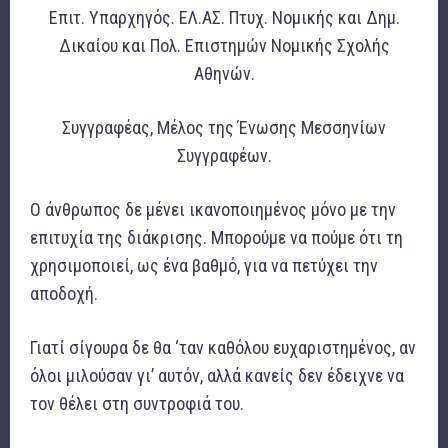
Επιτ. Υπαρχηγός. ΕΛ.ΑΣ. Πτυχ. Νομικής και Δημ.
Δικαίου και Πολ. Επιστημών Νομικής Σχολής
Αθηνών.
Συγγραφέας, Μέλος της Ένωσης Μεσσηνίων
Συγγραφέων.
Ο άνθρωπος δε μένει ικανοποιημένος μόνο με την
επιτυχία της διάκρισης. Μπορούμε να πούμε ότι τη
χρησιμοποιεί, ως ένα βαθμό, για να πετύχει την
αποδοχή.
Γιατί σίγουρα δε θα ‘ταν καθόλου ευχαριστημένος, αν
όλοι μιλούσαν γι’ αυτόν, αλλά κανείς δεν έδειχνε να
τον θέλει στη συντροφιά του.