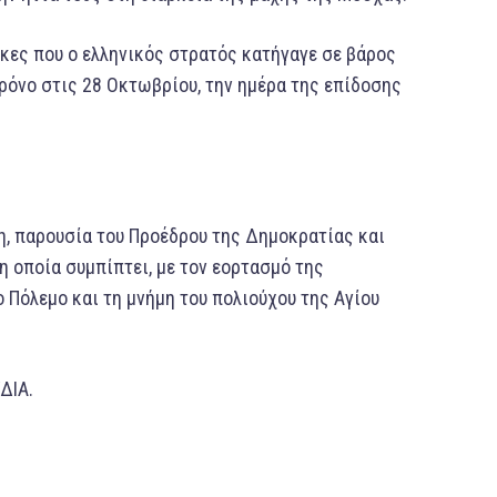
νίκες που ο ελληνικός στρατός κατήγαγε σε βάρος
ρόνο στις 28 Οκτωβρίου, την ημέρα της επίδοσης
η, παρουσία του Προέδρου της Δημοκρατίας και
 οποία συμπίπτει, με τον εορτασμό της
 Πόλεμο και τη μνήμη του πολιούχου της Αγίου
ΔΙΑ.