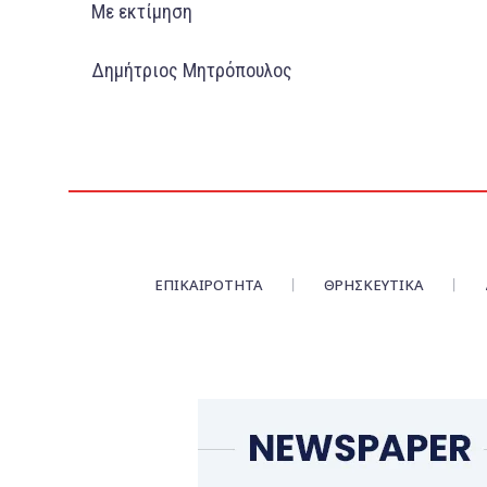
Με εκτίμηση
Δημήτριος Μητρόπουλος
ΕΠΙΚΑΙΡΌΤΗΤΑ
ΘΡΗΣΚΕΥΤΙΚΑ