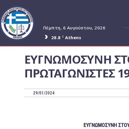
Πέμπτη, 6 Αυγούστου, 2026
28.8
Athens
C
ΕΥΓΝΩΜΟΣΥΝΗ ΣΤ
ΠΡΩΤΑΓΩΝΙΣΤΕΣ 1
29/01/2024
ΕΥΓΝΩΜΟΣΥΝΗ ΣΤΟΥ