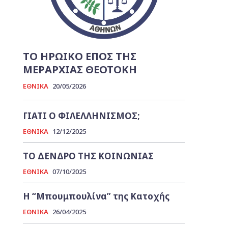
ΤΟ ΗΡΩΙΚΟ ΕΠΟΣ ΤΗΣ
ΜΕΡΑΡΧΙΑΣ ΘΕΟΤΟΚΗ
ΕΘΝΙΚΑ
20/05/2026
ΓΙΑΤΙ Ο ΦΙΛΕΛΛΗΝΙΣΜΟΣ;
ΕΘΝΙΚΑ
12/12/2025
ΤΟ ΔΕΝΔΡΟ ΤΗΣ ΚΟΙΝΩΝΙΑΣ
ΕΘΝΙΚΑ
07/10/2025
Η “Μπουμπουλίνα” της Κατοχής
ΕΘΝΙΚΑ
26/04/2025