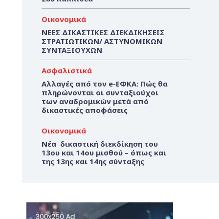
Οικονομικά
ΝΕΕΣ ΔΙΚΑΣΤΙΚΕΣ ΔΙΕΚΔΙΚΗΣΕΙΣ
ΣΤΡΑΤΙΩΤΙΚΩΝ/ ΑΣΤΥΝΟΜΙΚΩΝ
ΣΥΝΤΑΞΙΟΥΧΩΝ
Ασφαλιστικά
Αλλαγές από τον e-ΕΦΚΑ: Πώς θα
πληρώνονται οι συνταξιούχοι
των αναδρομικών μετά από
δικαστικές αποφάσεις
Οικονομικά
Νέα δικαστική διεκδίκηση του
13ου και 14ου μισθού – όπως και
της 13ης και 14ης σύνταξης