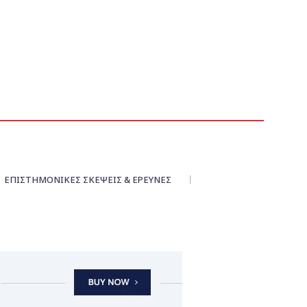
ΕΠΙΣΤΗΜΟΝΙΚΕΣ ΣΚΕΨΕΙΣ & ΕΡΕΥΝΕΣ