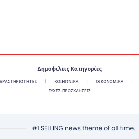
Δημοφιλεις Κατηγορίες
ΔΡΑΣΤΗΡΙΟΤΗΤΕΣ
ΚΟΙΝΩΝΙΚΑ
ΟΙΚΟΝΟΜΙΚΆ
ΕΥΧΈΣ-ΠΡΟΣΚΛΉΣΕΙΣ