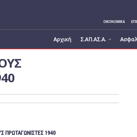
ΟΙΚΟΝΟΜΙΚΆ
ΕΠ
Αρχική
Σ.ΑΠ.ΑΣ.Α.
Ασφαλ
ΟΥΣ
940
Σ ΠΡΩΤΑΓΩΝΙΣΤΕΣ 1940