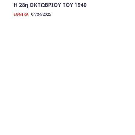
Η 28η ΟΚΤΩΒΡΙΟΥ ΤΟΥ 1940
ΕΘΝΙΚΑ
04/04/2025