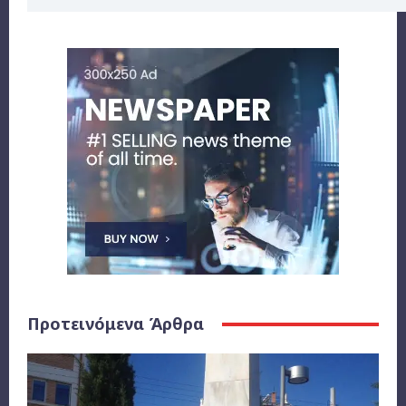
Προτεινόμενα Άρθρα