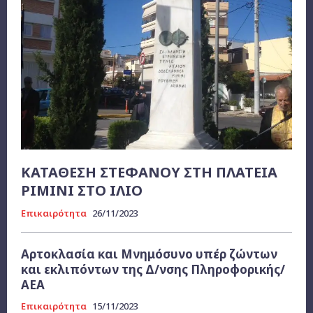
ΚΑΤΑΘΕΣΗ ΣΤΕΦΑΝΟΥ ΣΤΗ ΠΛΑΤΕΙΑ
ΡΙΜΙΝΙ ΣΤΟ ΙΛΙΟ
Επικαιρότητα
26/11/2023
Αρτοκλασία και Μνημόσυνο υπέρ ζώντων
και εκλιπόντων της Δ/νσης Πληροφορικής/
ΑΕΑ
Επικαιρότητα
15/11/2023