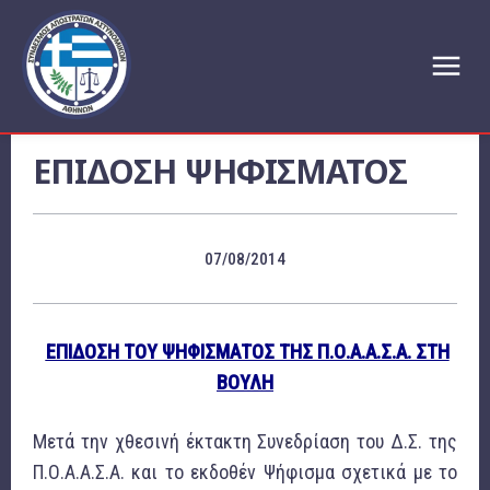
ΕΠΙΔΟΣΗ ΨΗΦΙΣΜΑΤΟΣ
07/08/2014
ΕΠΙΔΟΣΗ ΤΟΥ ΨΗΦΙΣΜΑΤΟΣ ΤΗΣ Π.Ο.Α.Α.Σ.Α. ΣΤΗ
ΒΟΥΛΗ
Μετά την χθεσινή έκτακτη Συνεδρίαση του Δ.Σ. της
Π.Ο.Α.Α.Σ.Α. και το εκδοθέν Ψήφισμα σχετικά με το