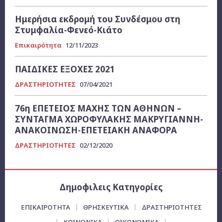
Ημερήσια εκδρομή του Συνδέσμου στη
Στυμφαλία-Φενεό-Κιάτο
Επικαιρότητα
12/11/2023
ΠΑΙΔΙΚΕΣ ΕΞΟΧΕΣ 2021
ΔΡΑΣΤΗΡΙΟΤΗΤΕΣ
07/04/2021
76η ΕΠΕΤΕΙΟΣ ΜΑΧΗΣ ΤΩΝ ΑΘΗΝΩΝ –
ΣΥΝΤΑΓΜΑ ΧΩΡΟΦΥΛΑΚΗΣ ΜΑΚΡΥΓΙΑΝΝΗ-
ΑΝΑΚΟΙΝΩΣΗ-ΕΠΕΤΕΙΑΚΗ ΑΝΑΦΟΡΑ
ΔΡΑΣΤΗΡΙΟΤΗΤΕΣ
02/12/2020
Δημοφιλεις Κατηγορίες
ΕΠΙΚΑΙΡΌΤΗΤΑ
ΘΡΗΣΚΕΥΤΙΚΑ
ΔΡΑΣΤΗΡΙΟΤΗΤΕΣ
ΚΟΙΝΩΝΙΚΑ
ΟΙΚΟΝΟΜΙΚΆ