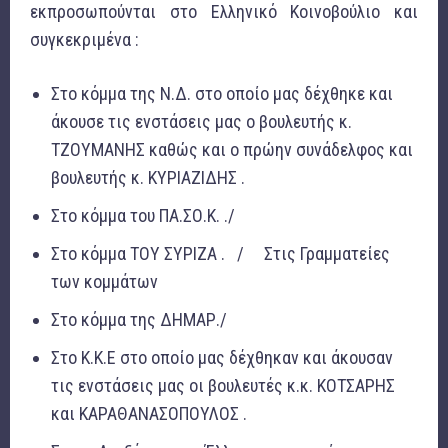
εκπροσωπούνται στο Ελληνικό Κοινοβούλιο και
συγκεκριμένα :
Στο κόμμα της Ν.Δ. στο οποίο μας δέχθηκε και
άκουσε τις ενστάσεις μας ο βουλευτής κ.
ΤΖΟΥΜΑΝΗΣ καθώς και ο πρώην συνάδελφος και
βουλευτής κ. ΚΥΡΙΑΖΙΔΗΣ .
Στο κόμμα του ΠΑ.ΣΟ.Κ. ./
Στο κόμμα ΤΟΥ ΣΥΡΙΖΑ . / Στις Γραμματείες
των κομμάτων
Στο κόμμα της ΔΗΜΑΡ./
Στο Κ.Κ.Ε στο οποίο μας δέχθηκαν και άκουσαν
τις ενστάσεις μας οι βουλευτές κ.κ. ΚΟΤΣΑΡΗΣ
και ΚΑΡΑΘΑΝΑΣΟΠΟΥΛΟΣ .