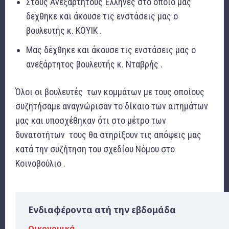
Στους Ανεξάρτητους Έλληνες στο οποίο μας
δέχθηκε και άκουσε τις ενστάσεις μας ο
βουλευτής κ. ΚΟΥΙΚ .
Μας δέχθηκε και άκουσε τις ενστάσεις μας ο
ανεξάρτητος βουλευτής κ. Νταβρής .
Όλοι οι βουλευτές των κομμάτων με τους οποίους
συζητήσαμε αναγνώρισαν το δίκαιο των αιτημάτων
μας και υποσχέθηκαν ότι στο μέτρο των
δυνατοτήτων τους θα στηρίξουν τις απόψεις μας
κατά την συζήτηση του σχεδίου Νόμου στο
Κοινοβούλιο .
Ενδιαφέροντα ατή την εβδομάδα
Οικονομικά