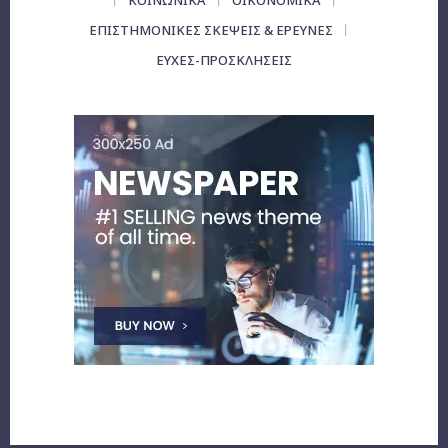
ΕΠΙΣΤΗΜΟΝΙΚΕΣ ΣΚΕΨΕΙΣ & ΕΡΕΥΝΕΣ
ΕΥΧΈΣ-ΠΡΟΣΚΛΉΣΕΙΣ