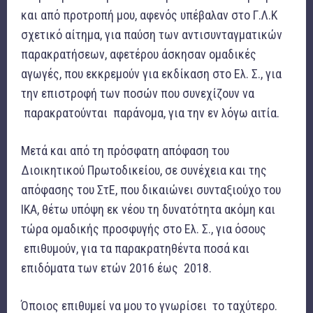
και από προτροπή μου, αφενός υπέβαλαν στο Γ.Λ.Κ
σχετικό αίτημα, για παύση των αντισυνταγματικών
παρακρατήσεων, αφετέρου άσκησαν ομαδικές
αγωγές, που εκκρεμούν για εκδίκαση στο Ελ. Σ., για
την επιστροφή των ποσών που συνεχίζουν να
παρακρατούνται παράνομα, για την εν λόγω αιτία.
Μετά και από τη πρόσφατη απόφαση του
Διοικητικού Πρωτοδικείου, σε συνέχεια και της
απόφασης του ΣτΕ, που δικαιώνει συνταξιούχο του
ΙΚΑ, θέτω υπόψη εκ νέου τη δυνατότητα ακόμη και
τώρα ομαδικής προσφυγής στο Ελ. Σ., για όσους
επιθυμούν, για τα παρακρατηθέντα ποσά και
επιδόματα των ετών 2016 έως 2018.
Όποιος επιθυμεί να μου το γνωρίσει το ταχύτερο.