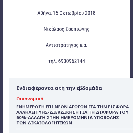
Αθήνα, 15 Οκτωβρίου 2018
Νικόλαος Σουπιώνης
Αντιστράτηγος ε.α.
τηλ. 6930962144
Ενδιαφέροντα ατή την εβδομάδα
Οικονομικά
ΕΝΗΜΕΡΩΣΗ ΕΠΙ ΝΕΩΝ ΑΓΩΓΩΝ ΓΙΑ ΤΗΝ ΕΙΣΦΟΡΑ
ΑΛΛΗΛΕΓΓΥΗΣ-ΔΙΕΚΔΙΚΗΣΗ ΓΙΑ ΤΗ ΔΙΑΦΟΡΑ ΤΟΥ
60%-ΑΛΛΑΓΗ ΣΤΗΝ ΗΜΕΡΟΜΗΝΙΑ ΥΠΟΒΟΛΗΣ
ΤΩΝ ΔΙΚΑΙΟΛΟΓΗΤΙΚΩΝ