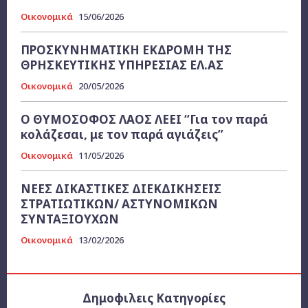
Οικονομικά
15/06/2026
ΠΡΟΣΚΥΝΗΜΑΤΙΚΗ ΕΚΔΡΟΜΗ ΤΗΣ
ΘΡΗΣΚΕΥΤΙΚΗΣ ΥΠΗΡΕΣΙΑΣ ΕΛ.ΑΣ
Οικονομικά
20/05/2026
Ο ΘΥΜΟΣΟΦΟΣ ΛΑΟΣ ΛΕΕΙ “Για τον παρά
κολάζεσαι, με τον παρά αγιάζεις”
Οικονομικά
11/05/2026
ΝΕΕΣ ΔΙΚΑΣΤΙΚΕΣ ΔΙΕΚΔΙΚΗΣΕΙΣ
ΣΤΡΑΤΙΩΤΙΚΩΝ/ ΑΣΤΥΝΟΜΙΚΩΝ
ΣΥΝΤΑΞΙΟΥΧΩΝ
Οικονομικά
13/02/2026
Δημοφιλεις Κατηγορίες