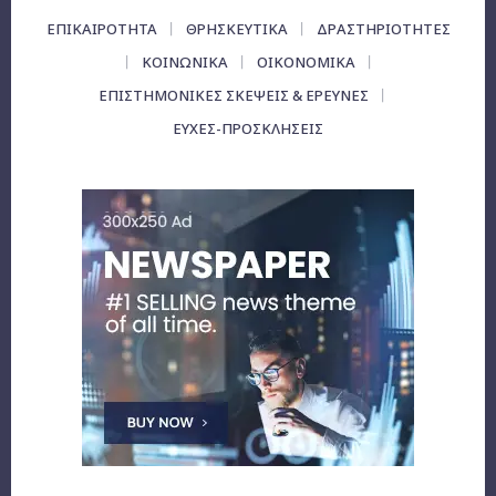
ΕΠΙΚΑΙΡΌΤΗΤΑ
ΘΡΗΣΚΕΥΤΙΚΑ
ΔΡΑΣΤΗΡΙΟΤΗΤΕΣ
ΚΟΙΝΩΝΙΚΑ
ΟΙΚΟΝΟΜΙΚΆ
ΕΠΙΣΤΗΜΟΝΙΚΕΣ ΣΚΕΨΕΙΣ & ΕΡΕΥΝΕΣ
ΕΥΧΈΣ-ΠΡΟΣΚΛΉΣΕΙΣ