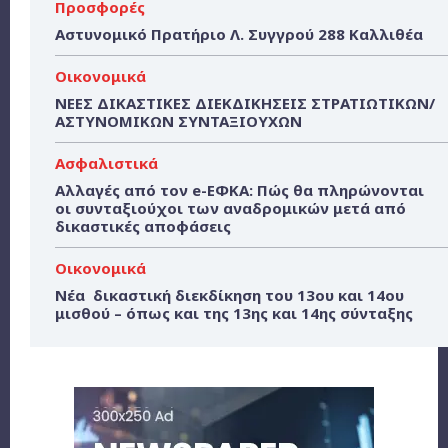
Προσφορές
Αστυνομικό Πρατήριο Λ. Συγγρού 288 Καλλιθέα
Οικονομικά
ΝΕΕΣ ΔΙΚΑΣΤΙΚΕΣ ΔΙΕΚΔΙΚΗΣΕΙΣ ΣΤΡΑΤΙΩΤΙΚΩΝ/
ΑΣΤΥΝΟΜΙΚΩΝ ΣΥΝΤΑΞΙΟΥΧΩΝ
Ασφαλιστικά
Αλλαγές από τον e-ΕΦΚΑ: Πώς θα πληρώνονται
οι συνταξιούχοι των αναδρομικών μετά από
δικαστικές αποφάσεις
Οικονομικά
Νέα δικαστική διεκδίκηση του 13ου και 14ου
μισθού – όπως και της 13ης και 14ης σύνταξης