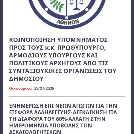
ΚΟΙΝΟΠΟΙΗΣΗ ΥΠΟΜΝΗΜΑΤΟΣ
ΠΡΟΣ ΤΟΥΣ κ.κ. ΠΡΩΘΥΠΟΥΡΓΟ,
ΑΡΜΟΔΙΟΥΣ ΥΠΟΥΡΓΟΥΣ ΚΑΙ
ΠΟΛΙΤΙΚΟΥΣ ΑΡΧΗΓΟΥΣ ΑΠΟ ΤΙΣ
ΣΥΝΤΑΞΙΟΥΧΙΚΕΣ ΟΡΓΑΝΩΣΕΙΣ ΤΟΥ
ΔΗΜΟΣΙΟΥ
Οικονομικά
29/07/2026
ΕΝΗΜΕΡΩΣΗ ΕΠΙ ΝΕΩΝ ΑΓΩΓΩΝ ΓΙΑ ΤΗΝ
ΕΙΣΦΟΡΑ ΑΛΛΗΛΕΓΓΥΗΣ-ΔΙΕΚΔΙΚΗΣΗ ΓΙΑ
ΤΗ ΔΙΑΦΟΡΑ ΤΟΥ 60%-ΑΛΛΑΓΗ ΣΤΗΝ
ΗΜΕΡΟΜΗΝΙΑ ΥΠΟΒΟΛΗΣ ΤΩΝ
ΔΙΚΑΙΟΛΟΓΗΤΙΚΩΝ