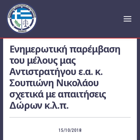
Ενημερωτική παρέμβαση
του μέλους μας
Αντιστρατήγου ε.α. κ.
Σουπιώνη Νικολάου
σχετικά με απαιτήσεις
Δώρων κ.λ.π.
15/10/2018