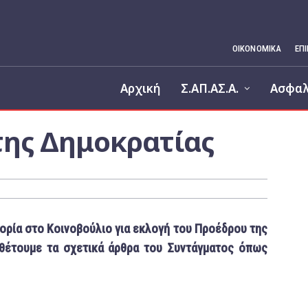
ΟΙΚΟΝΟΜΙΚΆ
ΕΠ
Αρχική
Σ.ΑΠ.ΑΣ.Α.
Ασφαλ
της Δημοκρατίας
φορία στο Κοινοβούλιο για εκλογή του Προέδρου της
θέτουμε τα σχετικά άρθρα του Συντάγματος όπως