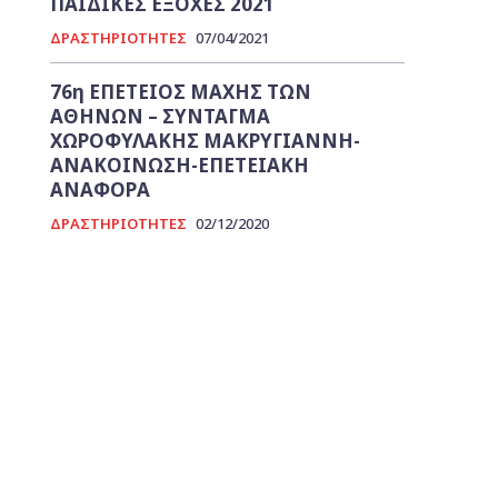
ΠΑΙΔΙΚΕΣ ΕΞΟΧΕΣ 2021
ΔΡΑΣΤΗΡΙΟΤΗΤΕΣ
07/04/2021
76η ΕΠΕΤΕΙΟΣ ΜΑΧΗΣ ΤΩΝ
ΑΘΗΝΩΝ – ΣΥΝΤΑΓΜΑ
ΧΩΡΟΦΥΛΑΚΗΣ ΜΑΚΡΥΓΙΑΝΝΗ-
ΑΝΑΚΟΙΝΩΣΗ-ΕΠΕΤΕΙΑΚΗ
ΑΝΑΦΟΡΑ
ΔΡΑΣΤΗΡΙΟΤΗΤΕΣ
02/12/2020