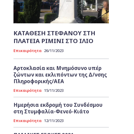
ΚΑΤΑΘΕΣΗ ΣΤΕΦΑΝΟΥ ΣΤΗ
ΠΛΑΤΕΙΑ ΡΙΜΙΝΙ ΣΤΟ ΙΛΙΟ
Επικαιρότητα
26/11/2023
Αρτοκλασία και Μνημόσυνο υπέρ
ζώντων και εκλιπόντων της Δ/νσης
Πληροφορικής/ΑΕΑ
Επικαιρότητα
15/11/2023
Ημερήσια εκδρομή του Συνδέσμου
στη Στυμφαλία-Φενεό-Κιάτο
Επικαιρότητα
12/11/2023