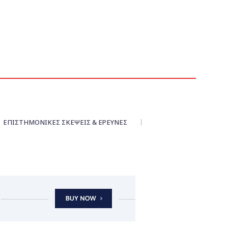
ΕΠΙΣΤΗΜΟΝΙΚΕΣ ΣΚΕΨΕΙΣ & ΕΡΕΥΝΕΣ