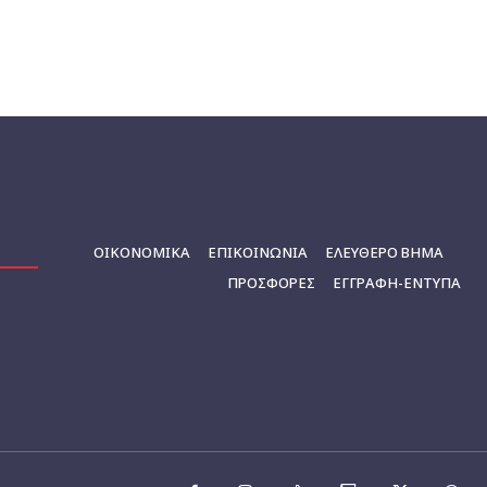
ΟΙΚΟΝΟΜΙΚΆ
ΕΠΙΚΟΙΝΩΝΊΑ
ΕΛΕΥΘΕΡΟ ΒΗΜΑ
ΠΡΟΣΦΟΡΕΣ
ΕΓΓΡΑΦΉ-ΈΝΤΥΠΑ