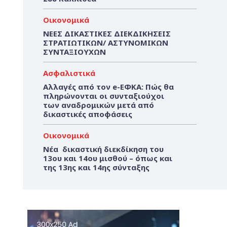
Οικονομικά
ΝΕΕΣ ΔΙΚΑΣΤΙΚΕΣ ΔΙΕΚΔΙΚΗΣΕΙΣ
ΣΤΡΑΤΙΩΤΙΚΩΝ/ ΑΣΤΥΝΟΜΙΚΩΝ
ΣΥΝΤΑΞΙΟΥΧΩΝ
Ασφαλιστικά
Αλλαγές από τον e-ΕΦΚΑ: Πώς θα
πληρώνονται οι συνταξιούχοι
των αναδρομικών μετά από
δικαστικές αποφάσεις
Οικονομικά
Νέα δικαστική διεκδίκηση του
13ου και 14ου μισθού – όπως και
της 13ης και 14ης σύνταξης