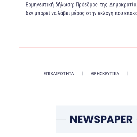
Ερμηνευτική δήλωση: Πρόεδρος της Δημοκρατίας
δεν μπορεί να λάβει μέρος στην εκλογή που επακ
ΕΠΙΚΑΙΡΌΤΗΤΑ
ΘΡΗΣΚΕΥΤΙΚΑ