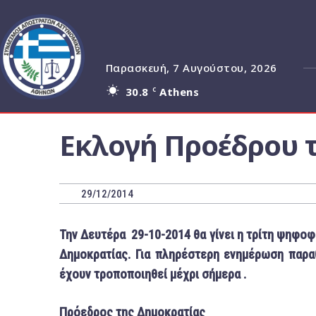
Παρασκευή, 7 Αυγούστου, 2026
30.8
Athens
C
Εκλογή Προέδρου 
29/12/2014
Την Δευτέρα 29-10-2014 θα γίνει η τρίτη ψηφο
Δημοκρατίας. Για πληρέστερη ενημέρωση παρα
έχουν τροποποιηθεί μέχρι σήμερα .
Πρόεδρος της Δημοκρατίας