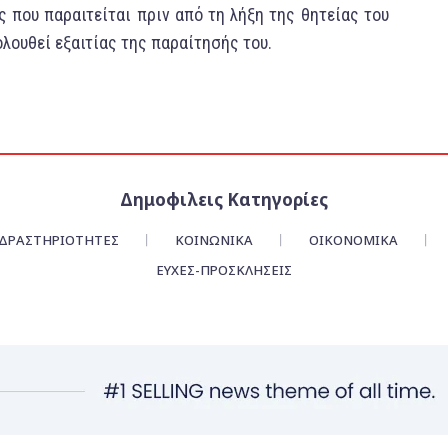
 που παραιτείται πριν από τη λήξη της θητείας τoυ
ολουθεί εξαιτίας της παραίτησής τoυ.
Δημοφιλεις Κατηγορίες
ΔΡΑΣΤΗΡΙΟΤΗΤΕΣ
ΚΟΙΝΩΝΙΚΑ
ΟΙΚΟΝΟΜΙΚΆ
ΕΥΧΈΣ-ΠΡΟΣΚΛΉΣΕΙΣ