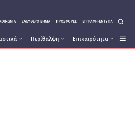
ΙΚΟΙΝΩΝΊΑ
ΕΛΕΥΘΕΡΟ ΒΗΜΑ
ΠΡΟΣΦΟΡΕΣ
ΕΓΓΡΑΦΉ-ΈΝΤΥΠΑ
ιστικά
Περίθαλψη
Επικαιρότητα