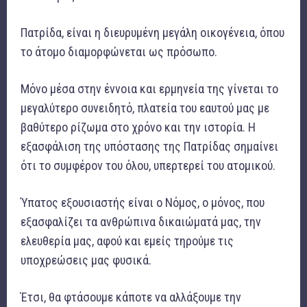
Πατρίδα, είναι η διευρυμένη μεγάλη οικογένεια, όπου
το άτομο διαμορφώνεται ως πρόσωπο.
Μόνο μέσα στην έννοια και ερμηνεία της γίνεται το
μεγαλύτερο συνειδητό, πλατεία του εαυτού μας με
βαθύτερο ρίζωμα στο χρόνο και την ιστορία. Η
εξασφάλιση της υπόστασης της Πατρίδας σημαίνει
ότι το συμφέρον του όλου, υπερτερεί του ατομικού.
Ύπατος εξουσιαστής είναι ο Νόμος, ο μόνος, που
εξασφαλίζει τα ανθρώπινα δικαιώματά μας, την
ελευθερία μας, αφού και εμείς τηρούμε τις
υποχρεώσεις μας φυσικά.
Έτσι, θα φτάσουμε κάποτε να αλλάξουμε την