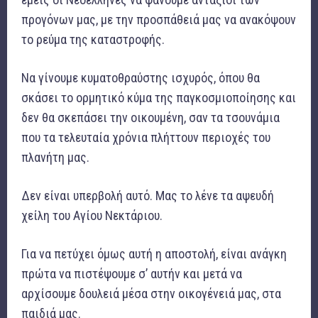
προγόνων μας, με την προσπάθειά μας να ανακόψουν
το ρεύμα της καταστροφής.
Να γίνουμε κυματοθραύστης ισχυρός, όπου θα
σκάσει το ορμητικό κύμα της παγκοσμιοποίησης και
δεν θα σκεπάσει την οικουμένη, σαν τα τσουνάμια
που τα τελευταία χρόνια πλήττουν περιοχές του
πλανήτη μας.
Δεν είναι υπερβολή αυτό. Μας το λένε τα αψευδή
χείλη του Αγίου Νεκτάριου.
Για να πετύχει όμως αυτή η αποστολή, είναι ανάγκη
πρώτα να πιστέψουμε σ’ αυτήν και μετά να
αρχίσουμε δουλειά μέσα στην οικογένειά μας, στα
παιδιά μας.