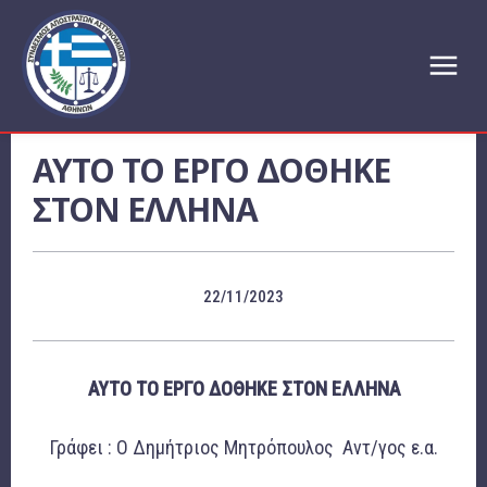
ΑΥΤΟ ΤΟ ΕΡΓΟ ΔΟΘΗΚΕ
ΣΤΟΝ ΕΛΛΗΝΑ
22/11/2023
ΑΥΤΟ ΤΟ ΕΡΓΟ ΔΟΘΗΚΕ ΣΤΟΝ ΕΛΛΗΝΑ
Γράφει : Ο Δημήτριος Μητρόπουλος Αντ/γος ε.α.