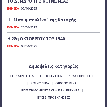
ΤΟ ΔΕΝΔΡΟ ΤΗΣ ΚΟΙΝΩΝΙΑΣ
ΕΘΝΙΚΑ
07/10/2025
Η “Μπουμπουλίνα” της Κατοχής
ΕΘΝΙΚΑ
26/04/2025
Η 28η ΟΚΤΩΒΡΙΟΥ ΤΟΥ 1940
ΕΘΝΙΚΑ
04/04/2025
Δημοφιλεις Κατηγορίες
ΕΠΙΚΑΙΡΌΤΗΤΑ
ΘΡΗΣΚΕΥΤΙΚΑ
ΔΡΑΣΤΗΡΙΟΤΗΤΕΣ
ΚΟΙΝΩΝΙΚΑ
ΟΙΚΟΝΟΜΙΚΆ
ΕΠΙΣΤΗΜΟΝΙΚΕΣ ΣΚΕΨΕΙΣ & ΕΡΕΥΝΕΣ
ΕΥΧΈΣ-ΠΡΟΣΚΛΉΣΕΙΣ