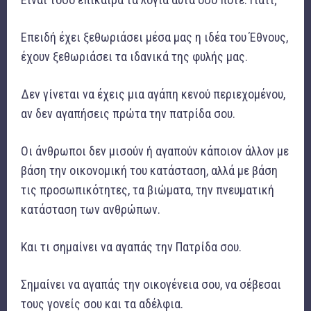
Επειδή έχει ξεθωριάσει μέσα μας η ιδέα του Έθνους,
έχουν ξεθωριάσει τα ιδανικά της φυλής μας.
Δεν γίνεται να έχεις μια αγάπη κενού περιεχομένου,
αν δεν αγαπήσεις πρώτα την πατρίδα σου.
Οι άνθρωποι δεν μισούν ή αγαπούν κάποιον άλλον με
βάση την οικονομική του κατάσταση, αλλά με βάση
τις προσωπικότητες, τα βιώματα, την πνευματική
κατάσταση των ανθρώπων.
Και τι σημαίνει να αγαπάς την Πατρίδα σου.
Σημαίνει να αγαπάς την οικογένεια σου, να σέβεσαι
τους γονείς σου και τα αδέλφια.