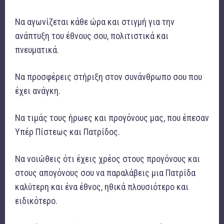
Να αγωνίζεται κάθε ώρα και στιγμή για την
ανάπτυξη του έθνους σου, πολιτιστικά και
πνευματικά.
Να προσφέρεις στήριξη στον συνάνθρωπο σου που
έχει ανάγκη.
Να τιμάς τους ήρωες και προγόνους μας, που έπεσαν
Υπέρ Πίστεως και Πατρίδος.
Να νοιώθεις ότι έχεις χρέος στους προγόνους και
στους απογόνους σου να παραλάβεις μια Πατρίδα
καλύτερη και ένα έθνος, ηθικά πλουσιότερο και
ειδικότερο.