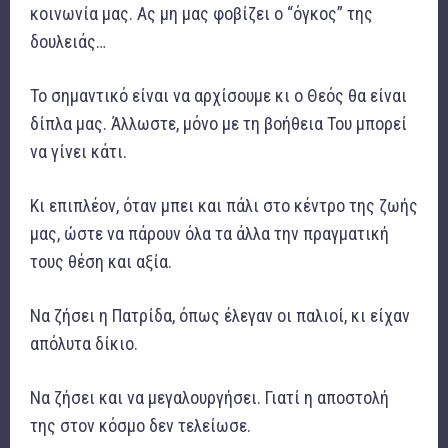
κοινωνία μας. Ας μη μας φοβίζει ο “όγκος” της
δουλειάς…
Το σημαντικό είναι να αρχίσουμε κι ο Θεός θα είναι
δίπλα μας. Άλλωστε, μόνο με τη βοήθεια Του μπορεί
να γίνει κάτι.
Κι επιπλέον, όταν μπει και πάλι στο κέντρο της ζωής
μας, ώστε να πάρουν όλα τα άλλα την πραγματική
τους θέση και αξία.
Να ζήσει η Πατρίδα, όπως έλεγαν οι παλιοί, κι είχαν
απόλυτα δίκιο.
Να ζήσει και να μεγαλουργήσει. Γιατί η αποστολή
της στον κόσμο δεν τελείωσε.