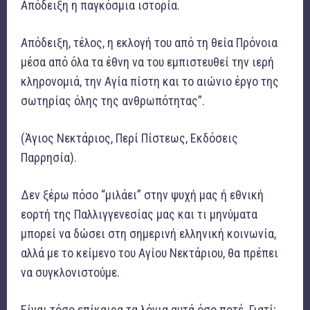
Απόδειξη η παγκόσμια ιστορία.
Απόδειξη, τέλος, η εκλογή του από τη θεία Πρόνοια
μέσα από όλα τα έθνη να του εμπιστευθεί την ιερή
κληρονομιά, την Αγία πίστη και το αιώνιο έργο της
σωτηρίας όλης της ανθρωπότητας”.
(Άγιος Νεκτάριος, Περί Πίστεως, Εκδόσεις
Παρρησία).
Δεν ξέρω πόσο “μιλάει” στην ψυχή μας ή εθνική
εορτή της Παλλιγγενεσίας μας και τι μηνύματα
μπορεί να δώσει στη σημερινή ελληνική κοινωνία,
αλλά με το κείμενο του Αγίου Νεκτάριου, θα πρέπει
να συγκλονιστούμε.
Είναι τόσο επίκαιρα τα λόγια αυτά όσο ποτέ. Γιατί;