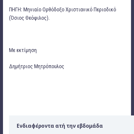
ΠΗΓΗ: Μηνιαίο Ορθόδοξο Χριστιανικό Περιοδικό
(Όσιος Θεόφιλος).
Με εκτίμηση
Δημήτριος Μητρόπουλος
Ενδιαφέροντα ατή την εβδομάδα