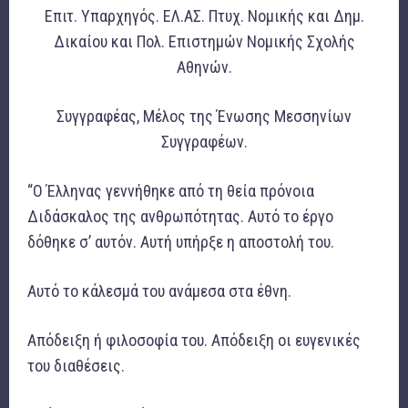
Επιτ. Υπαρχηγός. ΕΛ.ΑΣ. Πτυχ. Νομικής και Δημ.
Δικαίου και Πολ. Επιστημών Νομικής Σχολής
Αθηνών.
Συγγραφέας, Μέλος της Ένωσης Μεσσηνίων
Συγγραφέων.
“Ο Έλληνας γεννήθηκε από τη θεία πρόνοια
Διδάσκαλος της ανθρωπότητας. Αυτό το έργο
δόθηκε σ’ αυτόν. Αυτή υπήρξε η αποστολή του.
Αυτό το κάλεσμά του ανάμεσα στα έθνη.
Απόδειξη ή φιλοσοφία του. Απόδειξη οι ευγενικές
του διαθέσεις.