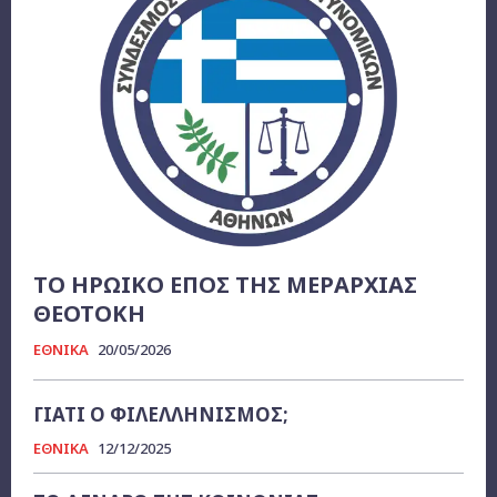
ΤΟ ΗΡΩΙΚΟ ΕΠΟΣ ΤΗΣ ΜΕΡΑΡΧΙΑΣ
ΘΕΟΤΟΚΗ
ΕΘΝΙΚΑ
20/05/2026
ΓΙΑΤΙ Ο ΦΙΛΕΛΛΗΝΙΣΜΟΣ;
ΕΘΝΙΚΑ
12/12/2025