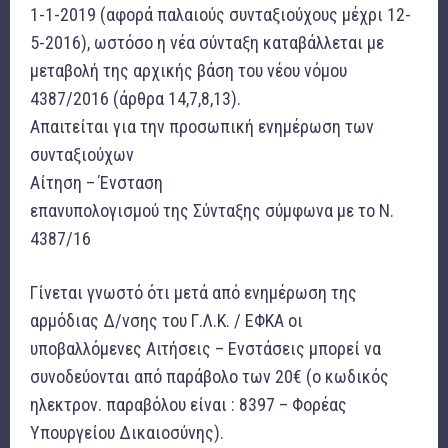
1-1-2019 (αφορά παλαιούς συνταξιούχους μέχρι 12-
5-2016), ωστόσο η νέα σύνταξη καταβάλλεται με
μεταβολή της αρχικής βάση του νέου νόμου
4387/2016 (άρθρα 14,7,8,13).
Απαιτείται για την προσωπική ενημέρωση των
συνταξιούχων
Αίτηση – Ένσταση
επανυπολογισμού της Σύνταξης σύμφωνα με το Ν.
4387/16
Γίνεται γνωστό ότι μετά από ενημέρωση της
αρμόδιας Δ/νσης του Γ.Λ.Κ. / ΕΦΚΑ οι
υποβαλλόμενες Αιτήσεις – Ενστάσεις μπορεί να
συνοδεύονται από παράβολο των 20€ (ο κωδικός
ηλεκτρον. παραβόλου είναι : 8397 – Φορέας
Υπουργείου Δικαιοσύνης).