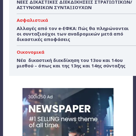
ΝΕΕΣ ΔΙΚΑΣΤΙΚΕΣ ΔΙΕΚΔΙΚΗΣΕΙΣ ΣΤΡΑΤΙΩΤΙΚΩΝ/
ΑΣΤΥΝΟΜΙΚΩΝ ΣΥΝΤΑΞΙΟΥΧΩΝ
Ασφαλιστικά
Αλλαγές από τον e-ΕΦΚΑ: Πώς θα πληρώνονται
οι συνταξιούχοι των αναδρομικών μετά από
δικαστικές αποφάσεις
Οικονομικά
Νέα δικαστική διεκδίκηση του 13ου και 14ου
μισθού – όπως και της 13ης και 14ης σύνταξης