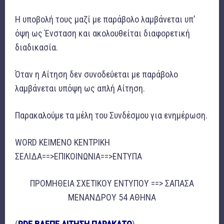
Η υποβολή τους μαζί με παράβολο λαμβάνεται υπ’
όψη ως Ένσταση και ακολουθείται διαφορετική
διαδικασία.
Όταν η Αίτηση δεν συνοδεύεται με παράβολο
λαμβάνεται υπόψη ως απλή Αίτηση.
Παρακαλούμε τα μέλη του Συνδέσμου για ενημέρωση.
WORD KEIMENO ΚΕΝΤΡΙΚΗ
ΣΕΛΙΔΑ==>ΕΠΙΚΟΙΝΩΝΙΑ==>ΕΝΤΥΠΑ
ΠΡΟΜΗΘΕΙΑ ΣΧΕΤΙΚΟΥ ΕΝΤΥΠΟΥ ==> ΣΑΠΑΣΑ
ΜΕΝΑΝΔΡΟΥ 54 ΑΘΗΝΑ