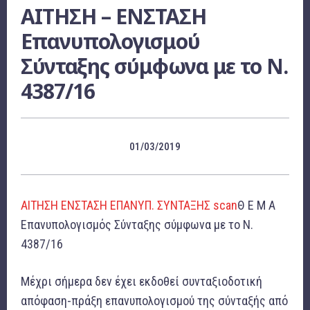
ΑΙΤΗΣΗ – ΕΝΣΤΑΣΗ
Επανυπολογισμού
Σύνταξης σύμφωνα με το Ν.
4387/16
01/03/2019
ΑΙΤΗΣΗ ΕΝΣΤΑΣΗ ΕΠΑΝΥΠ. ΣΥΝΤΑΞΗΣ scan
Θ Ε Μ Α
Επανυπολογισμός Σύνταξης σύμφωνα με το Ν.
4387/16
Μέχρι σήμερα δεν έχει εκδοθεί συνταξιοδοτική
απόφαση-πράξη επανυπολογισμού της σύνταξής από