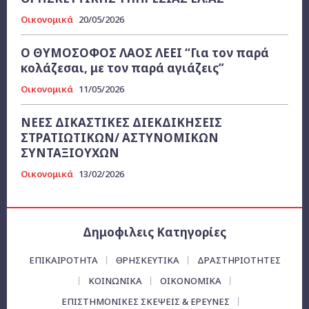
Οικονομικά
20/05/2026
Ο ΘΥΜΟΣΟΦΟΣ ΛΑΟΣ ΛΕΕΙ “Για τον παρά
κολάζεσαι, με τον παρά αγιάζεις”
Οικονομικά
11/05/2026
ΝΕΕΣ ΔΙΚΑΣΤΙΚΕΣ ΔΙΕΚΔΙΚΗΣΕΙΣ
ΣΤΡΑΤΙΩΤΙΚΩΝ/ ΑΣΤΥΝΟΜΙΚΩΝ
ΣΥΝΤΑΞΙΟΥΧΩΝ
Οικονομικά
13/02/2026
Δημοφιλεις Κατηγορίες
ΕΠΙΚΑΙΡΌΤΗΤΑ
ΘΡΗΣΚΕΥΤΙΚΑ
ΔΡΑΣΤΗΡΙΟΤΗΤΕΣ
ΚΟΙΝΩΝΙΚΑ
ΟΙΚΟΝΟΜΙΚΆ
ΕΠΙΣΤΗΜΟΝΙΚΕΣ ΣΚΕΨΕΙΣ & ΕΡΕΥΝΕΣ