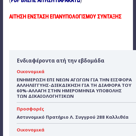
(
PDF ΒΛΕΠΕ ΑΙΤΗΣΗ ΠΑΡΑΚΑΤΩ
)
ΑΙΤΗΣΗ ΕΝΣΤΑΣΗ ΕΠΑΝΥΠΟΛΟΓΙΣΜΟΥ
ΣΥΝΤΑΞΗΣ
Ενδιαφέροντα ατή την εβδομάδα
Οικονομικά
ΕΝΗΜΕΡΩΣΗ ΕΠΙ ΝΕΩΝ ΑΓΩΓΩΝ ΓΙΑ ΤΗΝ ΕΙΣΦΟΡΑ
ΑΛΛΗΛΕΓΓΥΗΣ-ΔΙΕΚΔΙΚΗΣΗ ΓΙΑ ΤΗ ΔΙΑΦΟΡΑ ΤΟΥ
60%-ΑΛΛΑΓΗ ΣΤΗΝ ΗΜΕΡΟΜΗΝΙΑ ΥΠΟΒΟΛΗΣ
ΤΩΝ ΔΙΚΑΙΟΛΟΓΗΤΙΚΩΝ
Προσφορές
Αστυνομικό Πρατήριο Λ. Συγγρού 288 Καλλιθέα
Οικονομικά