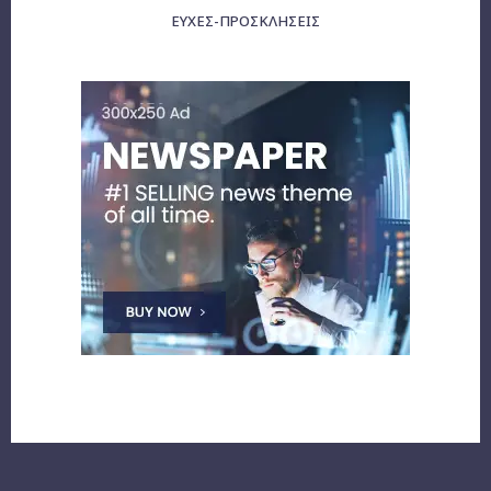
ΕΥΧΈΣ-ΠΡΟΣΚΛΉΣΕΙΣ