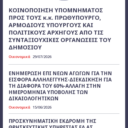
ΚΟΙΝΟΠΟΙΗΣΗ ΥΠΟΜΝΗΜΑΤΟΣ
ΠΡΟΣ ΤΟΥΣ κ.κ. ΠΡΩΘΥΠΟΥΡΓΟ,
ΑΡΜΟΔΙΟΥΣ ΥΠΟΥΡΓΟΥΣ ΚΑΙ
ΠΟΛΙΤΙΚΟΥΣ ΑΡΧΗΓΟΥΣ ΑΠΟ ΤΙΣ
ΣΥΝΤΑΞΙΟΥΧΙΚΕΣ ΟΡΓΑΝΩΣΕΙΣ ΤΟΥ
ΔΗΜΟΣΙΟΥ
Οικονομικά
29/07/2026
ΕΝΗΜΕΡΩΣΗ ΕΠΙ ΝΕΩΝ ΑΓΩΓΩΝ ΓΙΑ ΤΗΝ
ΕΙΣΦΟΡΑ ΑΛΛΗΛΕΓΓΥΗΣ-ΔΙΕΚΔΙΚΗΣΗ ΓΙΑ
ΤΗ ΔΙΑΦΟΡΑ ΤΟΥ 60%-ΑΛΛΑΓΗ ΣΤΗΝ
ΗΜΕΡΟΜΗΝΙΑ ΥΠΟΒΟΛΗΣ ΤΩΝ
ΔΙΚΑΙΟΛΟΓΗΤΙΚΩΝ
Οικονομικά
15/06/2026
ΠΡΟΣΚΥΝΗΜΑΤΙΚΗ ΕΚΔΡΟΜΗ ΤΗΣ
ΘΡΗΣΚΕΥΤΙΚΗΣ ΥΠΗΡΕΣΙΑΣ ΕΛ.ΑΣ