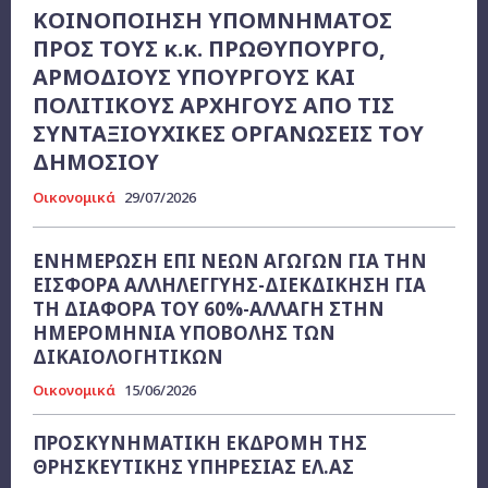
ΚΟΙΝΟΠΟΙΗΣΗ ΥΠΟΜΝΗΜΑΤΟΣ
ΠΡΟΣ ΤΟΥΣ κ.κ. ΠΡΩΘΥΠΟΥΡΓΟ,
ΑΡΜΟΔΙΟΥΣ ΥΠΟΥΡΓΟΥΣ ΚΑΙ
ΠΟΛΙΤΙΚΟΥΣ ΑΡΧΗΓΟΥΣ ΑΠΟ ΤΙΣ
ΣΥΝΤΑΞΙΟΥΧΙΚΕΣ ΟΡΓΑΝΩΣΕΙΣ ΤΟΥ
ΔΗΜΟΣΙΟΥ
Οικονομικά
29/07/2026
ΕΝΗΜΕΡΩΣΗ ΕΠΙ ΝΕΩΝ ΑΓΩΓΩΝ ΓΙΑ ΤΗΝ
ΕΙΣΦΟΡΑ ΑΛΛΗΛΕΓΓΥΗΣ-ΔΙΕΚΔΙΚΗΣΗ ΓΙΑ
ΤΗ ΔΙΑΦΟΡΑ ΤΟΥ 60%-ΑΛΛΑΓΗ ΣΤΗΝ
ΗΜΕΡΟΜΗΝΙΑ ΥΠΟΒΟΛΗΣ ΤΩΝ
ΔΙΚΑΙΟΛΟΓΗΤΙΚΩΝ
Οικονομικά
15/06/2026
ΠΡΟΣΚΥΝΗΜΑΤΙΚΗ ΕΚΔΡΟΜΗ ΤΗΣ
ΘΡΗΣΚΕΥΤΙΚΗΣ ΥΠΗΡΕΣΙΑΣ ΕΛ.ΑΣ