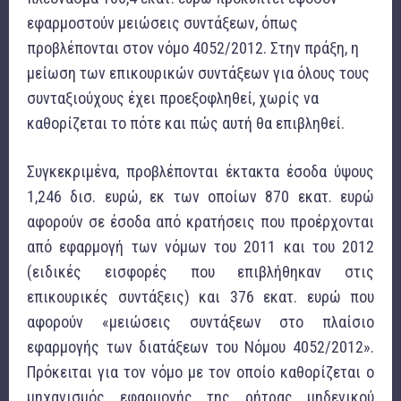
εφαρμοστούν μειώσεις συντάξεων, όπως
προβλέπονται στον νόμο 4052/2012. Στην πράξη, η
μείωση των επικουρικών συντάξεων για όλους τους
συνταξιούχους έχει προεξοφληθεί, χωρίς να
καθορίζεται το πότε και πώς αυτή θα επιβληθεί.
Συγκεκριμένα, προβλέπονται έκτακτα έσοδα ύψους
1,246 δισ. ευρώ, εκ των οποίων 870 εκατ. ευρώ
αφορούν σε έσοδα από κρατήσεις που προέρχονται
από εφαρμογή των νόμων του 2011 και του 2012
(ειδικές εισφορές που επιβλήθηκαν στις
επικουρικές συντάξεις) και 376 εκατ. ευρώ που
αφορούν «μειώσεις συντάξεων στο πλαίσιο
εφαρμογής των διατάξεων του Νόμου 4052/2012».
Πρόκειται για τον νόμο με τον οποίο καθορίζεται ο
μηχανισμός εφαρμογής της ρήτρας μηδενικού