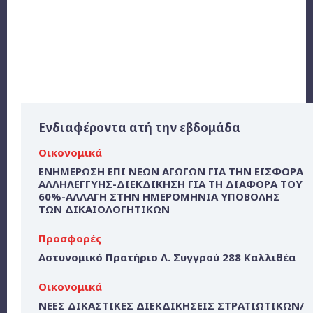
Ενδιαφέροντα ατή την εβδομάδα
Οικονομικά
ΕΝΗΜΕΡΩΣΗ ΕΠΙ ΝΕΩΝ ΑΓΩΓΩΝ ΓΙΑ ΤΗΝ ΕΙΣΦΟΡΑ
ΑΛΛΗΛΕΓΓΥΗΣ-ΔΙΕΚΔΙΚΗΣΗ ΓΙΑ ΤΗ ΔΙΑΦΟΡΑ ΤΟΥ
60%-ΑΛΛΑΓΗ ΣΤΗΝ ΗΜΕΡΟΜΗΝΙΑ ΥΠΟΒΟΛΗΣ
ΤΩΝ ΔΙΚΑΙΟΛΟΓΗΤΙΚΩΝ
Προσφορές
Αστυνομικό Πρατήριο Λ. Συγγρού 288 Καλλιθέα
Οικονομικά
ΝΕΕΣ ΔΙΚΑΣΤΙΚΕΣ ΔΙΕΚΔΙΚΗΣΕΙΣ ΣΤΡΑΤΙΩΤΙΚΩΝ/