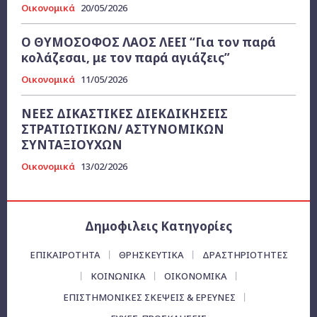
Οικονομικά
20/05/2026
Ο ΘΥΜΟΣΟΦΟΣ ΛΑΟΣ ΛΕΕΙ “Για τον παρά
κολάζεσαι, με τον παρά αγιάζεις”
Οικονομικά
11/05/2026
ΝΕΕΣ ΔΙΚΑΣΤΙΚΕΣ ΔΙΕΚΔΙΚΗΣΕΙΣ
ΣΤΡΑΤΙΩΤΙΚΩΝ/ ΑΣΤΥΝΟΜΙΚΩΝ
ΣΥΝΤΑΞΙΟΥΧΩΝ
Οικονομικά
13/02/2026
Δημοφιλεις Κατηγορίες
ΕΠΙΚΑΙΡΌΤΗΤΑ
ΘΡΗΣΚΕΥΤΙΚΑ
ΔΡΑΣΤΗΡΙΟΤΗΤΕΣ
ΚΟΙΝΩΝΙΚΑ
ΟΙΚΟΝΟΜΙΚΆ
ΕΠΙΣΤΗΜΟΝΙΚΕΣ ΣΚΕΨΕΙΣ & ΕΡΕΥΝΕΣ