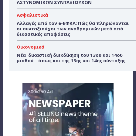
ΑΣΤΥΝΟΜΙΚΩΝ ΣΥΝΤΑΞΙΟΥΧΩΝ
Ασφαλιστικά
Αλλαγές από τον e-ΕΦΚΑ: Πώς θα πληρώνονται
οι συνταξιούχοι των αναδρομικών μετά από
δικαστικές αποφάσεις
Οικονομικά
Νέα δικαστική διεκδίκηση του 13ου και 14ου
μισθού – όπως και της 13ης και 14ης σύνταξης