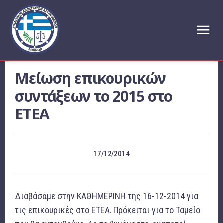
Μείωση επικουρικών
συντάξεων το 2015 στο
ΕΤΕΑ
17/12/2014
Διαβάσαμε στην ΚΑΘΗΜΕΡΙΝΗ της 16-12-2014 για
τις επικουρικές στο ΕΤΕΑ. Πρόκειται για το Ταμείο