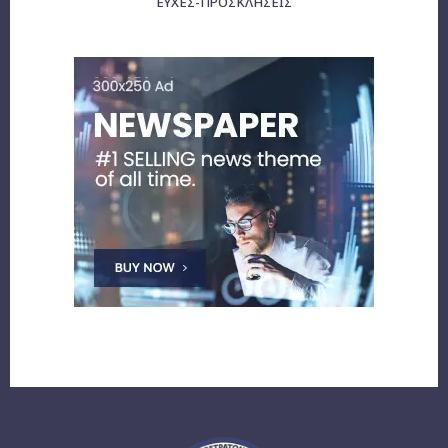
ΕΥΧΈΣ-ΠΡΟΣΚΛΉΣΕΙΣ