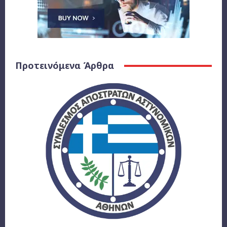
Προτεινόμενα Άρθρα