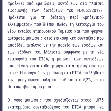
προέλθει από «μειώσεις συντάξεων στα πλαίσια
εφαρμογής των διατάξεων του Ν.4052/2012»!
Πρόκειται για τη διάταξη περί «μηδενικού
ελλείμματος» που διέπει πλέον τη λειτουργία του
νέου ενιαίου επικουρικού Ταμείου και που φέρνει
αυτόματα μειώσεις στις επικουρικές συντάξεις που
αποδίδει, ανάλογα με την πορεία των εσόδων και
των εξόδων του. Μάλιστα, σύμφωνα με τη νέα
λειτουργία του ΕΤΕΑ, η μείωση των συντάξεων
μπορεί να γίνεται κάθε τρίμηνο κατά τη διάρκεια του
έτους. Η προηγούμενη μείωση στο ΕΤΕΑ επιβλήθηκε
τον προηγούμενο Ιούλη και έφθασε στο 5,2%, με το
ίδιο ακριβώς πρόσχημα.
Οι νέες μειώσεις που σχεδιάζονται στους 1,075
εκατομμύρια συνταξιούχους του ΕΤΕΑ μπορεί να