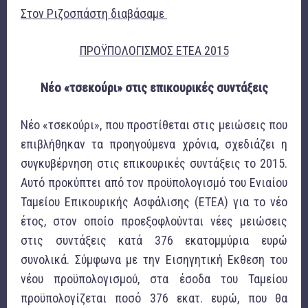
Στον Ριζοσπάστη διαβάσαμε
ΠΡΟΫΠΟΛΟΓΙΣΜΟΣ ΕΤΕΑ 2015
Νέο «τσεκούρι» στις επικουρικές συντάξεις
Νέο «τσεκούρι», που προστίθεται στις μειώσεις που
επιβλήθηκαν τα προηγούμενα χρόνια, σχεδιάζει η
συγκυβέρνηση στις επικουρικές συντάξεις το 2015.
Αυτό προκύπτει από τον προϋπολογισμό του Ενιαίου
Ταμείου Επικουρικής Ασφάλισης (ΕΤΕΑ) για το νέο
έτος, στον οποίο προεξοφλούνται νέες μειώσεις
στις συντάξεις κατά 376 εκατομμύρια ευρώ
συνολικά. Σύμφωνα με την Εισηγητική Εκθεση του
νέου προϋπολογισμού, στα έσοδα του Ταμείου
προϋπολογίζεται ποσό 376 εκατ. ευρώ, που θα