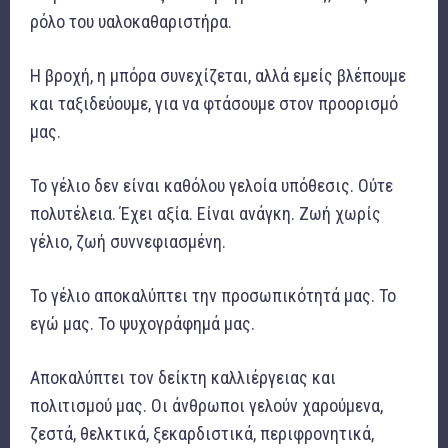
ρόλο του υαλοκαθαριστήρα.
Η βροχή, η μπόρα συνεχίζεται, αλλά εμείς βλέπουμε
και ταξιδεύουμε, για να φτάσουμε στον προορισμό
μας.
Το γέλιο δεν είναι καθόλου γελοία υπόθεσις. Ούτε
πολυτέλεια. Έχει αξία. Είναι ανάγκη. Ζωή χωρίς
γέλιο, ζωή συννεφιασμένη.
Το γέλιο αποκαλύπτει την προσωπικότητά μας. Το
εγώ μας. Το ψυχογράφημά μας.
Αποκαλύπτει τον δείκτη καλλιέργειας και
πολιτισμού μας. Οι άνθρωποι γελούν χαρούμενα,
ζεστά, θελκτικά, ξεκαρδιστικά, περιφρονητικά,