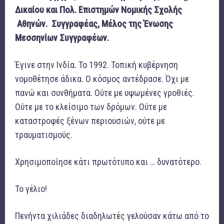
Δικαίου και Πολ. Επιστημών Νομικής Σχολής
Αθηνών. Συγγραφέας, Μέλος της Ένωσης
Μεσσηνίων Συγγραφέων.
Έγινε στην Ινδία. Το 1992. Τοπική κυβέρνηση
νομοθέτησε άδικα. Ο κόσμος αντέδρασε. Όχι με
πανώ και συνθήματα. Ούτε με υψωμένες γροθιές.
Ούτε με το κλείσιμο των δρόμων. Ούτε με
καταστροφές ξένων περιουσιών, ούτε με
τραυματισμούς.
Χρησιμοποίησε κάτι πρωτότυπο και … δυνατότερο.
Το γέλιο!
Πενήντα χιλιάδες διαδηλωτές γελούσαν κάτω από το