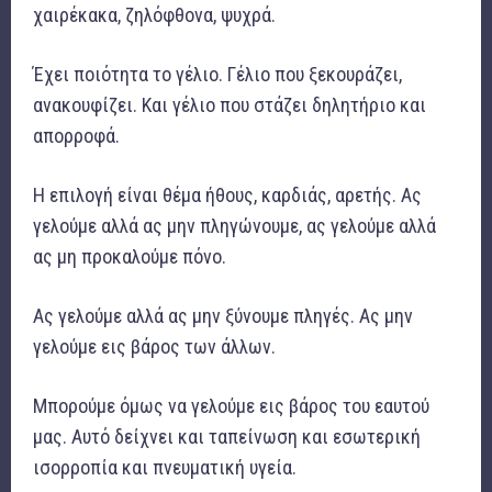
χαιρέκακα, ζηλόφθονα, ψυχρά.
Έχει ποιότητα το γέλιο. Γέλιο που ξεκουράζει,
ανακουφίζει. Και γέλιο που στάζει δηλητήριο και
απορροφά.
Η επιλογή είναι θέμα ήθους, καρδιάς, αρετής. Ας
γελούμε αλλά ας μην πληγώνουμε, ας γελούμε αλλά
ας μη προκαλούμε πόνο.
Ας γελούμε αλλά ας μην ξύνουμε πληγές. Ας μην
γελούμε εις βάρος των άλλων.
Μπορούμε όμως να γελούμε εις βάρος του εαυτού
μας. Αυτό δείχνει και ταπείνωση και εσωτερική
ισορροπία και πνευματική υγεία.