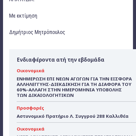
Με εκτίμηση
Δημήτριος Μητρόπουλος
Ενδιαφέροντα ατή την εβδομάδα
Οικονομικά
ΕΝΗΜΕΡΩΣΗ ΕΠΙ ΝΕΩΝ ΑΓΩΓΩΝ ΓΙΑ ΤΗΝ ΕΙΣΦΟΡΑ
ΑΛΛΗΛΕΓΓΥΗΣ-ΔΙΕΚΔΙΚΗΣΗ ΓΙΑ ΤΗ ΔΙΑΦΟΡΑ ΤΟΥ
60%-ΑΛΛΑΓΗ ΣΤΗΝ ΗΜΕΡΟΜΗΝΙΑ ΥΠΟΒΟΛΗΣ
ΤΩΝ ΔΙΚΑΙΟΛΟΓΗΤΙΚΩΝ
Προσφορές
Αστυνομικό Πρατήριο Λ. Συγγρού 288 Καλλιθέα
Οικονομικά