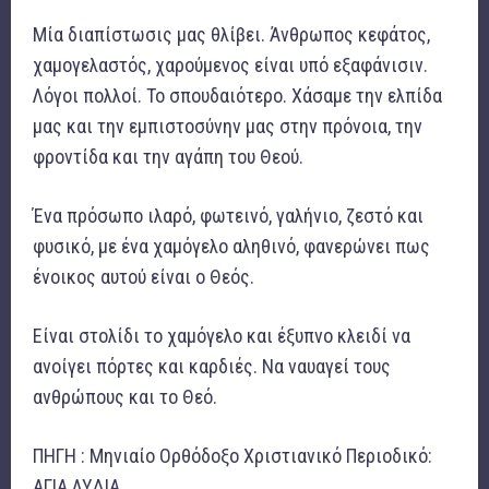
Μία διαπίστωσις μας θλίβει. Άνθρωπος κεφάτος,
χαμογελαστός, χαρούμενος είναι υπό εξαφάνισιν.
Λόγοι πολλοί. Το σπουδαιότερο. Χάσαμε την ελπίδα
μας και την εμπιστοσύνην μας στην πρόνοια, την
φροντίδα και την αγάπη του Θεού.
Ένα πρόσωπο ιλαρό, φωτεινό, γαλήνιο, ζεστό και
φυσικό, με ένα χαμόγελο αληθινό, φανερώνει πως
ένοικος αυτού είναι ο Θεός.
Είναι στολίδι το χαμόγελο και έξυπνο κλειδί να
ανοίγει πόρτες και καρδιές. Να ναυαγεί τους
ανθρώπους και το Θεό.
ΠΗΓΗ : Μηνιαίο Ορθόδοξο Χριστιανικό Περιοδικό:
ΑΓΙΑ ΛΥΔΙΑ.