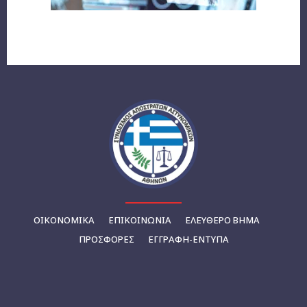
ΟΙΚΟΝΟΜΙΚΆ
ΕΠΙΚΟΙΝΩΝΊΑ
ΕΛΕΥΘΕΡΟ ΒΗΜΑ
ΠΡΟΣΦΟΡΕΣ
ΕΓΓΡΑΦΉ-ΈΝΤΥΠΑ