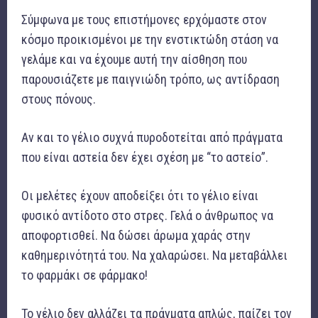
Σύμφωνα με τους επιστήμονες ερχόμαστε στον
κόσμο προικισμένοι με την ενστικτώδη στάση να
γελάμε και να έχουμε αυτή την αίσθηση που
παρουσιάζετε με παιγνιώδη τρόπο, ως αντίδραση
στους πόνους.
Αν και το γέλιο συχνά πυροδοτείται από πράγματα
που είναι αστεία δεν έχει σχέση με “το αστείο”.
Οι μελέτες έχουν αποδείξει ότι το γέλιο είναι
φυσικό αντίδοτο στο στρες. Γελά ο άνθρωπος να
αποφορτισθεί. Να δώσει άρωμα χαράς στην
καθημερινότητά του. Να χαλαρώσει. Να μεταβάλλει
το φαρμάκι σε φάρμακο!
Το γέλιο δεν αλλάζει τα πράγματα απλώς, παίζει τον