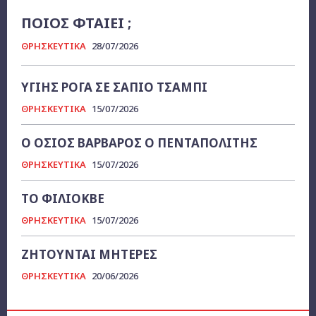
ΠΟΙΟΣ ΦΤΑΙΕΙ ;
ΘΡΗΣΚΕΥΤΙΚΑ
28/07/2026
ΥΓΙΗΣ ΡΟΓΑ ΣΕ ΣΑΠΙΟ ΤΣΑΜΠΙ
ΘΡΗΣΚΕΥΤΙΚΑ
15/07/2026
Ο ΟΣΙΟΣ ΒΑΡΒΑΡΟΣ Ο ΠΕΝΤΑΠΟΛΙΤΗΣ
ΘΡΗΣΚΕΥΤΙΚΑ
15/07/2026
ΤΟ ΦΙΛΙΟΚΒΕ
ΘΡΗΣΚΕΥΤΙΚΑ
15/07/2026
ΖΗΤΟΥΝΤΑΙ ΜΗΤΕΡΕΣ
ΘΡΗΣΚΕΥΤΙΚΑ
20/06/2026