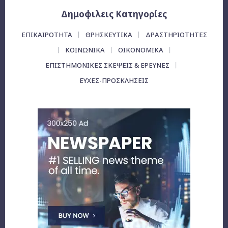
Δημοφιλεις Κατηγορίες
ΕΠΙΚΑΙΡΌΤΗΤΑ
ΘΡΗΣΚΕΥΤΙΚΑ
ΔΡΑΣΤΗΡΙΟΤΗΤΕΣ
ΚΟΙΝΩΝΙΚΑ
ΟΙΚΟΝΟΜΙΚΆ
ΕΠΙΣΤΗΜΟΝΙΚΕΣ ΣΚΕΨΕΙΣ & ΕΡΕΥΝΕΣ
ΕΥΧΈΣ-ΠΡΟΣΚΛΉΣΕΙΣ