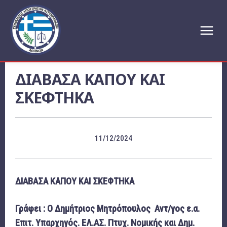
ΔΙΑΒΑΣΑ ΚΑΠΟΥ ΚΑΙ
ΣΚΕΦΤΗΚΑ
11/12/2024
ΔΙΑΒΑΣΑ ΚΑΠΟΥ ΚΑΙ ΣΚΕΦΤΗΚΑ
Γράφει : Ο Δημήτριος Μητρόπουλος Αντ/γος ε.α.
Επιτ. Υπαρχηγός. ΕΛ.ΑΣ. Πτυχ. Νομικής και Δημ.