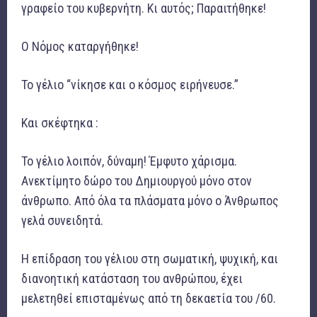
γραφείο του κυβερνήτη. Κι αυτός; Παραιτήθηκε!
Ο Νόμος καταργήθηκε!
Το γέλιο “νίκησε και ο κόσμος ειρήνευσε.”
Και σκέφτηκα :
Το γέλιο λοιπόν, δύναμη! Έμφυτο χάρισμα.
Ανεκτίμητο δώρο του Δημιουργού μόνο στον
άνθρωπο. Από όλα τα πλάσματα μόνο ο Άνθρωπος
γελά συνειδητά.
Η επίδραση του γέλιου στη σωματική, ψυχική, και
διανοητική κατάσταση του ανθρώπου, έχει
μελετηθεί επισταμένως από τη δεκαετία του /60.