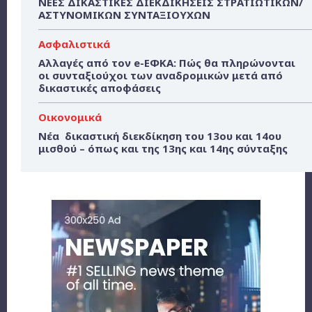
ΝΕΕΣ ΔΙΚΑΣΤΙΚΕΣ ΔΙΕΚΔΙΚΗΣΕΙΣ ΣΤΡΑΤΙΩΤΙΚΩΝ/
ΑΣΤΥΝΟΜΙΚΩΝ ΣΥΝΤΑΞΙΟΥΧΩΝ
Ασφαλιστικά
Αλλαγές από τον e-ΕΦΚΑ: Πώς θα πληρώνονται
οι συνταξιούχοι των αναδρομικών μετά από
δικαστικές αποφάσεις
Οικονομικά
Νέα δικαστική διεκδίκηση του 13ου και 14ου
μισθού – όπως και της 13ης και 14ης σύνταξης